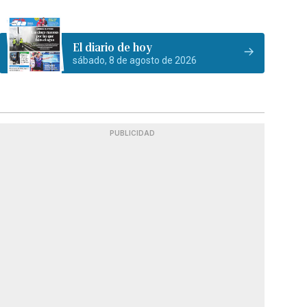
El diario de hoy
sábado, 8 de agosto de 2026
PUBLICIDAD