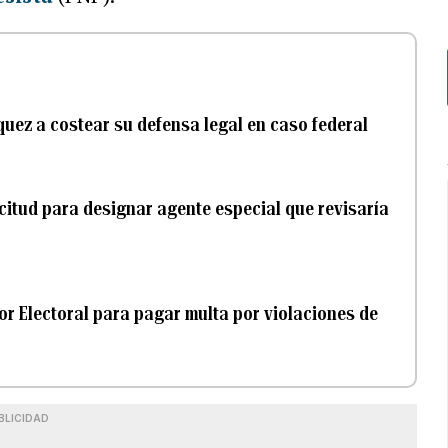
ez a costear su defensa legal en caso federal
citud para designar agente especial que revisaría
r Electoral para pagar multa por violaciones de
BLICIDAD