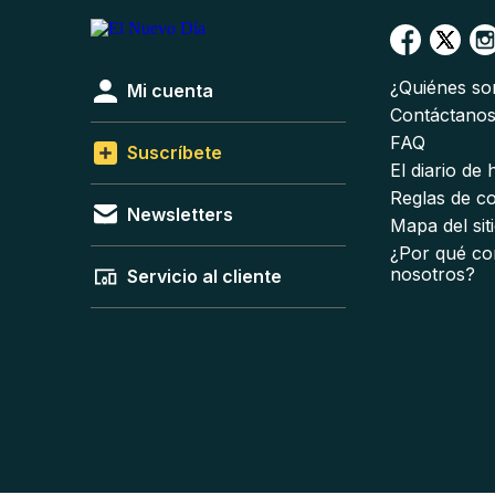
¿Quiénes s
Mi cuenta
Contáctano
FAQ
Suscríbete
El diario de
Reglas de c
Newsletters
Mapa del sit
¿Por qué co
nosotros?
Servicio al cliente