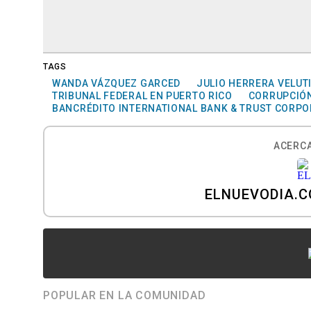
TAGS
WANDA VÁZQUEZ GARCED
JULIO HERRERA VELUTI
TRIBUNAL FEDERAL EN PUERTO RICO
CORRUPCIÓ
BANCRÉDITO INTERNATIONAL BANK & TRUST CORPO
ACERCA
ELNUEVODIA.
POPULAR EN LA COMUNIDAD