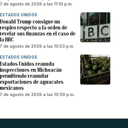
7 de agosto de 2026 a las 11:10 p.m.
ESTADOS UNIDOS
Donald Trump consigue un
respiro respecto a la orden de
revelar sus finanzas en el caso de
la BBC
7 de agosto de 2026 a las 10:53 p.m.
ESTADOS UNIDOS
Estados Unidos reanuda
inspecciones en Michoacán
permitiendo reanudar
exportaciones de aguacates
mexicanos
7 de agosto de 2026 a las 10:39 p.m.