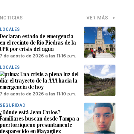
NOTICIAS
VER MÁS
LOCALES
Declaran estado de emergencia
en el recinto de Río Piedras de la
UPR por crisis del agua
7 de agosto de 2026 a las 11:16 p.m.
LOCALES
Una crisis a plena luz del
día: el trayecto de la AAA hacia la
emergencia de hoy
7 de agosto de 2026 a las 11:10 p.m.
SEGURIDAD
¿Dónde está Jean Carlos?
Familiares buscan desde Tampa a
puertorriqueño presuntamente
desparecido en Mayagüez