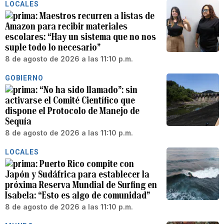
LOCALES
Maestros recurren a listas de
Amazon para recibir materiales
escolares: “Hay un sistema que no nos
suple todo lo necesario”
8 de agosto de 2026 a las 11:10 p.m.
GOBIERNO
“No ha sido llamado”: sin
activarse el Comité Científico que
dispone el Protocolo de Manejo de
Sequía
8 de agosto de 2026 a las 11:10 p.m.
LOCALES
Puerto Rico compite con
Japón y Sudáfrica para establecer la
próxima Reserva Mundial de Surfing en
Isabela: “Esto es algo de comunidad”
8 de agosto de 2026 a las 11:10 p.m.