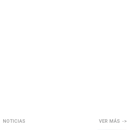
NOTICIAS
VER MÁS