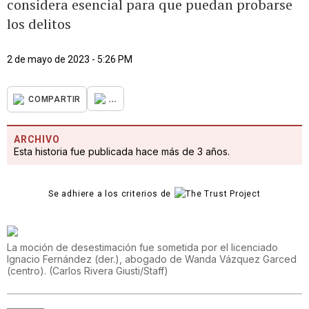
considera esencial para que puedan probarse
los delitos
2 de mayo de 2023 - 5:26 PM
...
COMPARTIR
ARCHIVO
Esta historia fue publicada hace más de 3 años.
Se adhiere a los criterios de
La moción de desestimación fue sometida por el licenciado
Ignacio Fernández (der.), abogado de Wanda Vázquez Garced
(centro).
(
Carlos Rivera Giusti/Staff
)