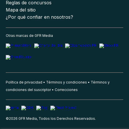
Reglas de concursos
Mapa del sitio
¿Por qué confiar en nosotros?
Otras marcas de GFR Media
Política de privacidad
Términos y condiciones
Términos y
condiciones del suscriptor
Correcciones
©
2026
GFR Media, Todos los Derechos Reservados.