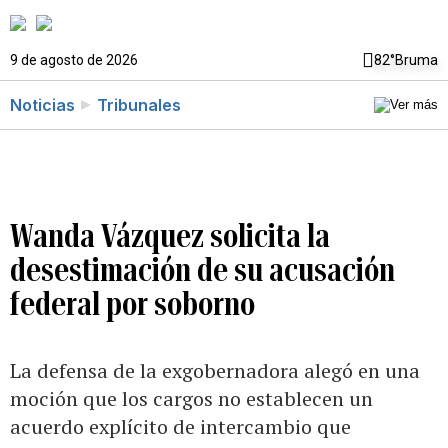
9 de agosto de 2026
82°
Bruma
Noticias
Tribunales
Wanda Vázquez solicita la
desestimación de su acusación
federal por soborno
La defensa de la exgobernadora alegó en una
moción que los cargos no establecen un
acuerdo explícito de intercambio que