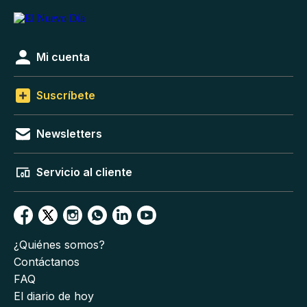
Mi cuenta
Suscríbete
Newsletters
Servicio al cliente
¿Quiénes somos?
Contáctanos
FAQ
El diario de hoy