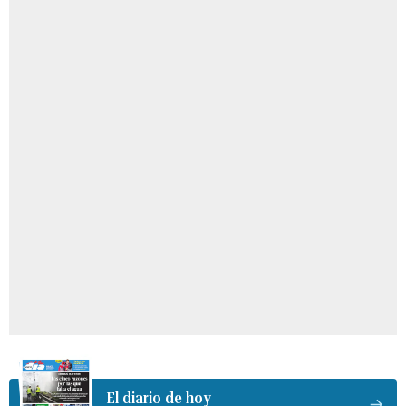
El diario de hoy