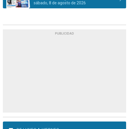
sábado, 8 de agosto de 2026
PUBLICIDAD