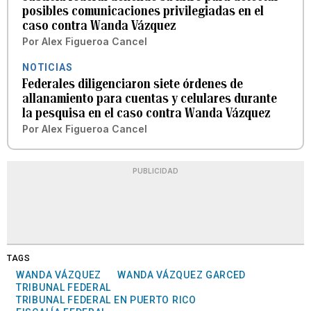
posibles comunicaciones privilegiadas en el
caso contra Wanda Vázquez
Por
Alex Figueroa Cancel
NOTICIAS
Federales diligenciaron siete órdenes de
allanamiento para cuentas y celulares durante
la pesquisa en el caso contra Wanda Vázquez
Por
Alex Figueroa Cancel
PUBLICIDAD
TAGS
WANDA VÁZQUEZ
WANDA VÁZQUEZ GARCED
TRIBUNAL FEDERAL
TRIBUNAL FEDERAL EN PUERTO RICO