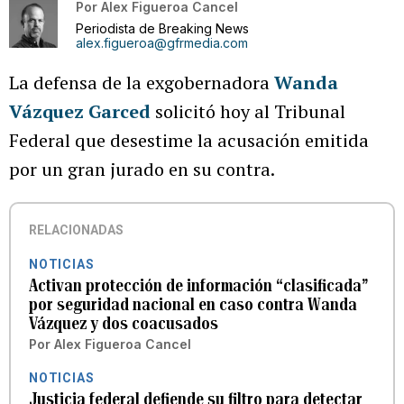
Por
Alex Figueroa Cancel
Periodista de Breaking News
alex.figueroa@gfrmedia.com
La defensa de la exgobernadora
Wanda
Vázquez Garced
solicitó hoy al Tribunal
Federal que desestime la acusación emitida
por un gran jurado en su contra.
RELACIONADAS
NOTICIAS
Activan protección de información “clasificada”
por seguridad nacional en caso contra Wanda
Vázquez y dos coacusados
Por
Alex Figueroa Cancel
NOTICIAS
Justicia federal defiende su filtro para detectar