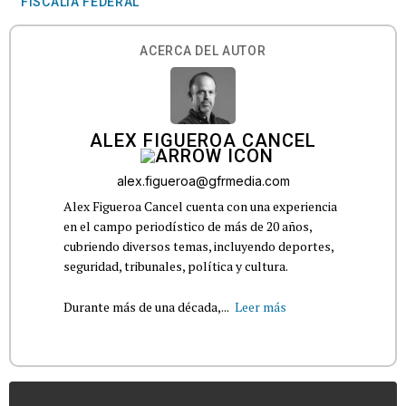
FISCALÍA FEDERAL
ACERCA DEL AUTOR
ALEX FIGUEROA CANCEL
alex.figueroa@gfrmedia.com
Alex Figueroa Cancel cuenta con una experiencia
en el campo periodístico de más de 20 años,
cubriendo diversos temas, incluyendo deportes,
seguridad, tribunales, política y cultura.
Durante más de una década,...
Leer más