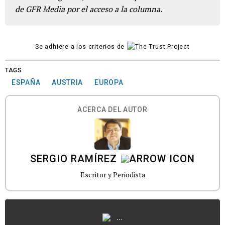
de GFR Media por el acceso a la columna.
Se adhiere a los criterios de
TAGS
ESPAÑA
AUSTRIA
EUROPA
ACERCA DEL AUTOR
SERGIO RAMÍREZ
Escritor y Periodista
...