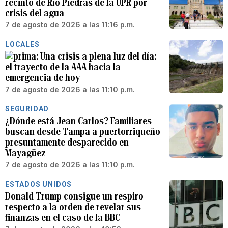
recinto de Río Piedras de la UPR por
crisis del agua
7 de agosto de 2026 a las 11:16 p.m.
LOCALES
Una crisis a plena luz del día:
el trayecto de la AAA hacia la
emergencia de hoy
7 de agosto de 2026 a las 11:10 p.m.
SEGURIDAD
¿Dónde está Jean Carlos? Familiares
buscan desde Tampa a puertorriqueño
presuntamente desparecido en
Mayagüez
7 de agosto de 2026 a las 11:10 p.m.
ESTADOS UNIDOS
Donald Trump consigue un respiro
respecto a la orden de revelar sus
finanzas en el caso de la BBC