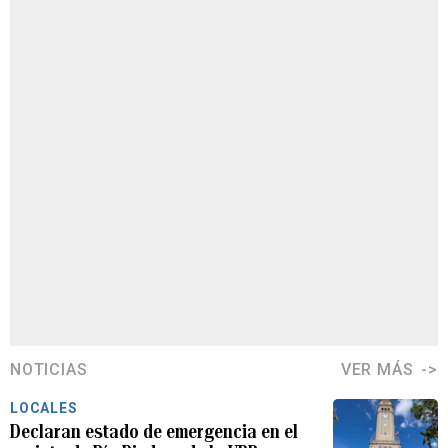
NOTICIAS
VER MÁS
LOCALES
Declaran estado de emergencia en el