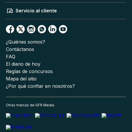
Servicio al cliente
¿Quiénes somos?
Contáctanos
FAQ
El diario de hoy
Reglas de concursos
Mapa del sitio
¿Por qué confiar en nosotros?
Otras marcas de GFR Media