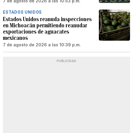
7 de agosto de 2026 a las 10:53 p.m.
ESTADOS UNIDOS
Estados Unidos reanuda inspecciones
en Michoacán permitiendo reanudar
exportaciones de aguacates
mexicanos
7 de agosto de 2026 a las 10:39 p.m.
PUBLICIDAD