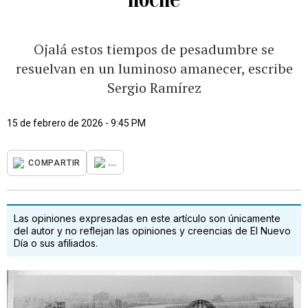
Ojalá estos tiempos de pesadumbre se
resuelvan en un luminoso amanecer, escribe
Sergio Ramírez
15 de febrero de 2026 - 9:45 PM
...
COMPARTIR
Las opiniones expresadas en este artículo son únicamente
del autor y no reflejan las opiniones y creencias de El Nuevo
Día o sus afiliados.