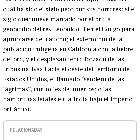
cuál ha sido el siglo peor por sus horrores: si el
siglo diecinueve marcado por el brutal
genocidio del rey Leopoldo II en el Congo para
apropiarse del caucho; el exterminio de la
población indígena en California con la fiebre
del oro, y el desplazamiento forzado de las
tribus nativas hacia el oeste del territorio de
Estados Unidos, el llamado “sendero de las
lágrimas”, con miles de muertos; o las
hambrunas letales en la India bajo el imperio
británico.
RELACIONADAS