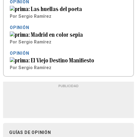
OPINIÓN
Las huellas del poeta
Por
Sergio Ramírez
OPINIÓN
Madrid en color sepia
Por
Sergio Ramírez
OPINIÓN
El Viejo Destino Manifiesto
Por
Sergio Ramírez
PUBLICIDAD
GUÍAS DE OPINIÓN