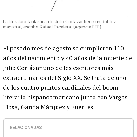
La literatura fantástica de Julio Cortázar tiene un doblez
magistral, escribe Rafael Escalera.
(
Agencia EFE
)
El pasado mes de agosto se cumplieron 110
años del nacimiento y 40 años de la muerte de
Julio Cortázar uno de los escritores más
extraordinarios del Siglo XX. Se trata de uno
de los cuatro puntos cardinales del boom
literario hispanoamericano junto con Vargas
Llosa, García Márquez y Fuentes.
RELACIONADAS