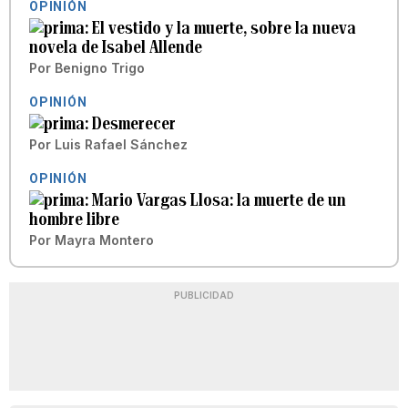
OPINIÓN
El vestido y la muerte, sobre la nueva
novela de Isabel Allende
Por
Benigno Trigo
OPINIÓN
Desmerecer
Por
Luis Rafael Sánchez
OPINIÓN
Mario Vargas Llosa: la muerte de un
hombre libre
Por
Mayra Montero
PUBLICIDAD