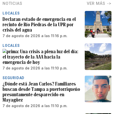
NOTICIAS
VER MÁS
LOCALES
Declaran estado de emergencia en el
recinto de Río Piedras de la UPR por
crisis del agua
7 de agosto de 2026 a las 11:16 p.m.
LOCALES
Una crisis a plena luz del día:
el trayecto de la AAA hacia la
emergencia de hoy
7 de agosto de 2026 a las 11:10 p.m.
SEGURIDAD
¿Dónde está Jean Carlos? Familiares
buscan desde Tampa a puertorriqueño
presuntamente desparecido en
Mayagüez
7 de agosto de 2026 a las 11:10 p.m.