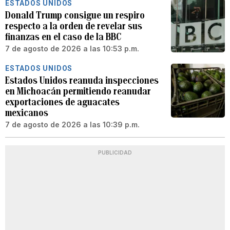
ESTADOS UNIDOS
Donald Trump consigue un respiro
respecto a la orden de revelar sus
finanzas en el caso de la BBC
7 de agosto de 2026 a las 10:53 p.m.
ESTADOS UNIDOS
Estados Unidos reanuda inspecciones
en Michoacán permitiendo reanudar
exportaciones de aguacates
mexicanos
7 de agosto de 2026 a las 10:39 p.m.
PUBLICIDAD