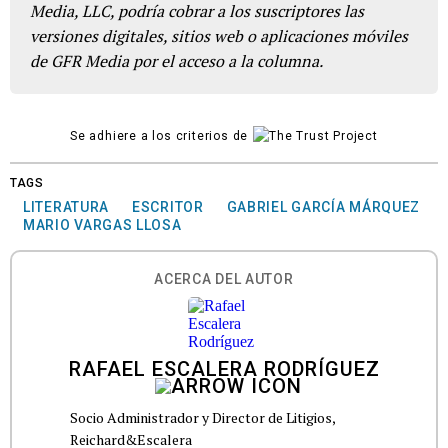
Media, LLC, podría cobrar a los suscriptores las
versiones digitales, sitios web o aplicaciones móviles
de GFR Media por el acceso a la columna.
Se adhiere a los criterios de
TAGS
LITERATURA
ESCRITOR
GABRIEL GARCÍA MÁRQUEZ
MARIO VARGAS LLOSA
ACERCA DEL AUTOR
RAFAEL ESCALERA RODRÍGUEZ
Socio Administrador y Director de Litigios,
Reichard&Escalera