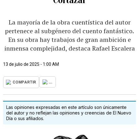
La mayoría de la obra cuentística del autor
pertenece al subgénero del cuento fantástico.
En su obra hay trabajos de gran ambición e
inmensa complejidad, destaca Rafael Escalera
13 de julio de 2025 - 1:00 AM
...
COMPARTIR
Las opiniones expresadas en este artículo son únicamente
del autor y no reflejan las opiniones y creencias de El Nuevo
Día o sus afiliados.