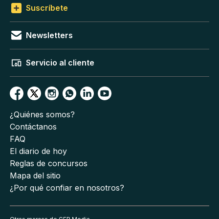
Suscríbete
Newsletters
Servicio al cliente
¿Quiénes somos?
Contáctanos
FAQ
El diario de hoy
Reglas de concursos
Mapa del sitio
¿Por qué confiar en nosotros?