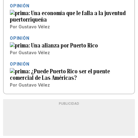
OPINIÓN
Una economía que le falla a la juventud
puertorriqueña
Por
Gustavo Vélez
OPINIÓN
Una alianza por Puerto Rico
Por
Gustavo Vélez
OPINIÓN
¿Puede Puerto Rico ser el puente
comercial de Las Américas?
Por
Gustavo Vélez
PUBLICIDAD