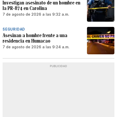
Investigan asesinato de un hombre en
la PR-874 en Carolina
7 de agosto de 2026 a las 9:32 a.m.
SEGURIDAD
Asesinan a hombre frente a una
residencia en Humacao
7 de agosto de 2026 a las 9:24 a.m.
PUBLICIDAD