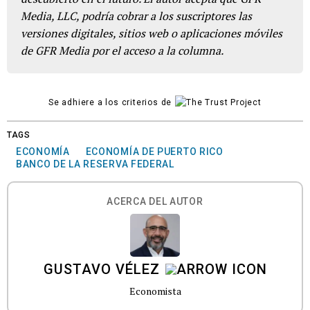
Media, LLC, podría cobrar a los suscriptores las
versiones digitales, sitios web o aplicaciones móviles
de GFR Media por el acceso a la columna.
Se adhiere a los criterios de
TAGS
ECONOMÍA
ECONOMÍA DE PUERTO RICO
BANCO DE LA RESERVA FEDERAL
ACERCA DEL AUTOR
GUSTAVO VÉLEZ
Economista