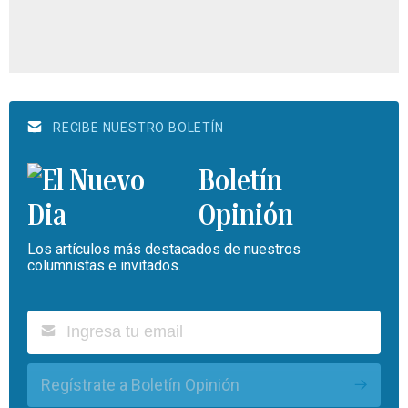
RECIBE NUESTRO BOLETÍN
Boletín
Opinión
Los artículos más destacados de nuestros
columnistas e invitados.
Regístrate a Boletín Opinión