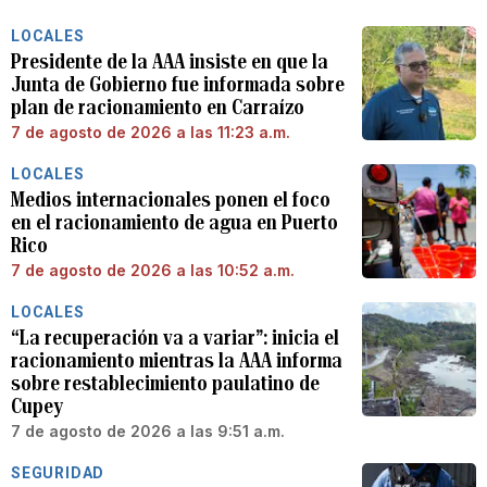
LOCALES
Presidente de la AAA insiste en que la
Junta de Gobierno fue informada sobre
plan de racionamiento en Carraízo
7 de agosto de 2026 a las 11:23 a.m.
LOCALES
Medios internacionales ponen el foco
en el racionamiento de agua en Puerto
Rico
7 de agosto de 2026 a las 10:52 a.m.
LOCALES
“La recuperación va a variar”: inicia el
racionamiento mientras la AAA informa
sobre restablecimiento paulatino de
Cupey
7 de agosto de 2026 a las 9:51 a.m.
SEGURIDAD