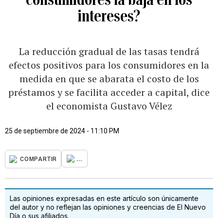
intereses?
La reducción gradual de las tasas tendrá
efectos positivos para los consumidores en la
medida en que se abarata el costo de los
préstamos y se facilita acceder a capital, dice
el economista Gustavo Vélez
25 de septiembre de 2024 - 11:10 PM
...
COMPARTIR
Las opiniones expresadas en este artículo son únicamente
del autor y no reflejan las opiniones y creencias de El Nuevo
Día o sus afiliados.