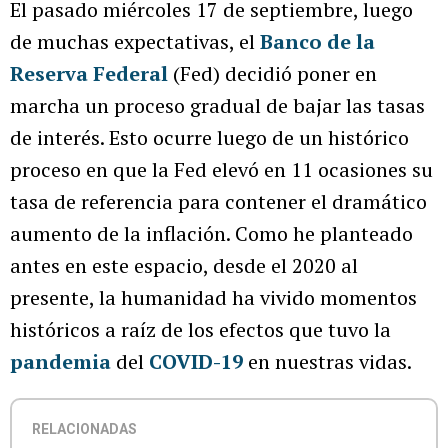
El pasado miércoles 17 de septiembre, luego
de muchas expectativas, el
Banco de la
Reserva Federal
(Fed) decidió poner en
marcha un proceso gradual de bajar las tasas
de interés. Esto ocurre luego de un histórico
proceso en que la Fed elevó en 11 ocasiones su
tasa de referencia para contener el dramático
aumento de la inflación. Como he planteado
antes en este espacio, desde el 2020 al
presente, la humanidad ha vivido momentos
históricos a raíz de los efectos que tuvo la
pandemia
del
COVID-19
en nuestras vidas.
RELACIONADAS