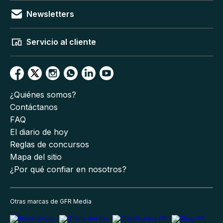
Newsletters
Servicio al cliente
¿Quiénes somos?
Contáctanos
FAQ
El diario de hoy
Reglas de concursos
Mapa del sitio
¿Por qué confiar en nosotros?
Otras marcas de GFR Media