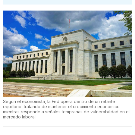
Según el economista, la Fed opera dentro de un retante
equilibrio, tratando de mantener el crecimiento económico
mientras responde a señales tempranas de vulnerabilidad en el
mercado laboral.