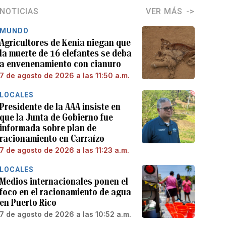
NOTICIAS
VER MÁS
MUNDO
Agricultores de Kenia niegan que
la muerte de 16 elefantes se deba
a envenenamiento con cianuro
7 de agosto de 2026 a las 11:50 a.m.
LOCALES
Presidente de la AAA insiste en
que la Junta de Gobierno fue
informada sobre plan de
racionamiento en Carraízo
7 de agosto de 2026 a las 11:23 a.m.
LOCALES
Medios internacionales ponen el
foco en el racionamiento de agua
en Puerto Rico
7 de agosto de 2026 a las 10:52 a.m.