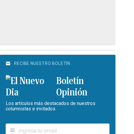
RECIBE NUESTRO BOLETÍN
Boletín
Opinión
Los artículos más destacados de nuestros
columnistas e invitados.