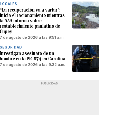
LOCALES
“La recuperación va a variar”:
inicia el racionamiento mientras
la AAA informa sobre
restablecimiento paulatino de
Cupey
7 de agosto de 2026 a las 9:51 a.m.
SEGURIDAD
Investigan asesinato de un
hombre en la PR-874 en Carolina
7 de agosto de 2026 a las 9:32 a.m.
PUBLICIDAD