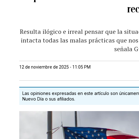
re
Resulta ilógico e irreal pensar que la sit
intacta todas las malas prácticas que nos
señala G
12 de noviembre de 2025 - 11:05 PM
Las opiniones expresadas en este artículo son únicamente
Nuevo Día o sus afiliados.