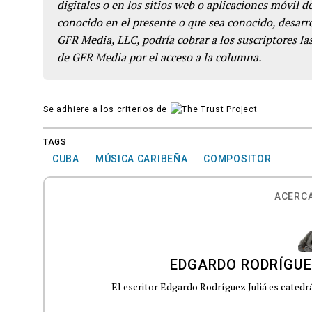
digitales o en los sitios web o aplicaciones móvil 
conocido en el presente o que sea conocido, desarro
GFR Media, LLC, podría cobrar a los suscriptores las
de GFR Media por el acceso a la columna.
Se adhiere a los criterios de
TAGS
CUBA
MÚSICA CARIBEÑA
COMPOSITOR
ACERCA
EDGARDO RODRÍGUE
El escritor Edgardo Rodríguez Juliá es catedrá