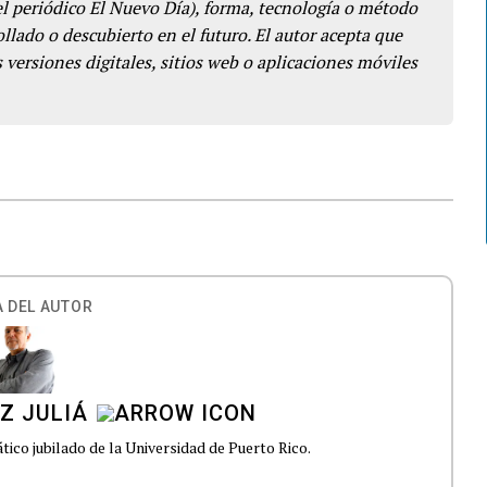
del periódico El Nuevo Día), forma, tecnología o método
llado o descubierto en el futuro. El autor acepta que
 versiones digitales, sitios web o aplicaciones móviles
 DEL AUTOR
Z JULIÁ
tico jubilado de la Universidad de Puerto Rico.