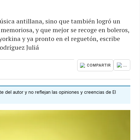
úsica antillana, sino que también logró un
memoriosa, y que mejor se recoge en boleros,
yorkina y ya pronto en el reguetón, escribe
odríguez Juliá
...
COMPARTIR
 del autor y no reflejan las opiniones y creencias de El