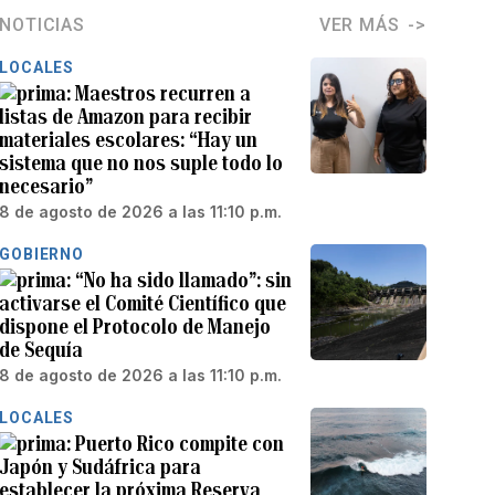
NOTICIAS
VER MÁS
LOCALES
Maestros recurren a
listas de Amazon para recibir
materiales escolares: “Hay un
sistema que no nos suple todo lo
necesario”
8 de agosto de 2026 a las 11:10 p.m.
GOBIERNO
“No ha sido llamado”: sin
activarse el Comité Científico que
dispone el Protocolo de Manejo
de Sequía
8 de agosto de 2026 a las 11:10 p.m.
LOCALES
Puerto Rico compite con
Japón y Sudáfrica para
establecer la próxima Reserva