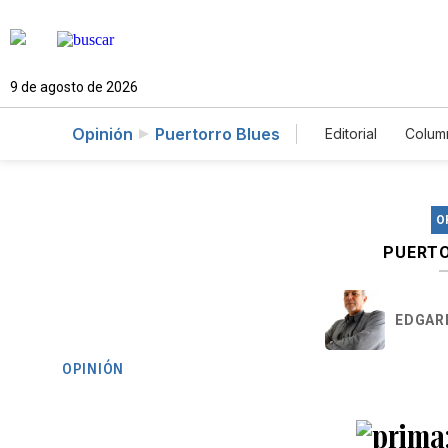
9 de agosto de 2026
Opinión
Puertorro Blues
Editorial
Colum
O
PUERTO
EDGAR
OPINIÓN