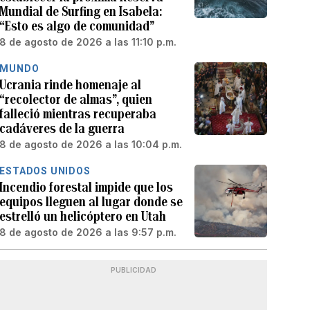
Mundial de Surfing en Isabela:
“Esto es algo de comunidad”
8 de agosto de 2026 a las 11:10 p.m.
MUNDO
Ucrania rinde homenaje al
“recolector de almas”, quien
falleció mientras recuperaba
cadáveres de la guerra
8 de agosto de 2026 a las 10:04 p.m.
ESTADOS UNIDOS
Incendio forestal impide que los
equipos lleguen al lugar donde se
estrelló un helicóptero en Utah
8 de agosto de 2026 a las 9:57 p.m.
PUBLICIDAD