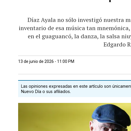
Díaz Ayala no sólo investigó nuestra m
inventario de esa música tan mnemónica, 
en el guaguancó, la danza, la salsa niu
Edgardo R
13 de junio de 2026 - 11:00 PM
Las opiniones expresadas en este artículo son únicamente
Nuevo Día o sus afiliados.