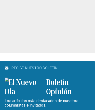
RECIBE NUESTRO BOLETÍN
Boletín
Opinión
Los artículos más destacados de nuestros
columnistas e invitados.