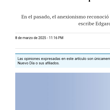
En el pasado, el anexionismo reconoció
escribe Edgar
8 de marzo de 2025 - 11:16 PM
Las opiniones expresadas en este artículo son únicamente
Nuevo Día o sus afiliados.