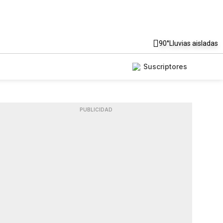
90°
Lluvias aisladas
Suscriptores
PUBLICIDAD