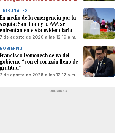
TRIBUNALES
En medio de la emergencia por la
sequía: San Juan y la AAA se
enfrentan en vista evidenciaria
7 de agosto de 2026 a las 12:19 p.m.
GOBIERNO
Francisco Domenech se va del
gobierno “con el corazón lleno de
gratitud”
7 de agosto de 2026 a las 12:12 p.m.
PUBLICIDAD