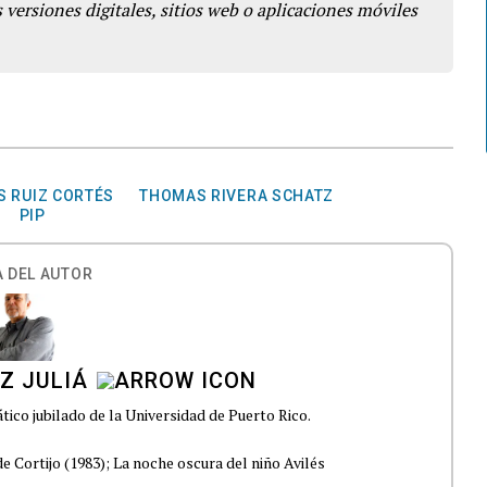
 versiones digitales, sitios web o aplicaciones móviles
S RUIZ CORTÉS
THOMAS RIVERA SCHATZ
PIP
 DEL AUTOR
Z JULIÁ
tico jubilado de la Universidad de Puerto Rico.
e Cortijo (1983); La noche oscura del niño Avilés