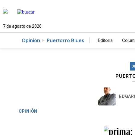
7 de agosto de 2026
Opinión
Puertorro Blues
Editorial
Colum
O
PUERTO
EDGAR
OPINIÓN