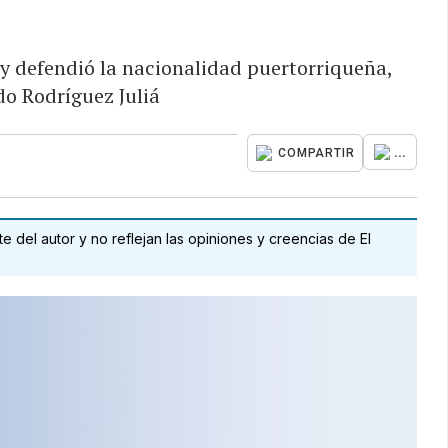
 y defendió la nacionalidad puertorriqueña,
do Rodríguez Juliá
...
COMPARTIR
 del autor y no reflejan las opiniones y creencias de El