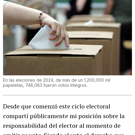
En las eleciones de 2024, de más de un 1,200,000 mil
papeletas, 748,083 fueron votos íntegros.
Desde que comenzó este ciclo electoral
compartí públicamente mi posición sobre la
responsabilidad del elector al momento de