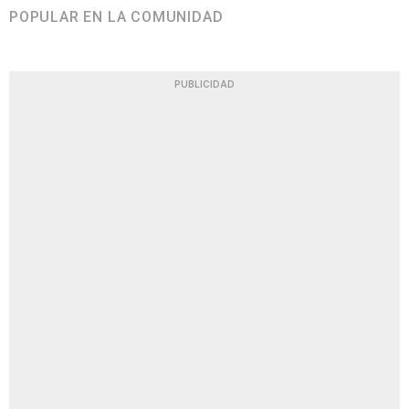
POPULAR EN LA COMUNIDAD
PUBLICIDAD