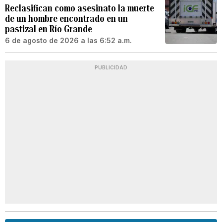
Reclasifican como asesinato la muerte
de un hombre encontrado en un
pastizal en Río Grande
6 de agosto de 2026 a las 6:52 a.m.
PUBLICIDAD