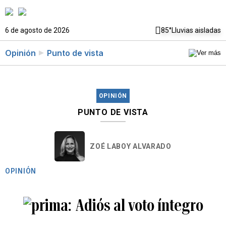
6 de agosto de 2026
85°
Lluvias aisladas
Opinión
Punto de vista
OPINIÓN
PUNTO DE VISTA
ZOÉ LABOY ALVARADO
OPINIÓN
Adiós al voto íntegro