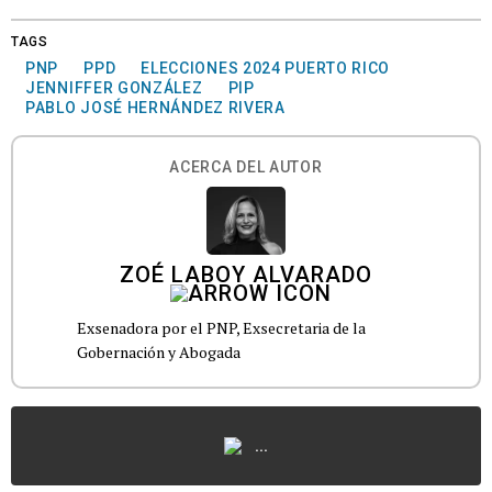
TAGS
PNP
PPD
ELECCIONES 2024 PUERTO RICO
JENNIFFER GONZÁLEZ
PIP
PABLO JOSÉ HERNÁNDEZ RIVERA
ACERCA DEL AUTOR
ZOÉ LABOY ALVARADO
Exsenadora por el PNP, Exsecretaria de la
Gobernación y Abogada
...