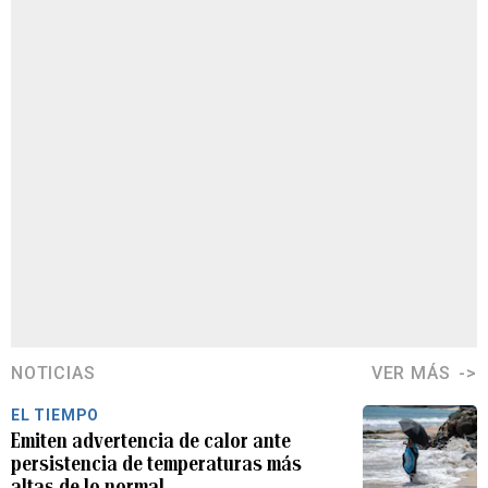
NOTICIAS
VER MÁS
EL TIEMPO
Emiten advertencia de calor ante
persistencia de temperaturas más
altas de lo normal