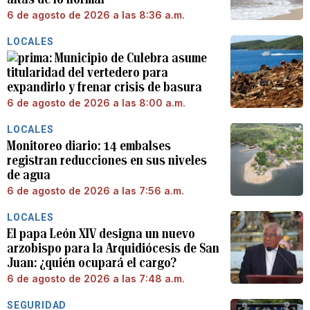
6 de agosto de 2026 a las 8:36 a.m.
LOCALES
Municipio de Culebra asume
titularidad del vertedero para
expandirlo y frenar crisis de basura
6 de agosto de 2026 a las 8:00 a.m.
LOCALES
Monitoreo diario: 14 embalses
registran reducciones en sus niveles
de agua
6 de agosto de 2026 a las 7:56 a.m.
LOCALES
El papa León XIV designa un nuevo
arzobispo para la Arquidiócesis de San
Juan: ¿quién ocupará el cargo?
6 de agosto de 2026 a las 7:48 a.m.
SEGURIDAD