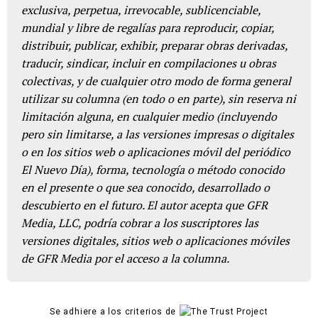
exclusiva, perpetua, irrevocable, sublicenciable,
mundial y libre de regalías para reproducir, copiar,
distribuir, publicar, exhibir, preparar obras derivadas,
traducir, sindicar, incluir en compilaciones u obras
colectivas, y de cualquier otro modo de forma general
utilizar su columna (en todo o en parte), sin reserva ni
limitación alguna, en cualquier medio (incluyendo
pero sin limitarse, a las versiones impresas o digitales
o en los sitios web o aplicaciones móvil del periódico
El Nuevo Día), forma, tecnología o método conocido
en el presente o que sea conocido, desarrollado o
descubierto en el futuro. El autor acepta que GFR
Media, LLC, podría cobrar a los suscriptores las
versiones digitales, sitios web o aplicaciones móviles
de GFR Media por el acceso a la columna.
Se adhiere a los criterios de