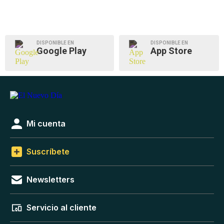
DISPONIBLE EN
DISPONIBLE EN
Google Play
App Store
Mi cuenta
Suscríbete
Newsletters
Servicio al cliente