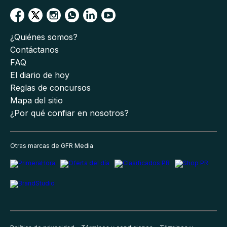
¿Quiénes somos?
Contáctanos
FAQ
El diario de hoy
Reglas de concursos
Mapa del sitio
¿Por qué confiar en nosotros?
Otras marcas de GFR Media