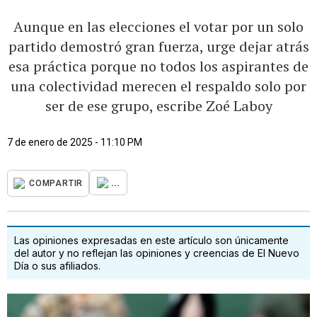
Aunque en las elecciones el votar por un solo
partido demostró gran fuerza, urge dejar atrás
esa práctica porque no todos los aspirantes de
una colectividad merecen el respaldo solo por
ser de ese grupo, escribe Zoé Laboy
7 de enero de 2025 - 11:10 PM
...
COMPARTIR
Las opiniones expresadas en este artículo son únicamente
del autor y no reflejan las opiniones y creencias de El Nuevo
Día o sus afiliados.