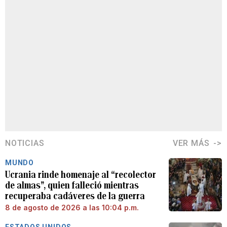
NOTICIAS
VER MÁS
MUNDO
Ucrania rinde homenaje al “recolector
de almas”, quien falleció mientras
recuperaba cadáveres de la guerra
8 de agosto de 2026 a las 10:04 p.m.