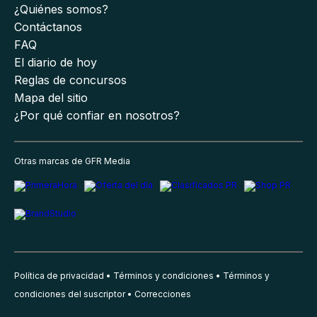
¿Quiénes somos?
Contáctanos
FAQ
El diario de hoy
Reglas de concursos
Mapa del sitio
¿Por qué confiar en nosotros?
Otras marcas de GFR Media
Política de privacidad
Términos y condiciones
Términos y
condiciones del suscriptor
Correcciones