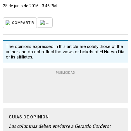
28 de junio de 2016 - 3:46 PM
...
COMPARTIR
The opinions expressed in this article are solely those of the
author and do not reflect the views or beliefs of El Nuevo Día
or its affiliates.
PUBLICIDAD
GUÍAS DE OPINIÓN
Las columnas deben enviarse a Gerardo Cordero: