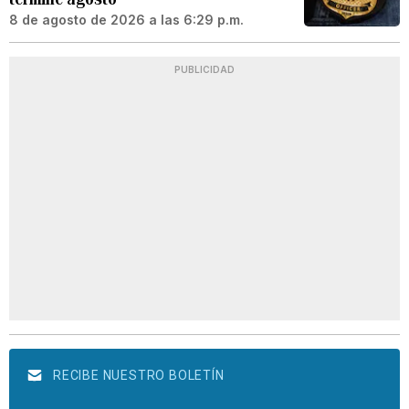
8 de agosto de 2026 a las 6:29 p.m.
PUBLICIDAD
RECIBE NUESTRO BOLETÍN