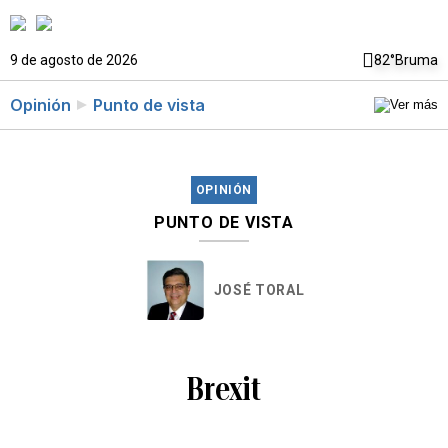
9 de agosto de 2026
82°
Bruma
Opinión
Punto de vista
OPINIÓN
PUNTO DE VISTA
JOSÉ TORAL
Brexit