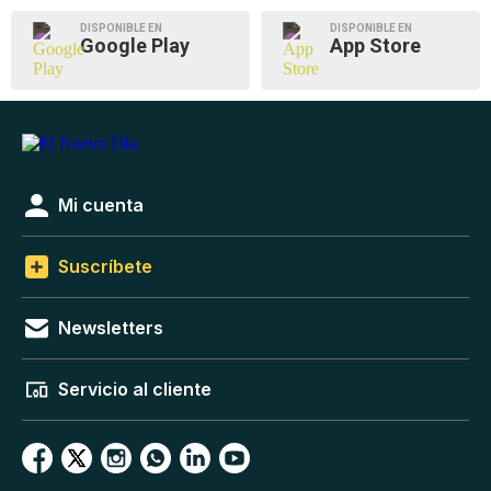
DISPONIBLE EN
DISPONIBLE EN
Google Play
App Store
Mi cuenta
Suscríbete
Newsletters
Servicio al cliente