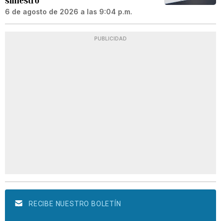
siniestro
6 de agosto de 2026 a las 9:04 p.m.
PUBLICIDAD
RECIBE NUESTRO BOLETÍN