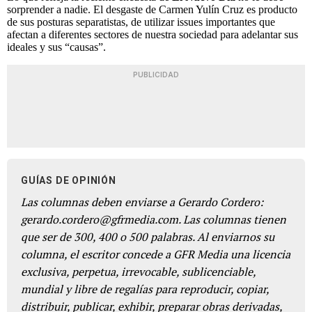
sorprender a nadie. El desgaste de Carmen Yulín Cruz es producto
de sus posturas separatistas, de utilizar issues importantes que
afectan a diferentes sectores de nuestra sociedad para adelantar sus
ideales y sus “causas”.
PUBLICIDAD
GUÍAS DE OPINIÓN
Las columnas deben enviarse a Gerardo Cordero:
gerardo.cordero@gfrmedia.com. Las columnas tienen
que ser de 300, 400 o 500 palabras. Al enviarnos su
columna, el escritor concede a GFR Media una licencia
exclusiva, perpetua, irrevocable, sublicenciable,
mundial y libre de regalías para reproducir, copiar,
distribuir, publicar, exhibir, preparar obras derivadas,