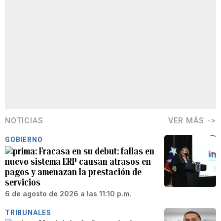
NOTICIAS
VER MÁS
GOBIERNO
Fracasa en su debut: fallas en
nuevo sistema ERP causan atrasos en
pagos y amenazan la prestación de
servicios
6 de agosto de 2026 a las 11:10 p.m.
TRIBUNALES