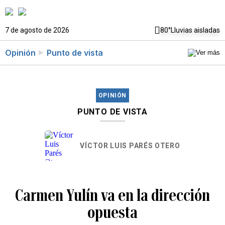
7 de agosto de 2026
80°
Lluvias aisladas
Opinión
Punto de vista
OPINIÓN
PUNTO DE VISTA
VÍCTOR LUIS PARÉS OTERO
Carmen Yulín va en la dirección
opuesta