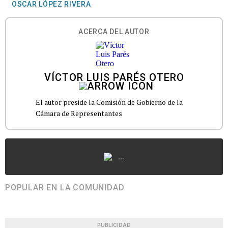
OSCAR LÓPEZ RIVERA
ACERCA DEL AUTOR
VÍCTOR LUIS PARÉS OTERO
El autor preside la Comisión de Gobierno de la
Cámara de Representantes
...
POPULAR EN LA COMUNIDAD
PUBLICIDAD