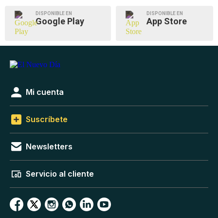
DISPONIBLE EN
DISPONIBLE EN
Google Play
App Store
Mi cuenta
Suscríbete
Newsletters
Servicio al cliente