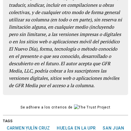
traducir, sindicar, incluir en compilaciones u obras
colectivas, y de cualquier otro modo de forma general
utilizar su columna (en todo o en parte), sin reserva ni
limitación alguna, en cualquier medio (incluyendo
pero sin limitarse, a las versiones impresas o digitales
o en los sitios web o aplicaciones móvil del periódico
El Nuevo Día), forma, tecnología o método conocido
en el presente o que sea conocido, desarrollado o
descubierto en el futuro. El autor acepta que GFR
Media, LLC, podría cobrar a los suscriptores las
versiones digitales, sitios web o aplicaciones móviles
de GFR Media por el acceso a la columna.
Se adhiere a los criterios de
TAGS
CARMEN YULÍN CRUZ
HUELGA EN LA UPR
SAN JUAN