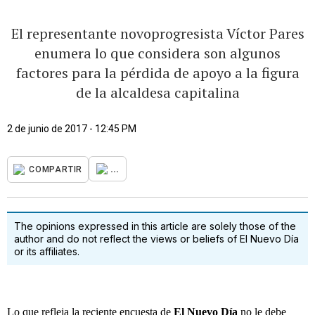
El representante novoprogresista Víctor Pares
enumera lo que considera son algunos
factores para la pérdida de apoyo a la figura
de la alcaldesa capitalina
2 de junio de 2017 - 12:45 PM
...
COMPARTIR
The opinions expressed in this article are solely those of the
author and do not reflect the views or beliefs of El Nuevo Día
or its affiliates.
Lo que refleja la reciente encuesta de
El Nuevo Día
no le debe