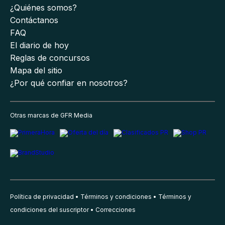
¿Quiénes somos?
Contáctanos
FAQ
El diario de hoy
Reglas de concursos
Mapa del sitio
¿Por qué confiar en nosotros?
Otras marcas de GFR Media
Política de privacidad
Términos y condiciones
Términos y
condiciones del suscriptor
Correcciones