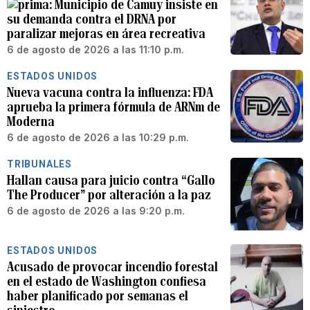
Municipio de Camuy insiste en
su demanda contra el DRNA por
paralizar mejoras en área recreativa
6 de agosto de 2026 a las 11:10 p.m.
ESTADOS UNIDOS
Nueva vacuna contra la influenza: FDA
aprueba la primera fórmula de ARNm de
Moderna
6 de agosto de 2026 a las 10:29 p.m.
TRIBUNALES
Hallan causa para juicio contra “Gallo
The Producer” por alteración a la paz
6 de agosto de 2026 a las 9:20 p.m.
ESTADOS UNIDOS
Acusado de provocar incendio forestal
en el estado de Washington confiesa
haber planificado por semanas el