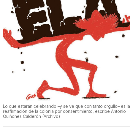
Lo que estarán celebrando –y se ve que con tanto orgullo– es la
reafirmación de la colonia por consentimiento, escribe Antonio
Quiñones Calderón
(
Archivo
)