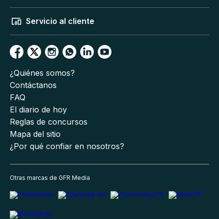
Servicio al cliente
¿Quiénes somos?
Contáctanos
FAQ
El diario de hoy
Reglas de concursos
Mapa del sitio
¿Por qué confiar en nosotros?
Otras marcas de GFR Media