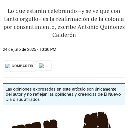
Lo que estarán celebrando –y se ve que con
tanto orgullo– es la reafirmación de la colonia
por consentimiento, escribe Antonio Quiñones
Calderón
24 de julio de 2025 - 10:30 PM
...
COMPARTIR
Las opiniones expresadas en este artículo son únicamente
del autor y no reflejan las opiniones y creencias de El Nuevo
Día o sus afiliados.