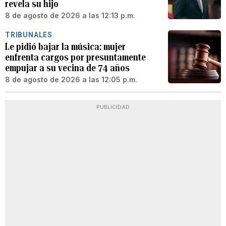
revela su hijo
8 de agosto de 2026 a las 12:13 p.m.
TRIBUNALES
Le pidió bajar la música: mujer
enfrenta cargos por presuntamente
empujar a su vecina de 74 años
8 de agosto de 2026 a las 12:05 p.m.
PUBLICIDAD