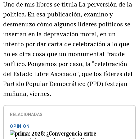
Uno de mis libros se titula La perversión de la
política. En esa publicación, examino y
desmenuzo cómo algunos líderes políticos se
insertan en la depravación moral, en un
intento por dar carta de celebración a lo que
no es otra cosa que un monumental fraude
político. Pongamos por caso, la “celebración
del Estado Libre Asociado”, que los líderes del
Partido Popular Democrático (PPD) festejan
mañana, viernes.
RELACIONADAS
OPINIÓN
2028: ¿Convergencia entre