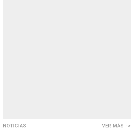
NOTICIAS
VER MÁS