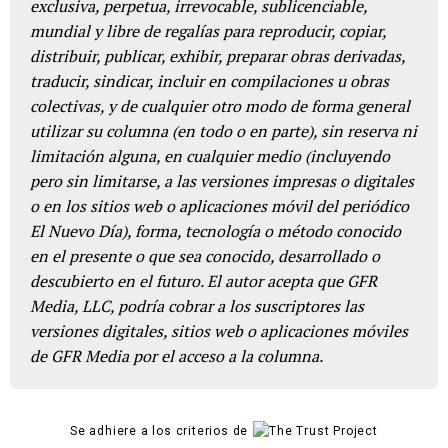
exclusiva, perpetua, irrevocable, sublicenciable,
mundial y libre de regalías para reproducir, copiar,
distribuir, publicar, exhibir, preparar obras derivadas,
traducir, sindicar, incluir en compilaciones u obras
colectivas, y de cualquier otro modo de forma general
utilizar su columna (en todo o en parte), sin reserva ni
limitación alguna, en cualquier medio (incluyendo
pero sin limitarse, a las versiones impresas o digitales
o en los sitios web o aplicaciones móvil del periódico
El Nuevo Día), forma, tecnología o método conocido
en el presente o que sea conocido, desarrollado o
descubierto en el futuro. El autor acepta que GFR
Media, LLC, podría cobrar a los suscriptores las
versiones digitales, sitios web o aplicaciones móviles
de GFR Media por el acceso a la columna.
Se adhiere a los criterios de