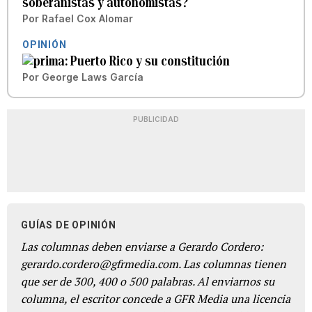
soberanistas y autonomistas?
Por
Rafael Cox Alomar
OPINIÓN
Puerto Rico y su constitución
Por
George Laws García
PUBLICIDAD
GUÍAS DE OPINIÓN
Las columnas deben enviarse a Gerardo Cordero:
gerardo.cordero@gfrmedia.com. Las columnas tienen
que ser de 300, 400 o 500 palabras. Al enviarnos su
columna, el escritor concede a GFR Media una licencia