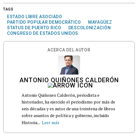
TAGS
ESTADO LIBRE ASOCIADO
PARTIDO POPULAR DEMOCRÁTICO
MAYAGÜEZ
STATUS DE PUERTO RICO
DESCOLONIZACIÓN
CONGRESO DE ESTADOS UNIDOS
ACERCA DEL AUTOR
ANTONIO QUIÑONES CALDERÓN
Antonio Quiñones Calderón, periodista e
historiador, ha ejercido el periodismo por más de
seis décadas y es autor de una treintena de libros
sobre asuntos de política y gobierno, incluido
Historia...
Leer más