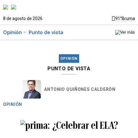
8 de agosto de 2026
91°
Bruma
Opinión
Punto de vista
OPINIÓN
PUNTO DE VISTA
ANTONIO QUIÑONES CALDERÓN
OPINIÓN
¿Celebrar el ELA?