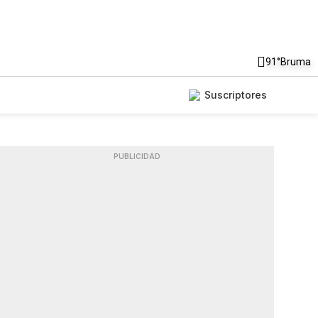
91°
Bruma
Suscriptores
PUBLICIDAD