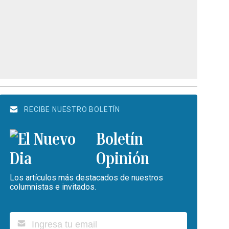
RECIBE NUESTRO BOLETÍN
Boletín
Opinión
Los artículos más destacados de nuestros
columnistas e invitados.