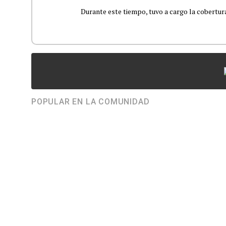
Durante este tiempo, tuvo a cargo la cobertura
POPULAR EN LA COMUNIDAD