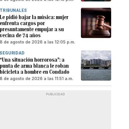
TRIBUNALES
Le pidió bajar la música: mujer
enfrenta cargos por
presuntamente empujar a su
vecina de 74 años
8 de agosto de 2026 a las 12:05 p.m.
SEGURIDAD
“Una situación horrorosa”: a
punta de arma blanca le roban
bicicleta a hombre en Condado
8 de agosto de 2026 a las 11:51 a.m.
PUBLICIDAD