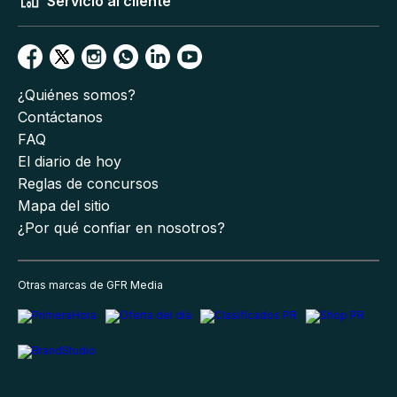
Servicio al cliente
¿Quiénes somos?
Contáctanos
FAQ
El diario de hoy
Reglas de concursos
Mapa del sitio
¿Por qué confiar en nosotros?
Otras marcas de GFR Media