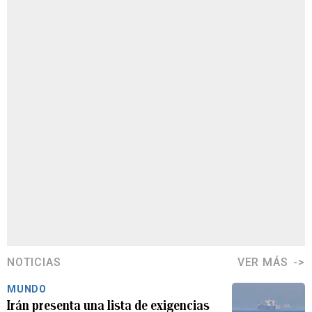
NOTICIAS
VER MÁS
MUNDO
Irán presenta una lista de exigencias