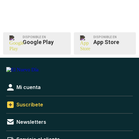
DISPONIBLE EN
DISPONIBLE EN
Google Play
App Store
Mi cuenta
Suscríbete
Newsletters