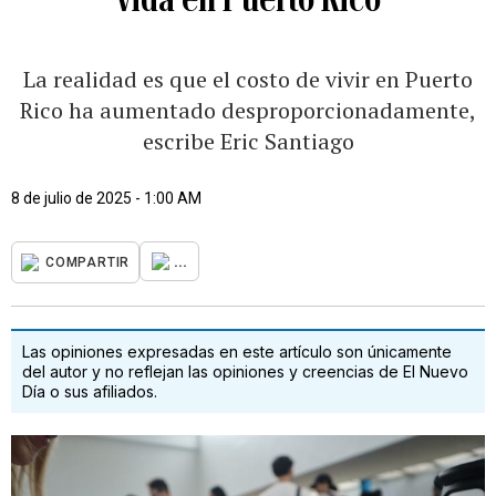
La realidad es que el costo de vivir en Puerto
Rico ha aumentado desproporcionadamente,
escribe Eric Santiago
8 de julio de 2025 - 1:00 AM
...
COMPARTIR
Las opiniones expresadas en este artículo son únicamente
del autor y no reflejan las opiniones y creencias de El Nuevo
Día o sus afiliados.