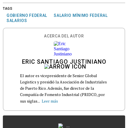
TAGS
GOBIERNO FEDERAL
SALARIO MÍNIMO FEDERAL
SALARIOS
ACERCA DEL AUTOR
ERIC SANTIAGO JUSTINIANO
El autor es vicepresidente de Senior Global
Logistics y presidió la Asociación de Industriales
de Puerto Rico. Además, fue director de la
Compañía de Fomento Industrial (PRIDCO, por
sus siglas...
Leer más
...