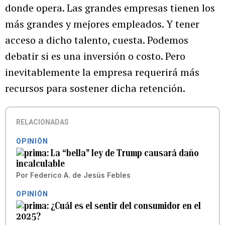
donde opera. Las grandes empresas tienen los
más grandes y mejores empleados. Y tener
acceso a dicho talento, cuesta. Podemos
debatir si es una inversión o costo. Pero
inevitablemente la empresa requerirá más
recursos para sostener dicha retención.
RELACIONADAS
OPINIÓN
La “bella” ley de Trump causará daño
incalculable
Por
Federico A. de Jesús Febles
OPINIÓN
¿Cuál es el sentir del consumidor en el
2025?