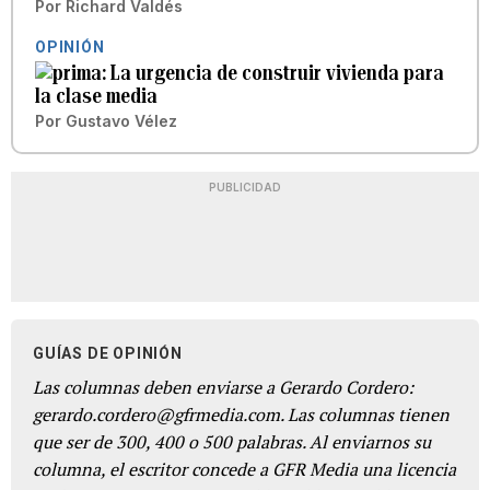
Por
Richard Valdés
OPINIÓN
La urgencia de construir vivienda para
la clase media
Por
Gustavo Vélez
PUBLICIDAD
GUÍAS DE OPINIÓN
Las columnas deben enviarse a Gerardo Cordero:
gerardo.cordero@gfrmedia.com. Las columnas tienen
que ser de 300, 400 o 500 palabras. Al enviarnos su
columna, el escritor concede a GFR Media una licencia