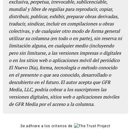
exclusiva, perpetua, irrevocable, sublicenciable,
mundial y libre de regalías para reproducir, copiar,
distribuir, publicar, exhibir, preparar obras derivadas,
traducir, sindicar, incluir en compilaciones u obras
colectivas, y de cualquier otro modo de forma general
utilizar su columna (en todo o en parte), sin reserva ni
limitación alguna, en cualquier medio (incluyendo
pero sin limitarse, a las versiones impresas o digitales
o en los sitios web o aplicaciones móvil del periódico
El Nuevo Día), forma, tecnología o método conocido
en el presente o que sea conocido, desarrollado o
descubierto en el futuro. El autor acepta que GFR
Media, LLC, podría cobrar a los suscriptores las
versiones digitales, sitios web o aplicaciones móviles
de GFR Media por el acceso a la columna.
Se adhiere a los criterios de