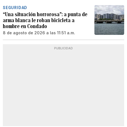
SEGURIDAD
“Una situación horrorosa”: a punta de
arma blanca le roban bicicleta a
hombre en Condado
8 de agosto de 2026 a las 11:51 a.m.
PUBLICIDAD