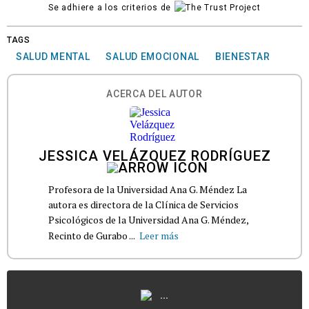
Se adhiere a los criterios de
TAGS
SALUD MENTAL
SALUD EMOCIONAL
BIENESTAR
ACERCA DEL AUTOR
JESSICA VELÁZQUEZ RODRÍGUEZ
Profesora de la Universidad Ana G. Méndez La
autora es directora de la Clínica de Servicios
Psicológicos de la Universidad Ana G. Méndez,
Recinto de Gurabo ...
Leer más
...