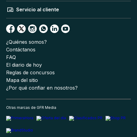
Servicio al cliente
¿Quiénes somos?
Contáctanos
FAQ
El diario de hoy
Reglas de concursos
Mapa del sitio
¿Por qué confiar en nosotros?
Otras marcas de GFR Media