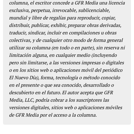
columna, el escritor concede a GFR Media una licencia
exclusiva, perpetua, irrevocable, sublicenciable,
mundial y libre de regalías para reproducir, copiar,
distribuir, publicar, exhibir, preparar obras derivadas,
traducir, sindicar, incluir en compilaciones u obras
colectivas, y de cualquier otro modo de forma general
utilizar su columna (en todo o en parte), sin reserva ni
limitación alguna, en cualquier medio (incluyendo
pero sin limitarse, a las versiones impresas o digitales
o en los sitios web o aplicaciones móvil del periódico
El Nuevo Día), forma, tecnología o método conocido
en el presente o que sea conocido, desarrollado o
descubierto en el futuro. El autor acepta que GFR
Media, LLC, podría cobrar a los suscriptores las
versiones digitales, sitios web o aplicaciones móviles
de GFR Media por el acceso a la columna.