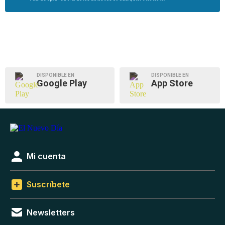
DISPONIBLE EN
DISPONIBLE EN
Google Play
App Store
Mi cuenta
Suscríbete
Newsletters