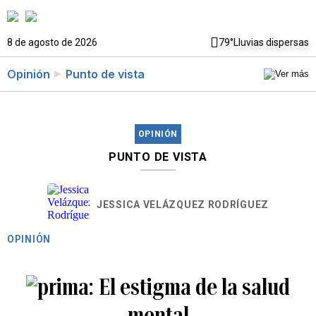
8 de agosto de 2026
79°
Lluvias dispersas
Opinión
Punto de vista
OPINIÓN
PUNTO DE VISTA
JESSICA VELÁZQUEZ RODRÍGUEZ
OPINIÓN
El estigma de la salud
mental