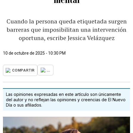
Cuando la persona queda etiquetada surgen
barreras que imposibilitan una intervención
oportuna, escribe Jessica Velázquez
10 de octubre de 2025 - 10:30 PM
...
COMPARTIR
Las opiniones expresadas en este artículo son únicamente
del autor y no reflejan las opiniones y creencias de El Nuevo
Día o sus afiliados.