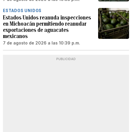
ESTADOS UNIDOS
Estados Unidos reanuda inspecciones
en Michoacán permitiendo reanudar
exportaciones de aguacates
mexicanos
7 de agosto de 2026 a las 10:39 p.m.
PUBLICIDAD