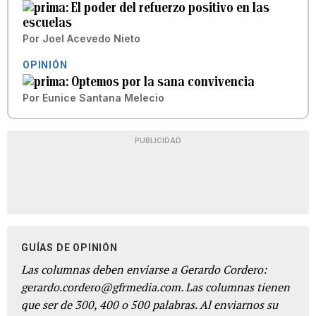
El poder del refuerzo positivo en las
escuelas
Por
Joel Acevedo Nieto
OPINIÓN
Optemos por la sana convivencia
Por
Eunice Santana Melecio
PUBLICIDAD
GUÍAS DE OPINIÓN
Las columnas deben enviarse a Gerardo Cordero:
gerardo.cordero@gfrmedia.com. Las columnas tienen
que ser de 300, 400 o 500 palabras. Al enviarnos su