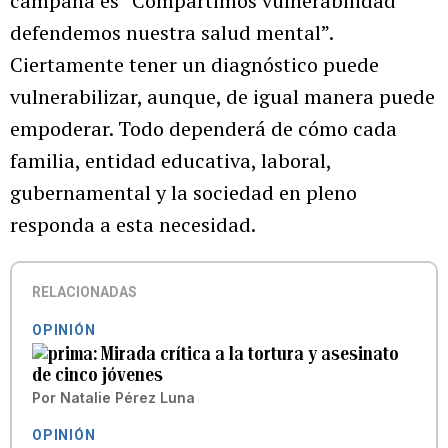
campaña es “Compartimos vulnerabilidad
defendemos nuestra salud mental”.
Ciertamente tener un diagnóstico puede
vulnerabilizar, aunque, de igual manera puede
empoderar. Todo dependerá de cómo cada
familia, entidad educativa, laboral,
gubernamental y la sociedad en pleno
responda a esta necesidad.
RELACIONADAS
OPINIÓN
Mirada crítica a la tortura y asesinato
de cinco jóvenes
Por
Natalie Pérez Luna
OPINIÓN