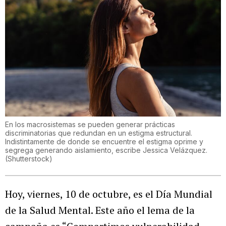
En los macrosistemas se pueden generar prácticas
discriminatorias que redundan en un estigma estructural.
Indistintamente de donde se encuentre el estigma oprime y
segrega generando aislamiento, escribe Jessica Velázquez.
(
Shutterstock
)
Hoy, viernes, 10 de octubre, es el Día Mundial
de la Salud Mental. Este año el lema de la