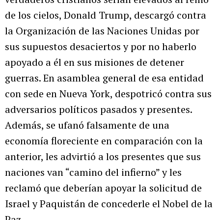
de los cielos, Donald Trump, descargó contra
la Organización de las Naciones Unidas por
sus supuestos desaciertos y por no haberlo
apoyado a él en sus misiones de detener
guerras. En asamblea general de esa entidad
con sede en Nueva York, despotricó contra sus
adversarios políticos pasados y presentes.
Además, se ufanó falsamente de una
economía floreciente en comparación con la
anterior, les advirtió a los presentes que sus
naciones van “camino del infierno” y les
reclamó que deberían apoyar la solicitud de
Israel y Paquistán de concederle el Nobel de la
Paz.