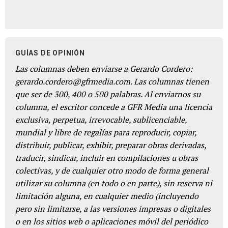
GUÍAS DE OPINIÓN
Las columnas deben enviarse a Gerardo Cordero:
gerardo.cordero@gfrmedia.com. Las columnas tienen
que ser de 300, 400 o 500 palabras. Al enviarnos su
columna, el escritor concede a GFR Media una licencia
exclusiva, perpetua, irrevocable, sublicenciable,
mundial y libre de regalías para reproducir, copiar,
distribuir, publicar, exhibir, preparar obras derivadas,
traducir, sindicar, incluir en compilaciones u obras
colectivas, y de cualquier otro modo de forma general
utilizar su columna (en todo o en parte), sin reserva ni
limitación alguna, en cualquier medio (incluyendo
pero sin limitarse, a las versiones impresas o digitales
o en los sitios web o aplicaciones móvil del periódico