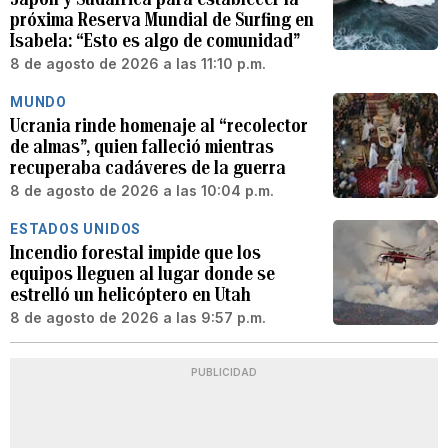
próxima Reserva Mundial de Surfing en
Isabela: “Esto es algo de comunidad”
8 de agosto de 2026 a las 11:10 p.m.
MUNDO
Ucrania rinde homenaje al “recolector
de almas”, quien falleció mientras
recuperaba cadáveres de la guerra
8 de agosto de 2026 a las 10:04 p.m.
ESTADOS UNIDOS
Incendio forestal impide que los
equipos lleguen al lugar donde se
estrelló un helicóptero en Utah
8 de agosto de 2026 a las 9:57 p.m.
PUBLICIDAD