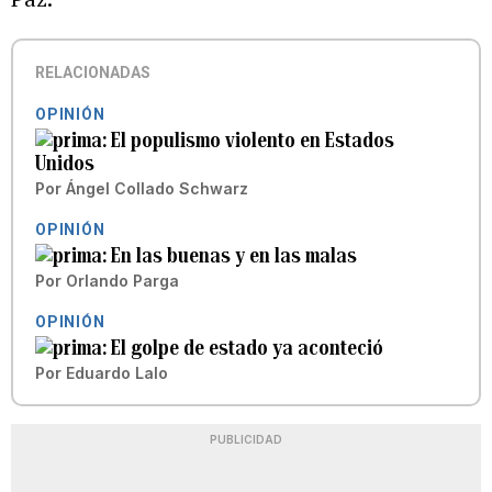
RELACIONADAS
OPINIÓN
El populismo violento en Estados
Unidos
Por
Ángel Collado Schwarz
OPINIÓN
En las buenas y en las malas
Por
Orlando Parga
OPINIÓN
El golpe de estado ya aconteció
Por
Eduardo Lalo
PUBLICIDAD