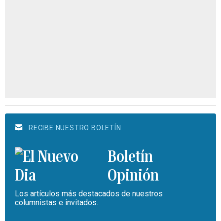
RECIBE NUESTRO BOLETÍN
Boletín
Opinión
Los artículos más destacados de nuestros
columnistas e invitados.