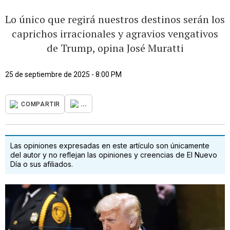
Lo único que regirá nuestros destinos serán los
caprichos irracionales y agravios vengativos
de Trump, opina José Muratti
25 de septiembre de 2025 - 8:00 PM
...
COMPARTIR
Las opiniones expresadas en este artículo son únicamente
del autor y no reflejan las opiniones y creencias de El Nuevo
Día o sus afiliados.