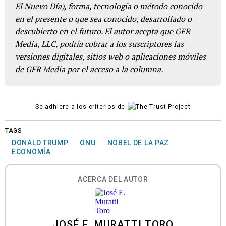
El Nuevo Día), forma, tecnología o método conocido
en el presente o que sea conocido, desarrollado o
descubierto en el futuro. El autor acepta que GFR
Media, LLC, podría cobrar a los suscriptores las
versiones digitales, sitios web o aplicaciones móviles
de GFR Media por el acceso a la columna.
Se adhiere a los criterios de
TAGS
DONALD TRUMP
ONU
NOBEL DE LA PAZ
ECONOMÍA
ACERCA DEL AUTOR
JOSÉ E. MURATTI TORO