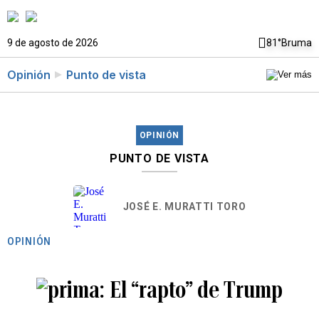
9 de agosto de 2026
81°
Bruma
Opinión
Punto de vista
OPINIÓN
PUNTO DE VISTA
JOSÉ E. MURATTI TORO
OPINIÓN
El “rapto” de Trump