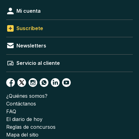
Mi cuenta
Suscríbete
Newsletters
Servicio al cliente
¿Quiénes somos?
Contáctanos
FAQ
El diario de hoy
Reglas de concursos
Mapa del sitio