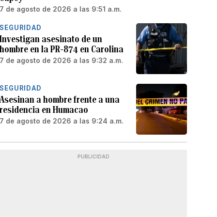
7 de agosto de 2026 a las 9:51 a.m.
SEGURIDAD
Investigan asesinato de un
hombre en la PR-874 en Carolina
7 de agosto de 2026 a las 9:32 a.m.
SEGURIDAD
Asesinan a hombre frente a una
residencia en Humacao
7 de agosto de 2026 a las 9:24 a.m.
PUBLICIDAD