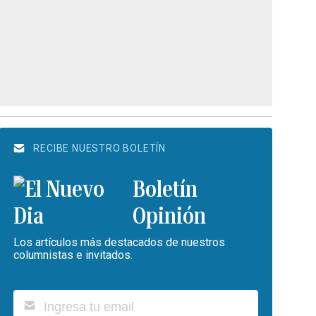
RECIBE NUESTRO BOLETÍN
Boletín
Opinión
Los artículos más destacados de nuestros
columnistas e invitados.