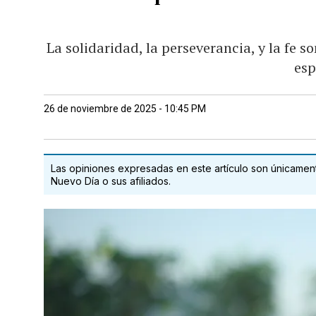
La solidaridad, la perseverancia, y la fe
es
26 de noviembre de 2025 - 10:45 PM
Las opiniones expresadas en este artículo son únicamente
Nuevo Día o sus afiliados.