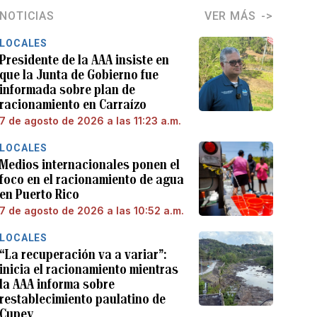
NOTICIAS
VER MÁS
LOCALES
Presidente de la AAA insiste en
que la Junta de Gobierno fue
informada sobre plan de
racionamiento en Carraízo
7 de agosto de 2026 a las 11:23 a.m.
LOCALES
Medios internacionales ponen el
foco en el racionamiento de agua
en Puerto Rico
7 de agosto de 2026 a las 10:52 a.m.
LOCALES
“La recuperación va a variar”:
inicia el racionamiento mientras
la AAA informa sobre
restablecimiento paulatino de
Cupey