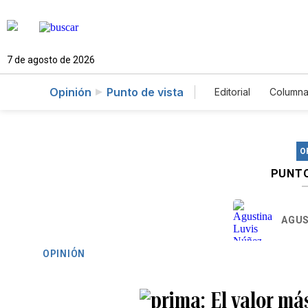
7 de agosto de 2026
Opinión
Punto de vista
Editorial
Columna
O
PUNTO
AGUS
OPINIÓN
El valor má