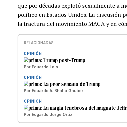
que por décadas explotó sexualmente a m
político en Estados Unidos. La discusión 
la fractura del movimiento MAGA y en cóm
RELACIONADAS
OPINIÓN
Trump post-Trump
Por
Eduardo Lalo
OPINIÓN
La peor semana de Trump
Por
Eduardo A. Bhatia Gautier
OPINIÓN
La magia tenebrosa del magnate Jeffr
Por
Edgardo Jorge Ortiz