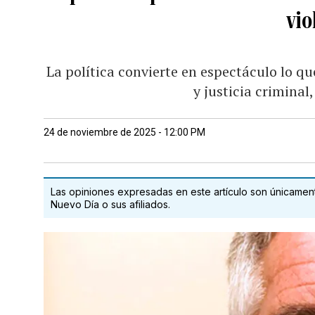
vio
La política convierte en espectáculo lo 
y justicia criminal
24 de noviembre de 2025 - 12:00 PM
Las opiniones expresadas en este artículo son únicamente
Nuevo Día o sus afiliados.