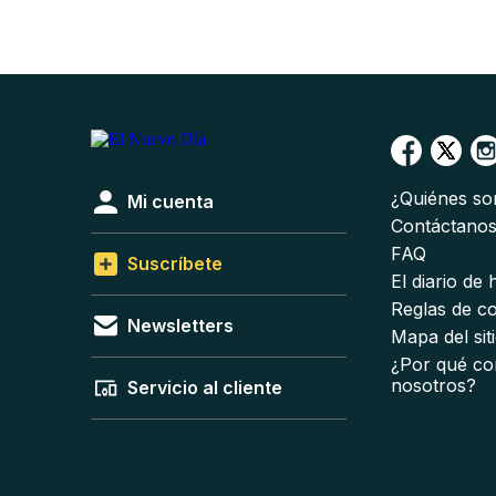
¿Quiénes s
Mi cuenta
Contáctano
FAQ
Suscríbete
El diario de
Reglas de c
Newsletters
Mapa del sit
¿Por qué co
nosotros?
Servicio al cliente