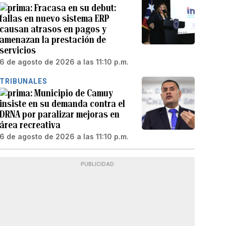
Fracasa en su debut:
fallas en nuevo sistema ERP
causan atrasos en pagos y
amenazan la prestación de
servicios
6 de agosto de 2026 a las 11:10 p.m.
TRIBUNALES
Municipio de Camuy
insiste en su demanda contra el
DRNA por paralizar mejoras en
área recreativa
6 de agosto de 2026 a las 11:10 p.m.
PUBLICIDAD