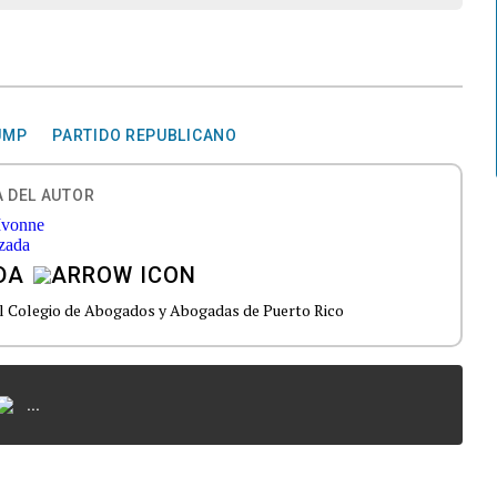
UMP
PARTIDO REPUBLICANO
 DEL AUTOR
DA
el Colegio de Abogados y Abogadas de Puerto Rico
...