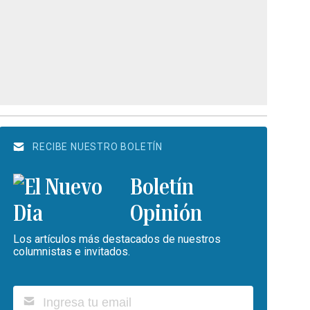
RECIBE NUESTRO BOLETÍN
Boletín
Opinión
Los artículos más destacados de nuestros
columnistas e invitados.