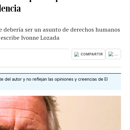
lencia
que debería ser un asunto de derechos humanos
, escribe Ivonne Lozada
...
COMPARTIR
 del autor y no reflejan las opiniones y creencias de El