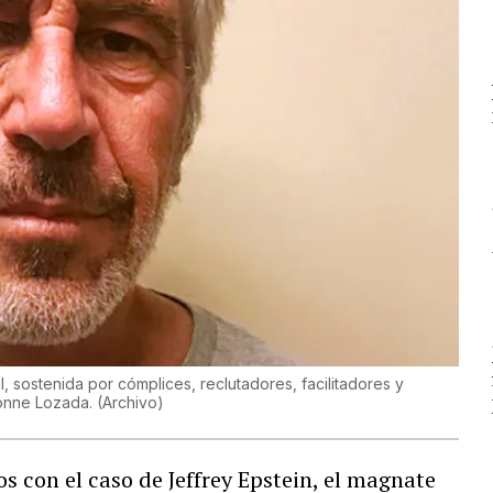
, sostenida por cómplices, reclutadores, facilitadores y
vonne Lozada.
(
Archivo
)
 con el caso de Jeffrey Epstein, el magnate