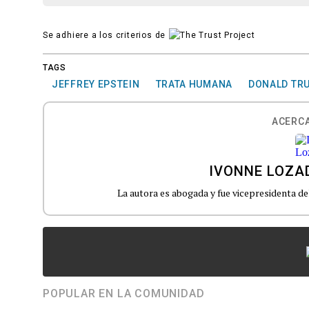
Se adhiere a los criterios de
TAGS
JEFFREY EPSTEIN
TRATA HUMANA
DONALD TR
ACERCA
IVONNE LOZA
La autora es abogada y fue vicepresidenta d
POPULAR EN LA COMUNIDAD