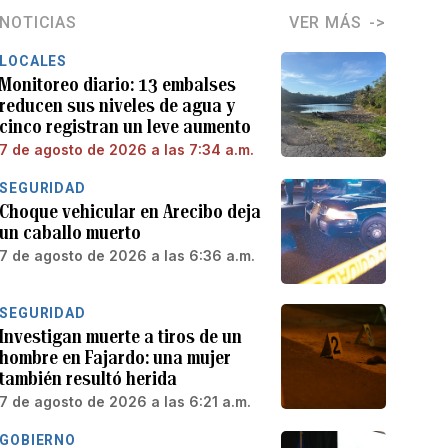
NOTICIAS
VER MÁS
LOCALES
Monitoreo diario: 13 embalses
reducen sus niveles de agua y
cinco registran un leve aumento
7 de agosto de 2026 a las 7:34 a.m.
SEGURIDAD
Choque vehicular en Arecibo deja
un caballo muerto
7 de agosto de 2026 a las 6:36 a.m.
SEGURIDAD
Investigan muerte a tiros de un
hombre en Fajardo: una mujer
también resultó herida
7 de agosto de 2026 a las 6:21 a.m.
GOBIERNO