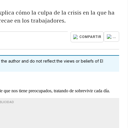
lica cómo la culpa de la crisis en la que ha
ecae en los trabajadores.
...
COMPARTIR
 the author and do not reflect the views or beliefs of El
 que nos tiene preocupados, tratando de sobrevivir cada día.
BLICIDAD