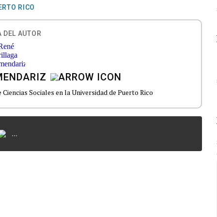
ERTO RICO
 DEL AUTOR
MENDARIZ
e Ciencias Sociales en la Universidad de Puerto Rico
...