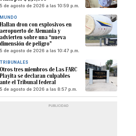
5 de agosto de 2026 a las 10:59 p.m.
MUNDO
Hallan dron con explosivos en
aeropuerto de Alemania y
advierten sobre una “nueva
dimensión de peligro”
5 de agosto de 2026 a las 10:47 p.m.
TRIBUNALES
Otros tres miembros de Las FARC
Playita se declaran culpables
ante el Tribunal federal
5 de agosto de 2026 a las 8:57 p.m.
PUBLICIDAD