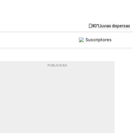
80°
Lluvias dispersas
Suscriptores
PUBLICIDAD