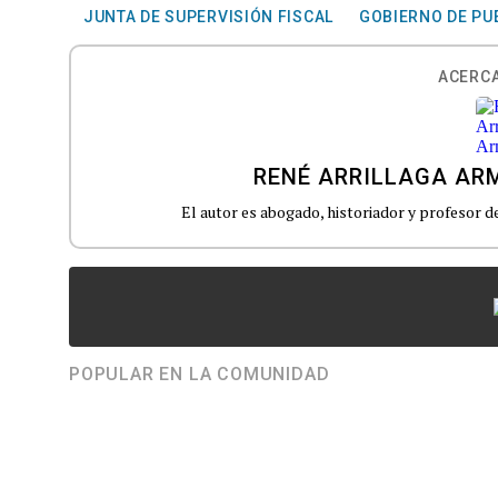
JUNTA DE SUPERVISIÓN FISCAL
GOBIERNO DE PU
ACERCA
RENÉ ARRILLAGA AR
El autor es abogado, historiador y profesor d
POPULAR EN LA COMUNIDAD