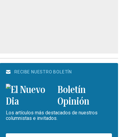
RECIBE NUESTRO BOLETÍN
Boletín
Opinión
Los artículos más destacados de nuestros
columnistas e invitados.