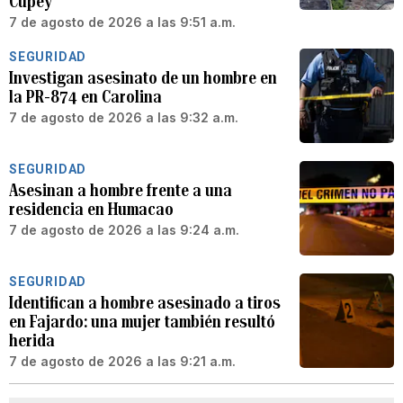
Cupey
7 de agosto de 2026 a las 9:51 a.m.
SEGURIDAD
Investigan asesinato de un hombre en
la PR-874 en Carolina
7 de agosto de 2026 a las 9:32 a.m.
SEGURIDAD
Asesinan a hombre frente a una
residencia en Humacao
7 de agosto de 2026 a las 9:24 a.m.
SEGURIDAD
Identifican a hombre asesinado a tiros
en Fajardo: una mujer también resultó
herida
7 de agosto de 2026 a las 9:21 a.m.