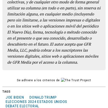
colectivas, y de cualquier otro modo de forma general
utilizar su columna (en todo o en parte), sin reserva ni
limitación alguna, en cualquier medio (incluyendo
pero sin limitarse, a las versiones impresas o digitales
o en los sitios web o aplicaciones móvil del periódico
El Nuevo Día), forma, tecnología o método conocido
en el presente o que sea conocido, desarrollado o
descubierto en el futuro. El autor acepta que GFR
Media, LLC, podría cobrar a los suscriptores las
versiones digitales, sitios web o aplicaciones móviles
de GFR Media por el acceso a la columna.
Se adhiere a los criterios de
TAGS
JOE BIDEN
DONALD TRUMP
ELECCIONES 2024 ESTADOS UNIDOS
DEBATE ELECTORAL