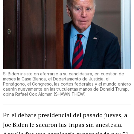
Si Biden insiste en aferrarse a su candidatura, en cuestión de
meses la Casa Blanca, el Departamento de Justicia, el
Pentágono, el Congreso, las cortes federales y el mundo entero
caerán nuevamente en las truculentas manos de Donald Trump,
opina Rafael Cox Alomar.
(
SHAWN THEW
)
En el debate presidencial del pasado jueves, a
Joe Biden le sacaron las tripas sin anestesia.