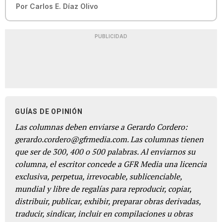
Por
Carlos E. Díaz Olivo
PUBLICIDAD
GUÍAS DE OPINIÓN
Las columnas deben enviarse a Gerardo Cordero:
gerardo.cordero@gfrmedia.com. Las columnas tienen
que ser de 300, 400 o 500 palabras. Al enviarnos su
columna, el escritor concede a GFR Media una licencia
exclusiva, perpetua, irrevocable, sublicenciable,
mundial y libre de regalías para reproducir, copiar,
distribuir, publicar, exhibir, preparar obras derivadas,
traducir, sindicar, incluir en compilaciones u obras