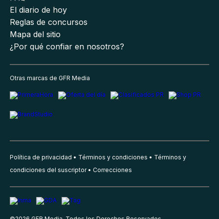
El diario de hoy
Reglas de concursos
Mapa del sitio
¿Por qué confiar en nosotros?
Otras marcas de GFR Media
Política de privacidad
Términos y condiciones
Términos y
condiciones del suscriptor
Correcciones
©
2026
GFR Media, Todos los Derechos Reservados.