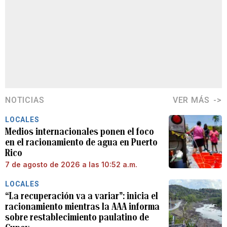
NOTICIAS
VER MÁS
LOCALES
Medios internacionales ponen el foco
en el racionamiento de agua en Puerto
Rico
7 de agosto de 2026 a las 10:52 a.m.
LOCALES
“La recuperación va a variar”: inicia el
racionamiento mientras la AAA informa
sobre restablecimiento paulatino de