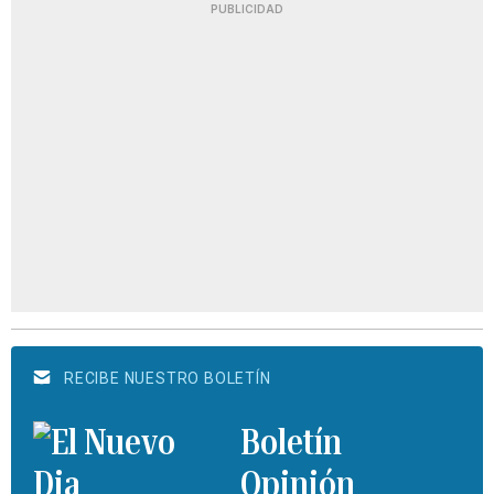
PUBLICIDAD
RECIBE NUESTRO BOLETÍN
Boletín
Opinión