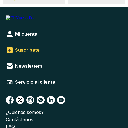
Mi cuenta
Suscríbete
Newsletters
Servicio al cliente
¿Quiénes somos?
Contáctanos
FAQ