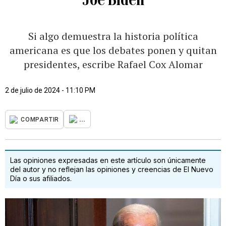
Si algo demuestra la historia política
americana es que los debates ponen y quitan
presidentes, escribe Rafael Cox Alomar
2 de julio de 2024 - 11:10 PM
...
COMPARTIR
Las opiniones expresadas en este artículo son únicamente
del autor y no reflejan las opiniones y creencias de El Nuevo
Día o sus afiliados.