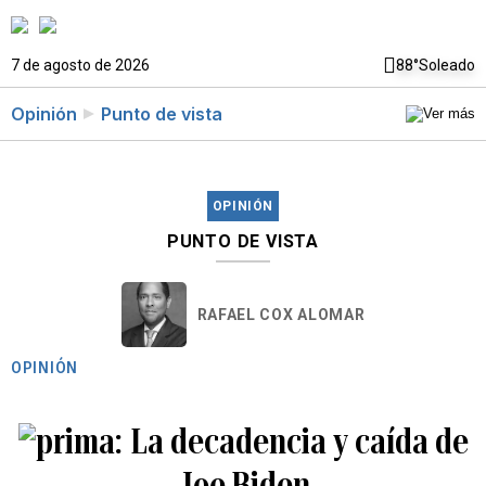
7 de agosto de 2026
88°
Soleado
Opinión
Punto de vista
OPINIÓN
PUNTO DE VISTA
RAFAEL COX ALOMAR
OPINIÓN
La decadencia y caída de
Joe Biden