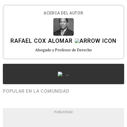
ACERCA DEL AUTOR
RAFAEL COX ALOMAR
Abogado y Profesor de Derecho
...
POPULAR EN LA COMUNIDAD
PUBLICIDAD