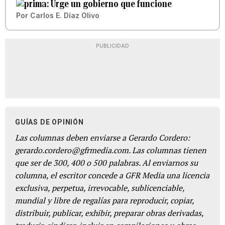
Urge un gobierno que funcione
Por
Carlos E. Díaz Olivo
PUBLICIDAD
GUÍAS DE OPINIÓN
Las columnas deben enviarse a Gerardo Cordero:
gerardo.cordero@gfrmedia.com. Las columnas tienen
que ser de 300, 400 o 500 palabras. Al enviarnos su
columna, el escritor concede a GFR Media una licencia
exclusiva, perpetua, irrevocable, sublicenciable,
mundial y libre de regalías para reproducir, copiar,
distribuir, publicar, exhibir, preparar obras derivadas,