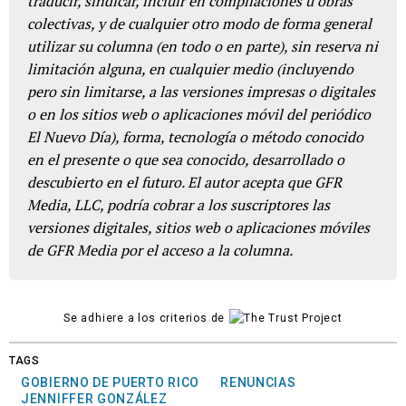
traducir, sindicar, incluir en compilaciones u obras
colectivas, y de cualquier otro modo de forma general
utilizar su columna (en todo o en parte), sin reserva ni
limitación alguna, en cualquier medio (incluyendo
pero sin limitarse, a las versiones impresas o digitales
o en los sitios web o aplicaciones móvil del periódico
El Nuevo Día), forma, tecnología o método conocido
en el presente o que sea conocido, desarrollado o
descubierto en el futuro. El autor acepta que GFR
Media, LLC, podría cobrar a los suscriptores las
versiones digitales, sitios web o aplicaciones móviles
de GFR Media por el acceso a la columna.
Se adhiere a los criterios de
TAGS
GOBIERNO DE PUERTO RICO
RENUNCIAS
JENNIFFER GONZÁLEZ