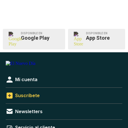
DISPONIBLE EN
DISPONIBLE EN
Google Play
App Store
Mi cuenta
Suscríbete
Newsletters
Servicio al cliente