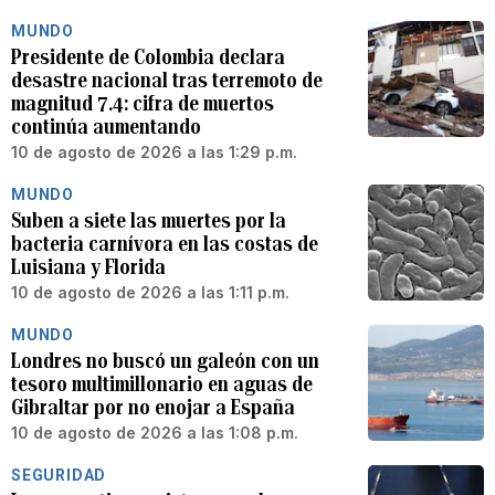
MUNDO
Presidente de Colombia declara
desastre nacional tras terremoto de
magnitud 7.4: cifra de muertos
continúa aumentando
10 de agosto de 2026 a las 1:29 p.m.
MUNDO
Suben a siete las muertes por la
bacteria carnívora en las costas de
Luisiana y Florida
10 de agosto de 2026 a las 1:11 p.m.
MUNDO
Londres no buscó un galeón con un
tesoro multimillonario en aguas de
Gibraltar por no enojar a España
10 de agosto de 2026 a las 1:08 p.m.
SEGURIDAD