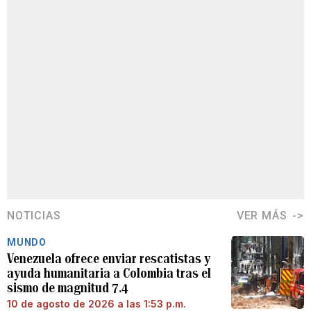
NOTICIAS
VER MÁS
MUNDO
Venezuela ofrece enviar rescatistas y
ayuda humanitaria a Colombia tras el
sismo de magnitud 7.4
10 de agosto de 2026 a las 1:53 p.m.