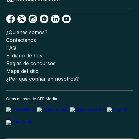
¿Quiénes somos?
Contáctanos
FAQ
El diario de hoy
Reglas de concursos
Mapa del sitio
¿Por qué confiar en nosotros?
Otras marcas de GFR Media