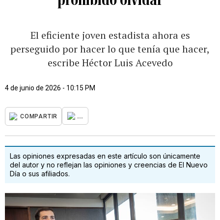
El eficiente joven estadista ahora es
perseguido por hacer lo que tenía que hacer,
escribe Héctor Luis Acevedo
4 de junio de 2026 - 10:15 PM
...
COMPARTIR
Las opiniones expresadas en este artículo son únicamente
del autor y no reflejan las opiniones y creencias de El Nuevo
Día o sus afiliados.