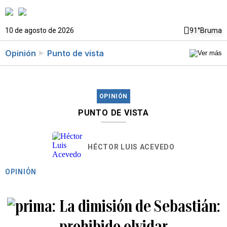
10 de agosto de 2026
91°
Bruma
Opinión
Punto de vista
OPINIÓN
PUNTO DE VISTA
HÉCTOR LUIS ACEVEDO
OPINIÓN
La dimisión de Sebastián:
prohibido olvidar