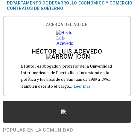
DEPARTAMENTO DE DESARROLLO ECONÓMICO Y COMERCIO
CONTRATOS DE GOBIERNO
ACERCA DEL AUTOR
HÉCTOR LUIS ACEVEDO
El autor es abogado y profesor de la Universidad
Interamericana de Puerto Rico. Incursionó en la
política y fue alcalde de San Juan de 1989 a 1996.
También ostentó el cargo...
Leer más
...
POPULAR EN LA COMUNIDAD