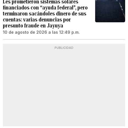
Les prometieron sistemas solares
financiados con “ayuda federal”, pero
terminaron sacándoles dinero de sus
cuentas: varias denuncias por
presunto fraude en Jayuya
10 de agosto de 2026 a las 12:49 p.m.
PUBLICIDAD