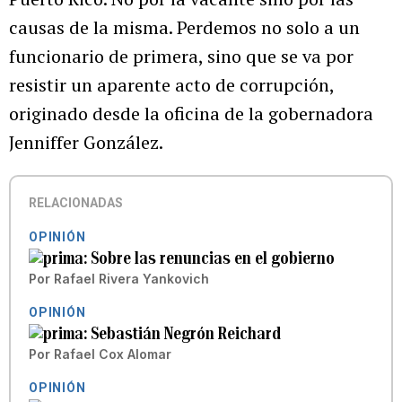
causas de la misma. Perdemos no solo a un
funcionario de primera, sino que se va por
resistir un aparente acto de corrupción,
originado desde la oficina de la gobernadora
Jenniffer González.
RELACIONADAS
OPINIÓN
Sobre las renuncias en el gobierno
Por
Rafael Rivera Yankovich
OPINIÓN
Sebastián Negrón Reichard
Por
Rafael Cox Alomar
OPINIÓN