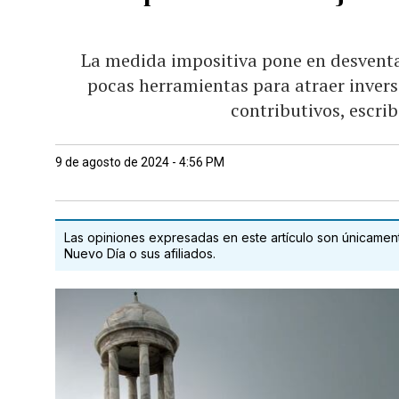
La medida impositiva pone en desventaj
pocas herramientas para atraer inversi
contributivos, escri
9 de agosto de 2024 - 4:56 PM
Las opiniones expresadas en este artículo son únicamente
Nuevo Día o sus afiliados.