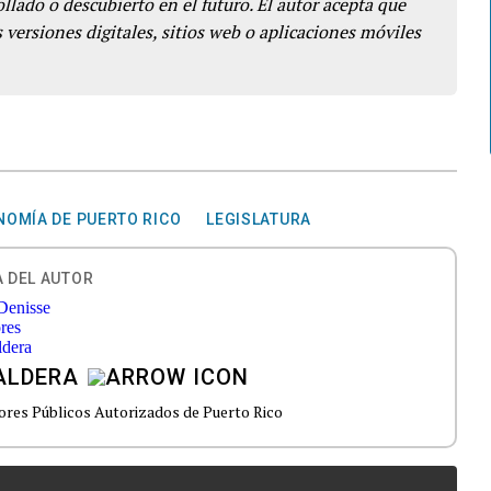
llado o descubierto en el futuro. El autor acepta que
 versiones digitales, sitios web o aplicaciones móviles
NOMÍA DE PUERTO RICO
LEGISLATURA
 DEL AUTOR
ALDERA
ores Públicos Autorizados de Puerto Rico