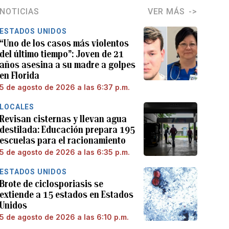
NOTICIAS
VER MÁS
ESTADOS UNIDOS
“Uno de los casos más violentos
del último tiempo”: Joven de 21
años asesina a su madre a golpes
en Florida
5 de agosto de 2026 a las 6:37 p.m.
LOCALES
Revisan cisternas y llevan agua
destilada: Educación prepara 195
escuelas para el racionamiento
5 de agosto de 2026 a las 6:35 p.m.
ESTADOS UNIDOS
Brote de ciclosporiasis se
extiende a 15 estados en Estados
Unidos
5 de agosto de 2026 a las 6:10 p.m.