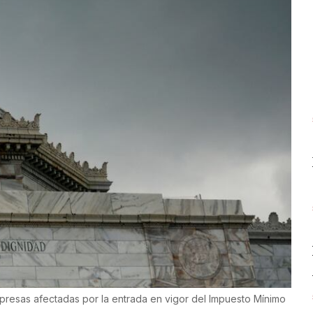
presas afectadas por la entrada en vigor del Impuesto Mínimo