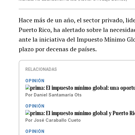
Hace más de un año, el sector privado, lid
Puerto Rico, ha alertado sobre la necesida
ante la iniciativa del Impuesto Mínimo Glo
plazo por decenas de países.
RELACIONADAS
OPINIÓN
El impuesto mínimo global: una oportu
Por
Daniel Santamaría Ots
OPINIÓN
El impuesto mínimo global y Puerto R
Por
José Caraballo Cueto
OPINIÓN