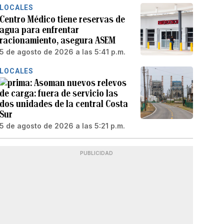
LOCALES
Centro Médico tiene reservas de
agua para enfrentar
racionamiento, asegura ASEM
5 de agosto de 2026 a las 5:41 p.m.
LOCALES
Asoman nuevos relevos
de carga: fuera de servicio las
dos unidades de la central Costa
Sur
5 de agosto de 2026 a las 5:21 p.m.
PUBLICIDAD