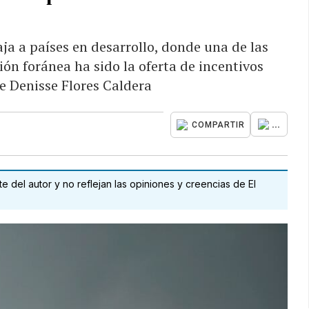
a a países en desarrollo, donde una de las
ón foránea ha sido la oferta de incentivos
be Denisse Flores Caldera
...
COMPARTIR
 del autor y no reflejan las opiniones y creencias de El