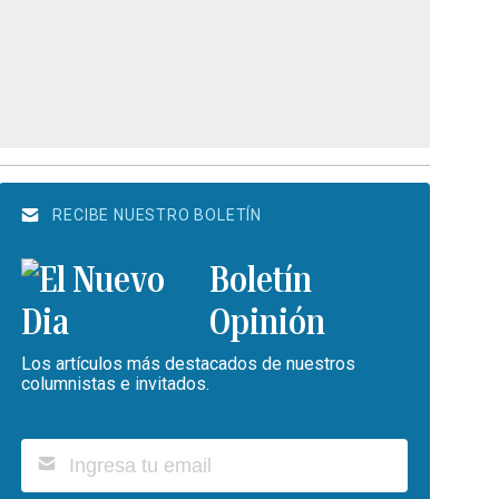
RECIBE NUESTRO BOLETÍN
Boletín
Opinión
Los artículos más destacados de nuestros
columnistas e invitados.