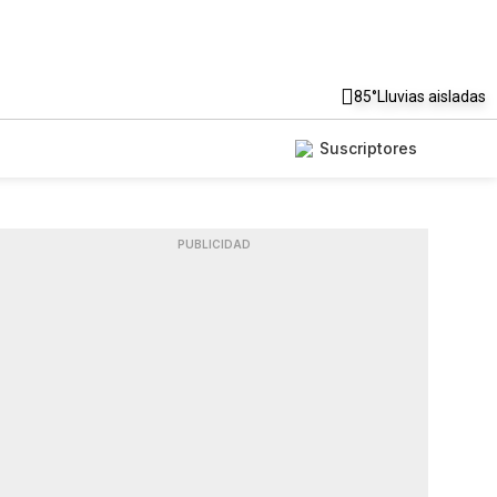
85°
Lluvias aisladas
Suscriptores
PUBLICIDAD