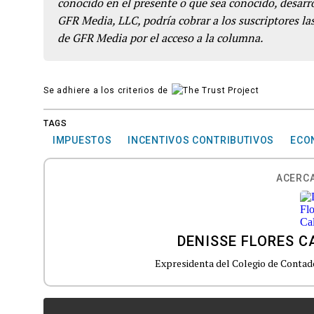
conocido en el presente o que sea conocido, desarro
GFR Media, LLC, podría cobrar a los suscriptores las
de GFR Media por el acceso a la columna.
Se adhiere a los criterios de
TAGS
IMPUESTOS
INCENTIVOS CONTRIBUTIVOS
ECO
ACERCA
DENISSE FLORES C
Expresidenta del Colegio de Contad