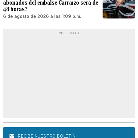
abonados del embalse Carraízo será de
48 horas?
6 de agosto de 2026 a las 1:09 p.m.
PUBLICIDAD
RECIBE NUESTRO BOLETÍN