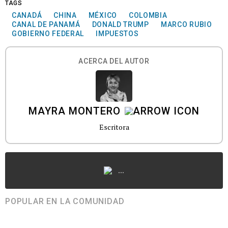
TAGS
CANADÁ
CHINA
MÉXICO
COLOMBIA
CANAL DE PANAMÁ
DONALD TRUMP
MARCO RUBIO
GOBIERNO FEDERAL
IMPUESTOS
ACERCA DEL AUTOR
MAYRA MONTERO
Escritora
...
POPULAR EN LA COMUNIDAD