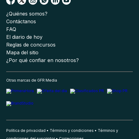
¿Quiénes somos?
Contáctanos
FAQ
El diario de hoy
Reglas de concursos
Mapa del sitio
¿Por qué confiar en nosotros?
Otras marcas de GFR Media
Política de privacidad
Términos y condiciones
Términos y
condiciones del suscriptor
Correcciones