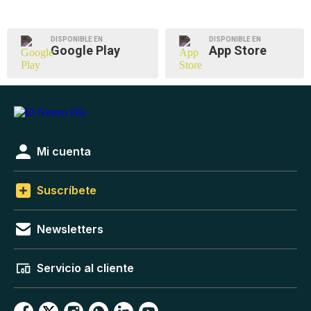
DISPONIBLE EN
DISPONIBLE EN
Google Play
App Store
Mi cuenta
Suscríbete
Newsletters
Servicio al cliente