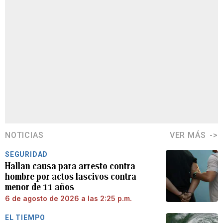
NOTICIAS
VER MÁS
SEGURIDAD
Hallan causa para arresto contra
hombre por actos lascivos contra
menor de 11 años
6 de agosto de 2026 a las 2:25 p.m.
EL TIEMPO