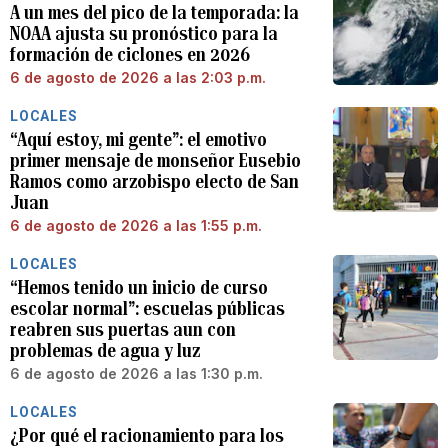
A un mes del pico de la temporada: la
NOAA ajusta su pronóstico para la
formación de ciclones en 2026
6 de agosto de 2026 a las 2:03 p.m.
LOCALES
“Aquí estoy, mi gente”: el emotivo
primer mensaje de monseñor Eusebio
Ramos como arzobispo electo de San
Juan
6 de agosto de 2026 a las 1:55 p.m.
LOCALES
“Hemos tenido un inicio de curso
escolar normal”: escuelas públicas
reabren sus puertas aun con
problemas de agua y luz
6 de agosto de 2026 a las 1:30 p.m.
LOCALES
¿Por qué el racionamiento para los