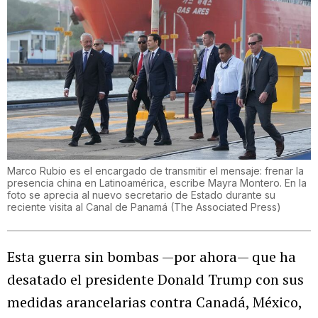
Marco Rubio es el encargado de transmitir el mensaje: frenar la
presencia china en Latinoamérica, escribe Mayra Montero. En la
foto se aprecia al nuevo secretario de Estado durante su
reciente visita al Canal de Panamá
(
The Associated Press
)
Esta guerra sin bombas —por ahora— que ha
desatado el presidente Donald Trump con sus
medidas arancelarias contra Canadá, México,