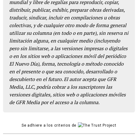
mundial y libre de regalías para reproducir, copiar,
distribuir, publicar, exhibir, preparar obras derivadas,
traducir, sindicar, incluir en compilaciones u obras
colectivas, y de cualquier otro modo de forma general
utilizar su columna (en todo o en parte), sin reserva ni
limitación alguna, en cualquier medio (incluyendo
pero sin limitarse, a las versiones impresas o digitales
o en los sitios web o aplicaciones móvil del periódico
El Nuevo Día), forma, tecnología o método conocido
en el presente o que sea conocido, desarrollado o
descubierto en el futuro. El autor acepta que GFR
Media, LLC, podría cobrar a los suscriptores las
versiones digitales, sitios web o aplicaciones móviles
de GFR Media por el acceso a la columna.
Se adhiere a los criterios de