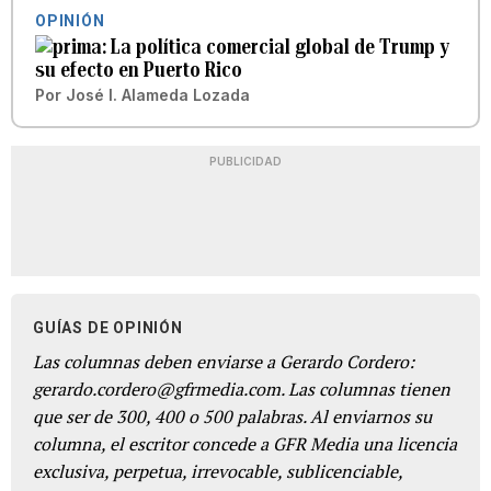
OPINIÓN
La política comercial global de Trump y
su efecto en Puerto Rico
Por
José I. Alameda Lozada
PUBLICIDAD
GUÍAS DE OPINIÓN
Las columnas deben enviarse a Gerardo Cordero:
gerardo.cordero@gfrmedia.com. Las columnas tienen
que ser de 300, 400 o 500 palabras. Al enviarnos su
columna, el escritor concede a GFR Media una licencia
exclusiva, perpetua, irrevocable, sublicenciable,