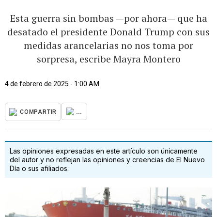
Esta guerra sin bombas —por ahora— que ha
desatado el presidente Donald Trump con sus
medidas arancelarias no nos toma por
sorpresa, escribe Mayra Montero
4 de febrero de 2025 - 1:00 AM
...
COMPARTIR
Las opiniones expresadas en este artículo son únicamente
del autor y no reflejan las opiniones y creencias de El Nuevo
Día o sus afiliados.