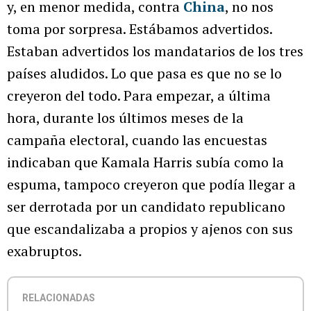
y, en menor medida, contra
China
, no nos
toma por sorpresa. Estábamos advertidos.
Estaban advertidos los mandatarios de los tres
países aludidos. Lo que pasa es que no se lo
creyeron del todo. Para empezar, a última
hora, durante los últimos meses de la
campaña electoral, cuando las encuestas
indicaban que Kamala Harris subía como la
espuma, tampoco creyeron que podía llegar a
ser derrotada por un candidato republicano
que escandalizaba a propios y ajenos con sus
exabruptos.
RELACIONADAS