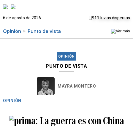
6 de agosto de 2026
91°
Lluvias dispersas
Opinión
Punto de vista
OPINIÓN
PUNTO DE VISTA
MAYRA MONTERO
OPINIÓN
La guerra es con China