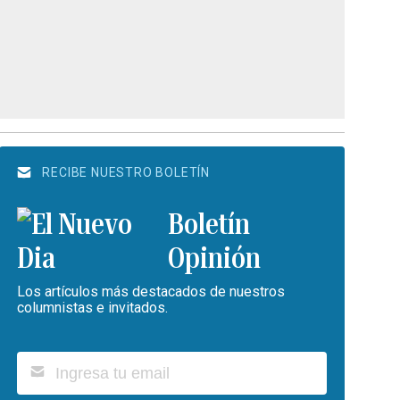
RECIBE NUESTRO BOLETÍN
Boletín
Opinión
Los artículos más destacados de nuestros
columnistas e invitados.