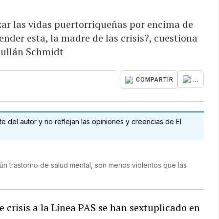
zar las vidas puertorriqueñas por encima de
ender esta, la madre de las crisis?, cuestiona
Rullán Schmidt
...
COMPARTIR
 del autor y no reflejan las opiniones y creencias de El
ún trastorno de salud mental, son menos violentos que las
 crisis a la Línea PAS se han sextuplicado en