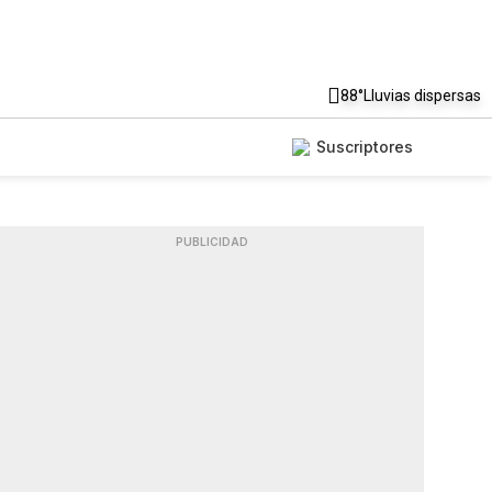
88°
Lluvias dispersas
Suscriptores
PUBLICIDAD