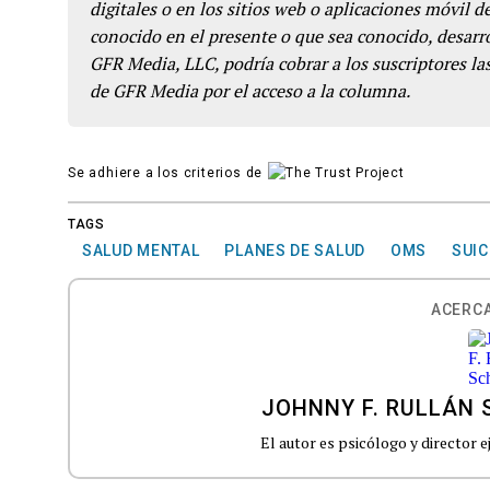
digitales o en los sitios web o aplicaciones móvil 
conocido en el presente o que sea conocido, desarro
GFR Media, LLC, podría cobrar a los suscriptores las
de GFR Media por el acceso a la columna.
Se adhiere a los criterios de
TAGS
SALUD MENTAL
PLANES DE SALUD
OMS
SUIC
ACERCA
JOHNNY F. RULLÁN 
El autor es psicólogo y director 