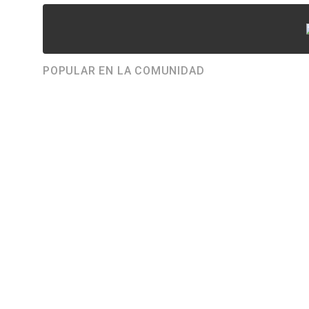
POPULAR EN LA COMUNIDAD