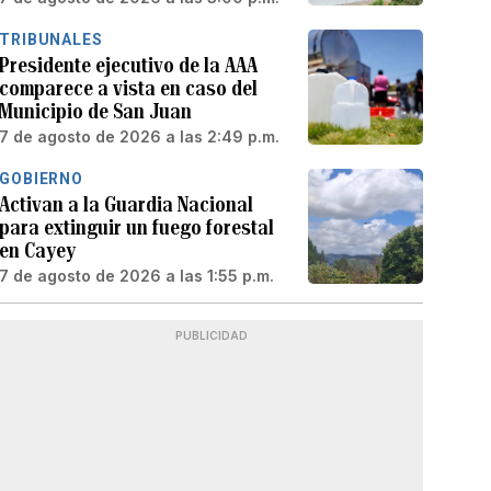
TRIBUNALES
Presidente ejecutivo de la AAA
comparece a vista en caso del
Municipio de San Juan
7 de agosto de 2026 a las 2:49 p.m.
GOBIERNO
Activan a la Guardia Nacional
para extinguir un fuego forestal
en Cayey
7 de agosto de 2026 a las 1:55 p.m.
PUBLICIDAD