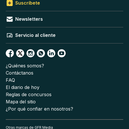
Suscríbete
Newsletters
Servicio al cliente
¿Quiénes somos?
Contáctanos
FAQ
El diario de hoy
Reglas de concursos
Mapa del sitio
¿Por qué confiar en nosotros?
Otras marcas de GFR Media