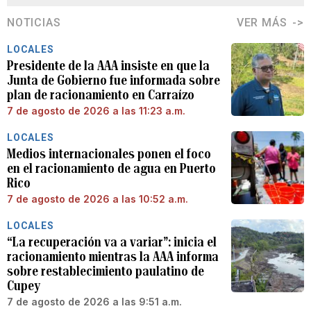
NOTICIAS
VER MÁS
LOCALES
Presidente de la AAA insiste en que la
Junta de Gobierno fue informada sobre
plan de racionamiento en Carraízo
7 de agosto de 2026 a las 11:23 a.m.
LOCALES
Medios internacionales ponen el foco
en el racionamiento de agua en Puerto
Rico
7 de agosto de 2026 a las 10:52 a.m.
LOCALES
“La recuperación va a variar”: inicia el
racionamiento mientras la AAA informa
sobre restablecimiento paulatino de
Cupey
7 de agosto de 2026 a las 9:51 a.m.