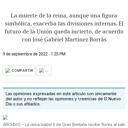
La muerte de la reina, aunque una figura
simbólica, exacerba las divisiones internas. El
futuro de la Unión queda incierto, de acuerdo
con José Gabriel Martínez Borrás
9 de septiembre de 2022 - 1:25 PM
...
COMPARTIR
Las opiniones expresadas en este artículo son únicamente
del autor y no reflejan las opiniones y creencias de El Nuevo
Día o sus afiliados.
ARCHIVO – La reina Isabel II de Gran Bretaña recibe flores al salir