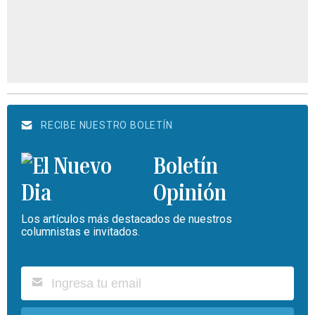
RECIBE NUESTRO BOLETÍN
Boletín
Opinión
Los artículos más destacados de nuestros
columnistas e invitados.