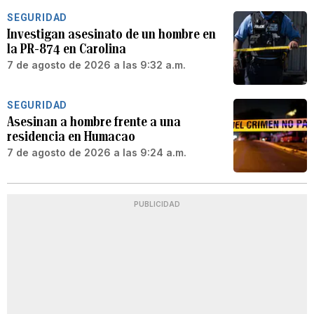
SEGURIDAD
Investigan asesinato de un hombre en
la PR-874 en Carolina
7 de agosto de 2026 a las 9:32 a.m.
SEGURIDAD
Asesinan a hombre frente a una
residencia en Humacao
7 de agosto de 2026 a las 9:24 a.m.
PUBLICIDAD