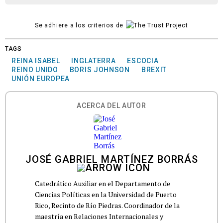
Se adhiere a los criterios de
TAGS
REINA ISABEL
INGLATERRA
ESCOCIA
REINO UNIDO
BORIS JOHNSON
BREXIT
UNIÓN EUROPEA
ACERCA DEL AUTOR
JOSÉ GABRIEL MARTÍNEZ BORRÁS
Catedrático Auxiliar en el Departamento de
Ciencias Políticas en la Universidad de Puerto
Rico, Recinto de Río Piedras. Coordinador de la
maestría en Relaciones Internacionales y