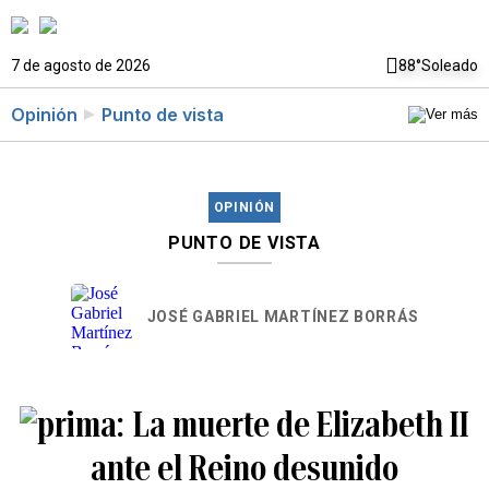
7 de agosto de 2026
88°
Soleado
Opinión
Punto de vista
OPINIÓN
PUNTO DE VISTA
JOSÉ GABRIEL MARTÍNEZ BORRÁS
La muerte de Elizabeth II
ante el Reino desunido