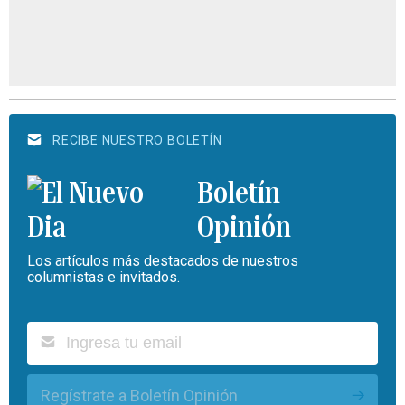
RECIBE NUESTRO BOLETÍN
Boletín
Opinión
Los artículos más destacados de nuestros
columnistas e invitados.
Regístrate a Boletín Opinión