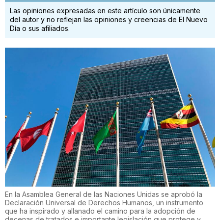
Las opiniones expresadas en este artículo son únicamente
del autor y no reflejan las opiniones y creencias de El Nuevo
Día o sus afiliados.
En la Asamblea General de las Naciones Unidas se aprobó la
Declaración Universal de Derechos Humanos, un instrumento
que ha inspirado y allanado el camino para la adopción de
decenas de tratados e importante legislación que protege y