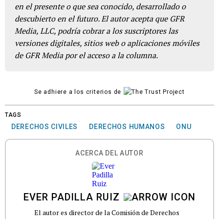
en el presente o que sea conocido, desarrollado o
descubierto en el futuro. El autor acepta que GFR
Media, LLC, podría cobrar a los suscriptores las
versiones digitales, sitios web o aplicaciones móviles
de GFR Media por el acceso a la columna.
Se adhiere a los criterios de
TAGS
DERECHOS CIVILES
DERECHOS HUMANOS
ONU
ACERCA DEL AUTOR
EVER PADILLA RUIZ
El autor es director de la Comisión de Derechos