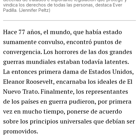
vindica los derechos de todas las personas, destaca Ever
Padilla.
(
Jennifer Peltz
)
Hace 77 años, el mundo, que había estado
sumamente convulso, encontró puntos de
convergencia. Los horrores de las dos grandes
guerras mundiales estaban todavía latentes.
La entonces primera dama de Estados Unidos,
Eleanor Roosevelt, encarnaba los ideales de El
Nuevo Trato. Finalmente, los representantes
de los países en guerra pudieron, por primera
vez en mucho tiempo, ponerse de acuerdo
sobre los principios universales que debían ser
promovidos.