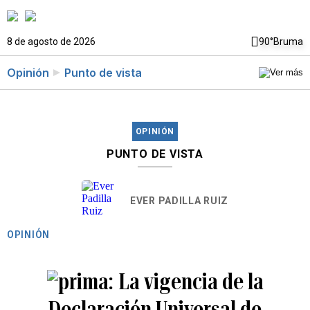
8 de agosto de 2026
90°
Bruma
Opinión
Punto de vista
OPINIÓN
PUNTO DE VISTA
EVER PADILLA RUIZ
OPINIÓN
La vigencia de la
Declaración Universal de