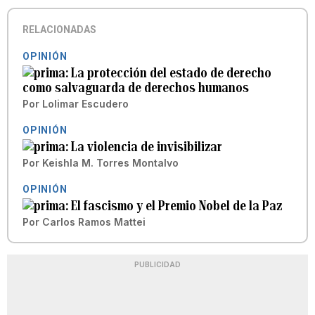
RELACIONADAS
OPINIÓN
La protección del estado de derecho
como salvaguarda de derechos humanos
Por
Lolimar Escudero
OPINIÓN
La violencia de invisibilizar
Por
Keishla M. Torres Montalvo
OPINIÓN
El fascismo y el Premio Nobel de la Paz
Por
Carlos Ramos Mattei
PUBLICIDAD