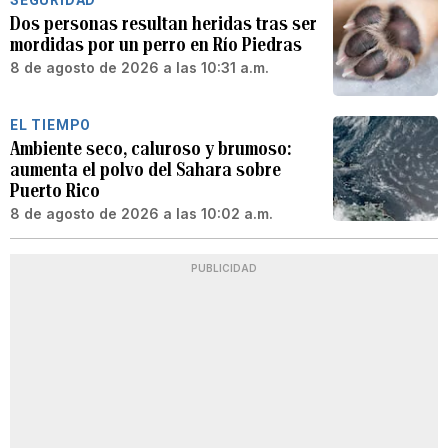
Dos personas resultan heridas tras ser
mordidas por un perro en Río Piedras
8 de agosto de 2026 a las 10:31 a.m.
EL TIEMPO
Ambiente seco, caluroso y brumoso:
aumenta el polvo del Sahara sobre
Puerto Rico
8 de agosto de 2026 a las 10:02 a.m.
PUBLICIDAD