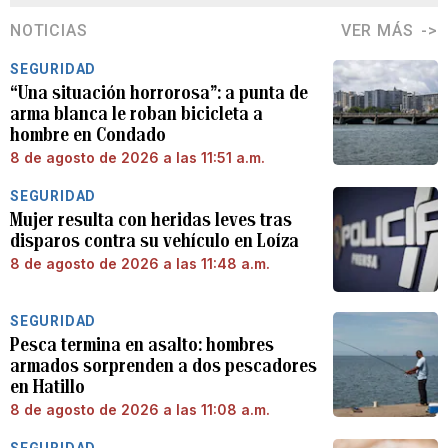
NOTICIAS
VER MÁS
SEGURIDAD
“Una situación horrorosa”: a punta de
arma blanca le roban bicicleta a
hombre en Condado
8 de agosto de 2026 a las 11:51 a.m.
SEGURIDAD
Mujer resulta con heridas leves tras
disparos contra su vehículo en Loíza
8 de agosto de 2026 a las 11:48 a.m.
SEGURIDAD
Pesca termina en asalto: hombres
armados sorprenden a dos pescadores
en Hatillo
8 de agosto de 2026 a las 11:08 a.m.
SEGURIDAD