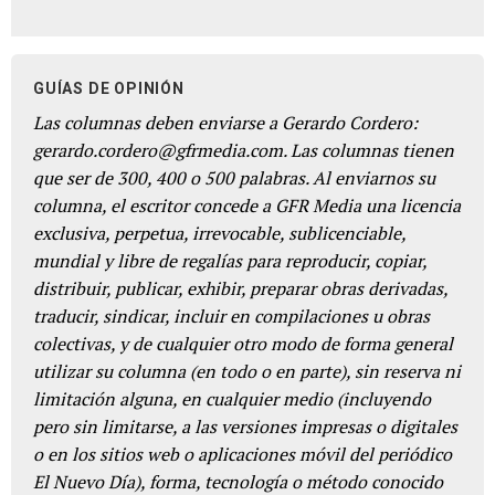
GUÍAS DE OPINIÓN
Las columnas deben enviarse a Gerardo Cordero:
gerardo.cordero@gfrmedia.com. Las columnas tienen
que ser de 300, 400 o 500 palabras. Al enviarnos su
columna, el escritor concede a GFR Media una licencia
exclusiva, perpetua, irrevocable, sublicenciable,
mundial y libre de regalías para reproducir, copiar,
distribuir, publicar, exhibir, preparar obras derivadas,
traducir, sindicar, incluir en compilaciones u obras
colectivas, y de cualquier otro modo de forma general
utilizar su columna (en todo o en parte), sin reserva ni
limitación alguna, en cualquier medio (incluyendo
pero sin limitarse, a las versiones impresas o digitales
o en los sitios web o aplicaciones móvil del periódico
El Nuevo Día), forma, tecnología o método conocido