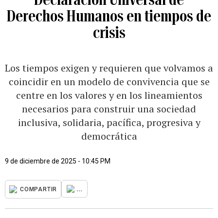
Derechos Humanos en tiempos de
crisis
Los tiempos exigen y requieren que volvamos a
coincidir en un modelo de convivencia que se
centre en los valores y en los lineamientos
necesarios para construir una sociedad
inclusiva, solidaria, pacífica, progresiva y
democrática
9 de diciembre de 2025 - 10:45 PM
...
COMPARTIR