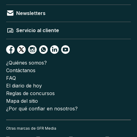
Newsletters
Servicio al cliente
¿Quiénes somos?
Contáctanos
FAQ
El diario de hoy
Reglas de concursos
Mapa del sitio
¿Por qué confiar en nosotros?
Otras marcas de GFR Media