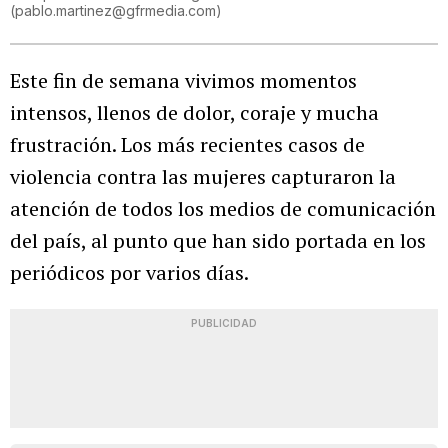
(
pablo.martinez@gfrmedia.com
)
Este fin de semana vivimos momentos
intensos, llenos de dolor, coraje y mucha
frustración. Los más recientes casos de
violencia contra las mujeres capturaron la
atención de todos los medios de comunicación
del país, al punto que han sido portada en los
periódicos por varios días.
PUBLICIDAD