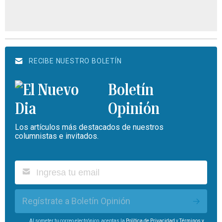
RECIBE NUESTRO BOLETÍN
Boletín
Opinión
Los artículos más destacados de nuestros
columnistas e invitados.
Regístrate a Boletín Opinión
Al someter tu correo electrónico, aceptas la
Política de Privacidad
y
Términos y