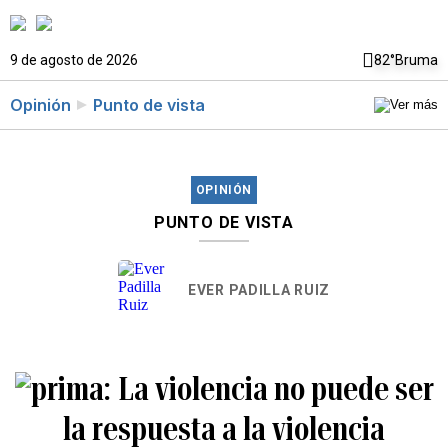
9 de agosto de 2026
82°
Bruma
Opinión
Punto de vista
OPINIÓN
PUNTO DE VISTA
EVER PADILLA RUIZ
La violencia no puede ser
la respuesta a la violencia