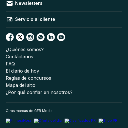
Newsletters
Servicio al cliente
¿Quiénes somos?
Contáctanos
FAQ
El diario de hoy
Reglas de concursos
Mapa del sitio
¿Por qué confiar en nosotros?
Otras marcas de GFR Media