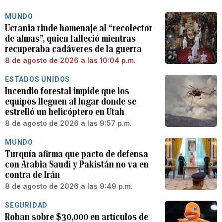
MUNDO
Ucrania rinde homenaje al “recolector
de almas”, quien falleció mientras
recuperaba cadáveres de la guerra
8 de agosto de 2026 a las 10:04 p.m.
ESTADOS UNIDOS
Incendio forestal impide que los
equipos lleguen al lugar donde se
estrelló un helicóptero en Utah
8 de agosto de 2026 a las 9:57 p.m.
MUNDO
Turquía afirma que pacto de defensa
con Arabia Saudí y Pakistán no va en
contra de Irán
8 de agosto de 2026 a las 9:49 p.m.
SEGURIDAD
Roban sobre $30,000 en artículos de