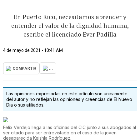
En Puerto Rico, necesitamos aprender y
entender el valor de la dignidad humana,
escribe el licenciado Ever Padilla
4 de mayo de 2021 - 10:41 AM
...
COMPARTIR
Las opiniones expresadas en este artículo son únicamente
del autor y no reflejan las opiniones y creencias de El Nuevo
Día o sus afiliados.
Félix Verdejo llega a las oficinas del CIC junto a sus abogados al
ser citado para ser entrevistado en el caso de la joven
desaparecida Keishla Rodríguez.