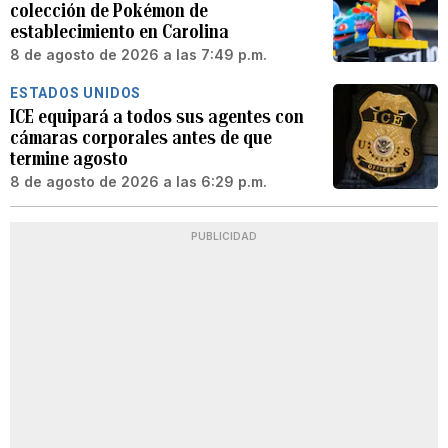
colección de Pokémon de
establecimiento en Carolina
8 de agosto de 2026 a las 7:49 p.m.
ESTADOS UNIDOS
ICE equipará a todos sus agentes con
cámaras corporales antes de que
termine agosto
8 de agosto de 2026 a las 6:29 p.m.
PUBLICIDAD