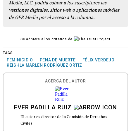
Media, LLC, podría cobrar a los suscriptores las
versiones digitales, sitios web o aplicaciones móviles
de GFR Media por el acceso a la columna.
Se adhiere a los criterios de
TAGS
FEMINICIDIO
PENA DE MUERTE
FÉLIX VERDEJO
KEISHLA MARLEN RODRÍGUEZ ORTIZ
ACERCA DEL AUTOR
EVER PADILLA RUIZ
El autor es director de la Comisión de Derechos
Civiles