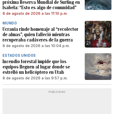
próxima Reserva Mundial de Surfing en
Isabela: “Esto es algo de comunidad”
8 de agosto de 2026 a las 11:10 p.m.
MUNDO
Ucrania rinde homenaje al “recolector
de almas”, quien falleció mientras
recuperaba cadáveres de la guerra
8 de agosto de 2026 a las 10:04 p.m.
ESTADOS UNIDOS
Incendio forestal impide que los
equipos lleguen al lugar donde se
estrelló un helicóptero en Utah
8 de agosto de 2026 a las 9:57 p.m.
PUBLICIDAD