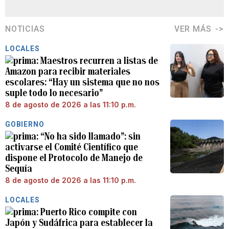
NOTICIAS
VER MÁS
LOCALES
Maestros recurren a listas de
Amazon para recibir materiales
escolares: “Hay un sistema que no nos
suple todo lo necesario”
8 de agosto de 2026 a las 11:10 p.m.
GOBIERNO
“No ha sido llamado”: sin
activarse el Comité Científico que
dispone el Protocolo de Manejo de
Sequía
8 de agosto de 2026 a las 11:10 p.m.
LOCALES
Puerto Rico compite con
Japón y Sudáfrica para establecer la