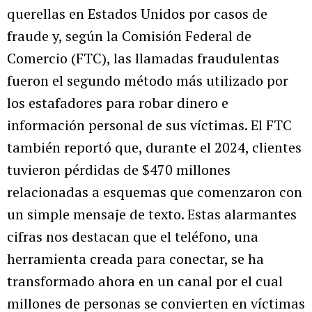
querellas en Estados Unidos por casos de
fraude y, según la Comisión Federal de
Comercio (FTC), las llamadas fraudulentas
fueron el segundo método más utilizado por
los estafadores para robar dinero e
información personal de sus víctimas. El FTC
también reportó que, durante el 2024, clientes
tuvieron pérdidas de $470 millones
relacionadas a esquemas que comenzaron con
un simple mensaje de texto. Estas alarmantes
cifras nos destacan que el teléfono, una
herramienta creada para conectar, se ha
transformado ahora en un canal por el cual
millones de personas se convierten en víctimas