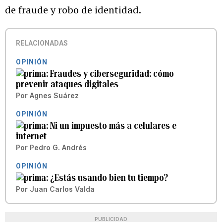
de fraude y robo de identidad.
RELACIONADAS
OPINIÓN
Fraudes y ciberseguridad: cómo
prevenir ataques digitales
Por
Agnes Suárez
OPINIÓN
Ni un impuesto más a celulares e
internet
Por
Pedro G. Andrés
OPINIÓN
¿Estás usando bien tu tiempo?
Por
Juan Carlos Valda
PUBLICIDAD