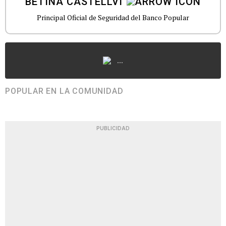
BETINA CASTELLVÍ
Principal Oficial de Seguridad del Banco Popular
...
POPULAR EN LA COMUNIDAD
PUBLICIDAD