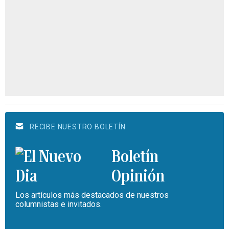
RECIBE NUESTRO BOLETÍN
Boletín
Opinión
Los artículos más destacados de nuestros
columnistas e invitados.