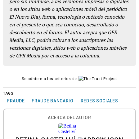
pero sin limitarse, a las versiones impresas o digitales
o en los sitios web o aplicaciones móvil del periódico
El Nuevo Día), forma, tecnología o método conocido
en el presente o que sea conocido, desarrollado o
descubierto en el futuro. El autor acepta que GFR
Media, LLC, podría cobrar a los suscriptores las
versiones digitales, sitios web o aplicaciones móviles
de GFR Media por el acceso a la columna.
Se adhiere a los criterios de
TAGS
FRAUDE
FRAUDE BANCARIO
REDES SOCIALES
ACERCA DEL AUTOR