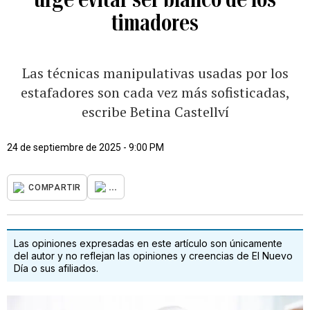
timadores
Las técnicas manipulativas usadas por los
estafadores son cada vez más sofisticadas,
escribe Betina Castellví
24 de septiembre de 2025 - 9:00 PM
...
COMPARTIR
Las opiniones expresadas en este artículo son únicamente
del autor y no reflejan las opiniones y creencias de El Nuevo
Día o sus afiliados.