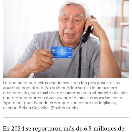
Lo que hace que estos esquemas sean tan peligrosos es su
aparente normalidad. No solo pueden surgir de un número
desconocido, sino también de números aparentemente oficiales
que defraudadores utilizan usando técnicas conocidas como
‘spoofing’ para hacerle creer que son empresas legítimas,
escribe Betina Castellvi.
(
Shutterstock
)
En 2024 se reportaron más de 6.5 millones de