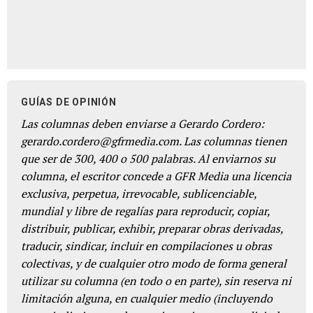
GUÍAS DE OPINIÓN
Las columnas deben enviarse a Gerardo Cordero:
gerardo.cordero@gfrmedia.com. Las columnas tienen
que ser de 300, 400 o 500 palabras. Al enviarnos su
columna, el escritor concede a GFR Media una licencia
exclusiva, perpetua, irrevocable, sublicenciable,
mundial y libre de regalías para reproducir, copiar,
distribuir, publicar, exhibir, preparar obras derivadas,
traducir, sindicar, incluir en compilaciones u obras
colectivas, y de cualquier otro modo de forma general
utilizar su columna (en todo o en parte), sin reserva ni
limitación alguna, en cualquier medio (incluyendo