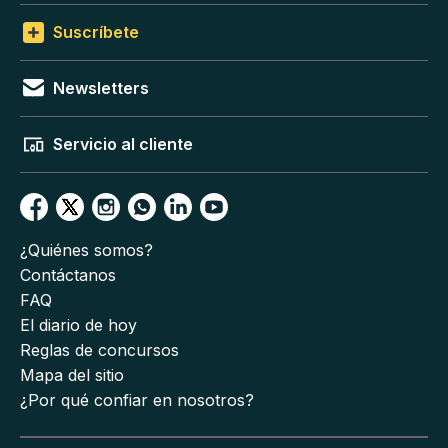
Suscríbete
Newsletters
Servicio al cliente
¿Quiénes somos?
Contáctanos
FAQ
El diario de hoy
Reglas de concursos
Mapa del sitio
¿Por qué confiar en nosotros?