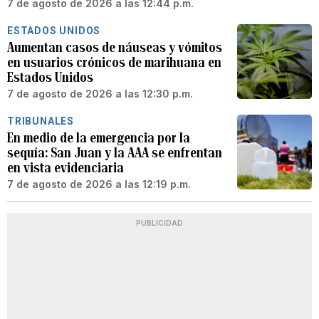
7 de agosto de 2026 a las 12:44 p.m.
ESTADOS UNIDOS
Aumentan casos de náuseas y vómitos
en usuarios crónicos de marihuana en
Estados Unidos
7 de agosto de 2026 a las 12:30 p.m.
TRIBUNALES
En medio de la emergencia por la
sequía: San Juan y la AAA se enfrentan
en vista evidenciaria
7 de agosto de 2026 a las 12:19 p.m.
PUBLICIDAD