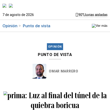
7 de agosto de 2026
90°
Lluvias aisladas
Opinión
Punto de vista
OPINIÓN
PUNTO DE VISTA
OMAR MARRERO
Luz al final del túnel de la
quiebra boricua