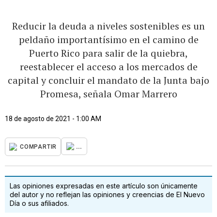
Reducir la deuda a niveles sostenibles es un
peldaño importantísimo en el camino de
Puerto Rico para salir de la quiebra,
reestablecer el acceso a los mercados de
capital y concluir el mandato de la Junta bajo
Promesa, señala Omar Marrero
18 de agosto de 2021 - 1:00 AM
...
COMPARTIR
Las opiniones expresadas en este artículo son únicamente
del autor y no reflejan las opiniones y creencias de El Nuevo
Día o sus afiliados.