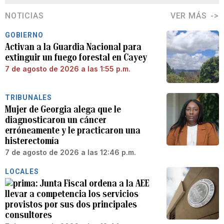
NOTICIAS
VER MÁS
GOBIERNO
Activan a la Guardia Nacional para
extinguir un fuego forestal en Cayey
7 de agosto de 2026 a las 1:55 p.m.
TRIBUNALES
Mujer de Georgia alega que le
diagnosticaron un cáncer
erróneamente y le practicaron una
histerectomía
7 de agosto de 2026 a las 12:46 p.m.
LOCALES
Junta Fiscal ordena a la AEE
llevar a competencia los servicios
provistos por sus dos principales
consultores