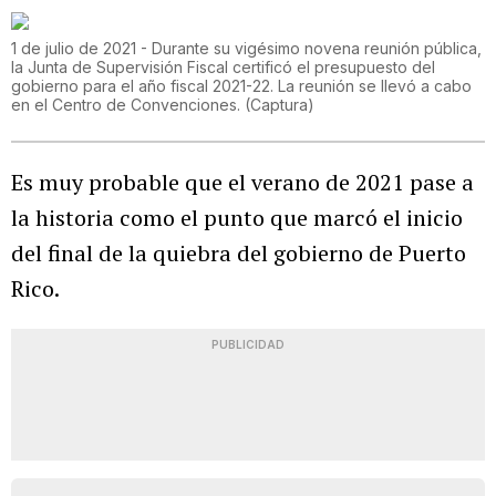
1 de julio de 2021 - Durante su vigésimo novena reunión pública,
la Junta de Supervisión Fiscal certificó el presupuesto del
gobierno para el año fiscal 2021-22. La reunión se llevó a cabo
en el Centro de Convenciones.
(
Captura
)
Es muy probable que el verano de 2021 pase a
la historia como el punto que marcó el inicio
del final de la quiebra del gobierno de Puerto
Rico.
PUBLICIDAD