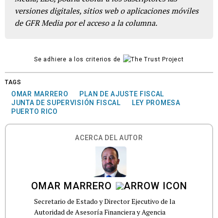
versiones digitales, sitios web o aplicaciones móviles
de GFR Media por el acceso a la columna.
Se adhiere a los criterios de
TAGS
OMAR MARRERO
PLAN DE AJUSTE FISCAL
JUNTA DE SUPERVISIÓN FISCAL
LEY PROMESA
PUERTO RICO
ACERCA DEL AUTOR
OMAR MARRERO
Secretario de Estado y Director Ejecutivo de la
Autoridad de Asesoría Financiera y Agencia