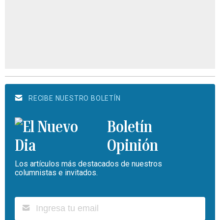
RECIBE NUESTRO BOLETÍN
Boletín
Opinión
Los artículos más destacados de nuestros
columnistas e invitados.