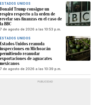
ESTADOS UNIDOS
Donald Trump consigue un
respiro respecto a la orden de
revelar sus finanzas en el caso de
la BBC
7 de agosto de 2026 a las 10:53 p.m.
ESTADOS UNIDOS
Estados Unidos reanuda
inspecciones en Michoacán
permitiendo reanudar
exportaciones de aguacates
mexicanos
7 de agosto de 2026 a las 10:39 p.m.
PUBLICIDAD