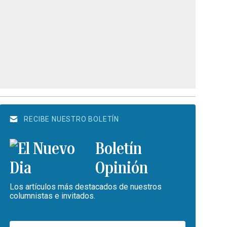
RECIBE NUESTRO BOLETÍN
Boletín
Opinión
Los artículos más destacados de nuestros
columnistas e invitados.