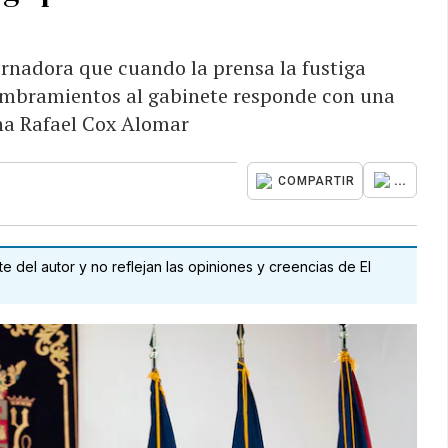
rnadora que cuando la prensa la fustiga
ombramientos al gabinete responde con una
na Rafael Cox Alomar
...
COMPARTIR
 del autor y no reflejan las opiniones y creencias de El