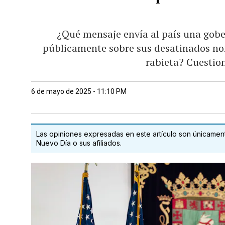
¿Qué mensaje envía al país una gobe
públicamente sobre sus desatinados n
rabieta? Cuestio
6 de mayo de 2025 - 11:10 PM
Las opiniones expresadas en este artículo son únicamente
Nuevo Día o sus afiliados.