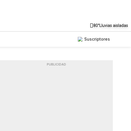
80°
Lluvias aisladas
Suscriptores
PUBLICIDAD