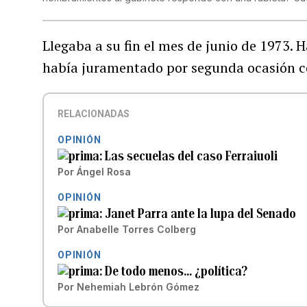
Llegaba a su fin el mes de junio de 1973.
había juramentado por segunda ocasión c
RELACIONADAS
OPINIÓN
Las secuelas del caso Ferraiuoli
Por
Ángel Rosa
OPINIÓN
Janet Parra ante la lupa del Senado
Por
Anabelle Torres Colberg
OPINIÓN
De todo menos… ¿política?
Por
Nehemiah Lebrón Gómez