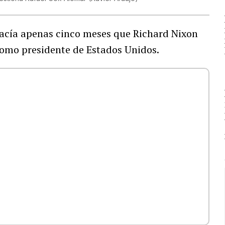
 Hacía apenas cinco meses que Richard Nixon
omo presidente de Estados Unidos.