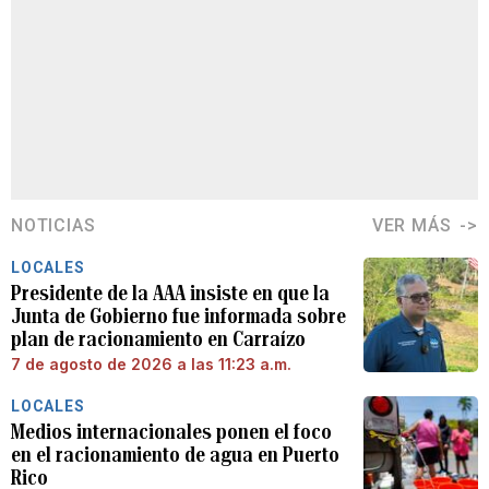
NOTICIAS
VER MÁS
LOCALES
Presidente de la AAA insiste en que la
Junta de Gobierno fue informada sobre
plan de racionamiento en Carraízo
7 de agosto de 2026 a las 11:23 a.m.
LOCALES
Medios internacionales ponen el foco
en el racionamiento de agua en Puerto
Rico