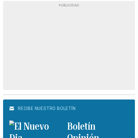
PUBLICIDAD
RECIBE NUESTRO BOLETÍN
Boletín