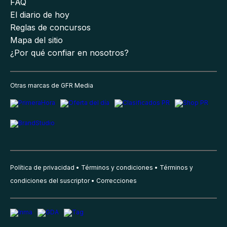
FAQ
El diario de hoy
Reglas de concursos
Mapa del sitio
¿Por qué confiar en nosotros?
Otras marcas de GFR Media
Política de privacidad
Términos y condiciones
Términos y
condiciones del suscriptor
Correcciones