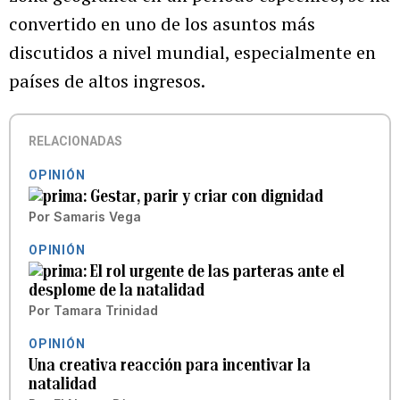
convertido en uno de los asuntos más
discutidos a nivel mundial, especialmente en
países de altos ingresos.
RELACIONADAS
OPINIÓN
Gestar, parir y criar con dignidad
Por
Samaris Vega
OPINIÓN
El rol urgente de las parteras ante el
desplome de la natalidad
Por
Tamara Trinidad
OPINIÓN
Una creativa reacción para incentivar la
natalidad