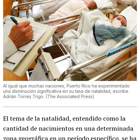
Al igual que muchas naciones, Puerto Rico ha experimentado
una disminución significativa en su tasa de natalidad, escribe
Adrián Torres Trigo.
(
The Associated Press
)
El tema de la natalidad, entendido como la
cantidad de nacimientos en una determinada
zona geográfica en un período específico, se ha