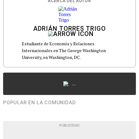
ACERCA DEL AUTOR
ADRIÁN TORRES TRIGO
Estudiante de Economía y Relaciones
Internacionales en The George Washington
University, en Washington, DC.
...
POPULAR EN LA COMUNIDAD
PUBLICIDAD