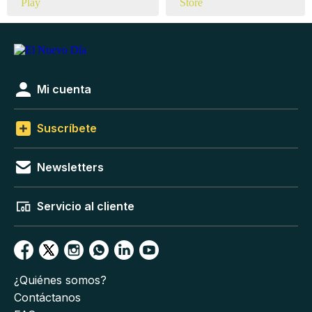
Mi cuenta
Suscríbete
Newsletters
Servicio al cliente
¿Quiénes somos?
Contáctanos