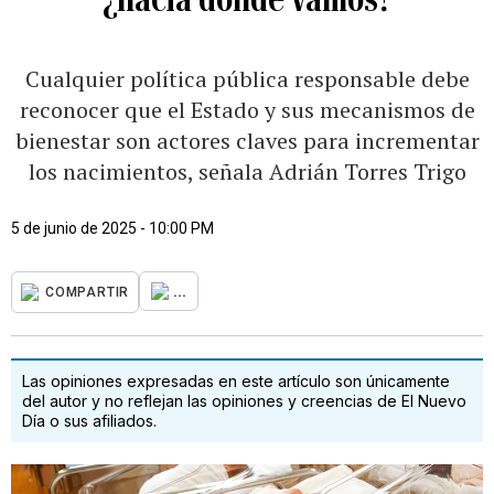
Cualquier política pública responsable debe
reconocer que el Estado y sus mecanismos de
bienestar son actores claves para incrementar
los nacimientos, señala Adrián Torres Trigo
5 de junio de 2025 - 10:00 PM
...
COMPARTIR
Las opiniones expresadas en este artículo son únicamente
del autor y no reflejan las opiniones y creencias de El Nuevo
Día o sus afiliados.