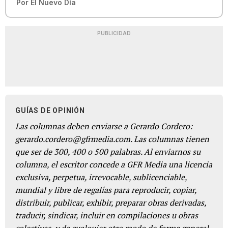
Por
El Nuevo Día
PUBLICIDAD
GUÍAS DE OPINIÓN
Las columnas deben enviarse a Gerardo Cordero:
gerardo.cordero@gfrmedia.com. Las columnas tienen
que ser de 300, 400 o 500 palabras. Al enviarnos su
columna, el escritor concede a GFR Media una licencia
exclusiva, perpetua, irrevocable, sublicenciable,
mundial y libre de regalías para reproducir, copiar,
distribuir, publicar, exhibir, preparar obras derivadas,
traducir, sindicar, incluir en compilaciones u obras