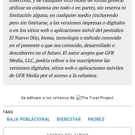
colectivas, y de cualquier otro modo de forma general
utilizar su columna (en todo o en parte), sin reserva ni
limitación alguna, en cualquier medio (incluyendo
pero sin limitarse, a las versiones impresas o digitales
o en los sitios web o aplicaciones móvil del periódico
El Nuevo Día), forma, tecnología o método conocido
en el presente o que sea conocido, desarrollado o
descubierto en el futuro. El autor acepta que GFR
Media, LLC, podría cobrar a los suscriptores las
versiones digitales, sitios web o aplicaciones móviles
de GFR Media por el acceso a la columna.
Se adhiere a los criterios de
TAGS
BAJA POBLACIONAL
BIENESTAR
PADRES