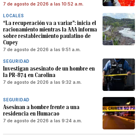
7 de agosto de 2026 a las 10:52 a.m.
LOCALES
“La recuperación va a variar”: inicia el
racionamiento mientras la AAA informa
sobre restablecimiento paulatino de
Cupey
7 de agosto de 2026 a las 9:51 a.m.
SEGURIDAD
Investigan asesinato de un hombre en
la PR-874 en Carolina
7 de agosto de 2026 a las 9:32 a.m.
SEGURIDAD
Asesinan a hombre frente a una
residencia en Humacao
7 de agosto de 2026 a las 9:24 a.m.