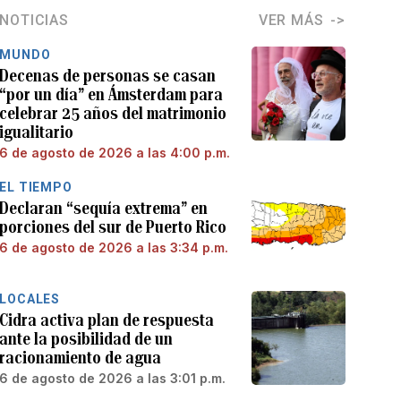
NOTICIAS
VER MÁS
MUNDO
Decenas de personas se casan
“por un día” en Ámsterdam para
celebrar 25 años del matrimonio
igualitario
6 de agosto de 2026 a las 4:00 p.m.
EL TIEMPO
Declaran “sequía extrema” en
porciones del sur de Puerto Rico
6 de agosto de 2026 a las 3:34 p.m.
LOCALES
Cidra activa plan de respuesta
ante la posibilidad de un
racionamiento de agua
6 de agosto de 2026 a las 3:01 p.m.