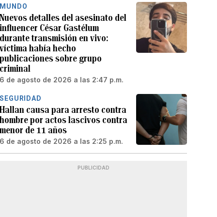
MUNDO
Nuevos detalles del asesinato del
influencer César Gastélum
durante transmisión en vivo:
víctima había hecho
publicaciones sobre grupo
criminal
6 de agosto de 2026 a las 2:47 p.m.
SEGURIDAD
Hallan causa para arresto contra
hombre por actos lascivos contra
menor de 11 años
6 de agosto de 2026 a las 2:25 p.m.
PUBLICIDAD