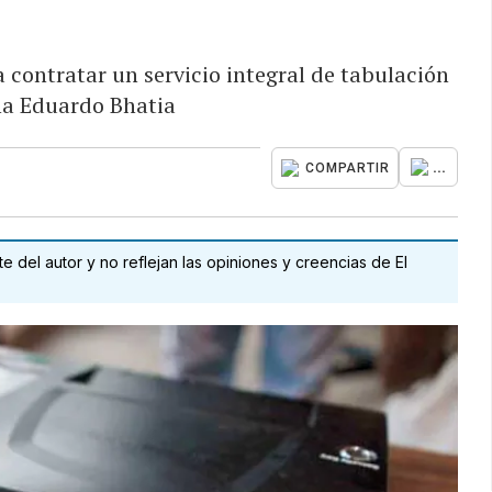
 contratar un servicio integral de tabulación
ina Eduardo Bhatia
...
COMPARTIR
 del autor y no reflejan las opiniones y creencias de El