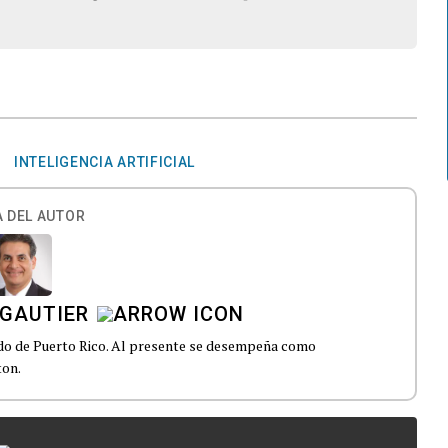
INTELIGENCIA ARTIFICIAL
 DEL AUTOR
 GAUTIER
ado de Puerto Rico. Al presente se desempeña como
ton.