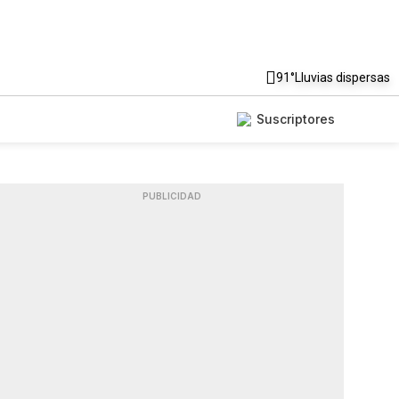
91°
Lluvias dispersas
Suscriptores
PUBLICIDAD