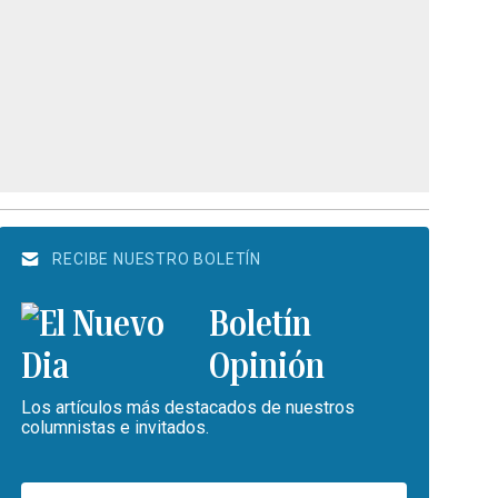
RECIBE NUESTRO BOLETÍN
Boletín
Opinión
Los artículos más destacados de nuestros
columnistas e invitados.