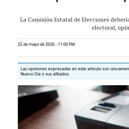
La Comisión Estatal de Elecciones debería
electoral, op
22 de mayo de 2026 - 11:00 PM
Las opiniones expresadas en este artículo son únicamente
Nuevo Día o sus afiliados.