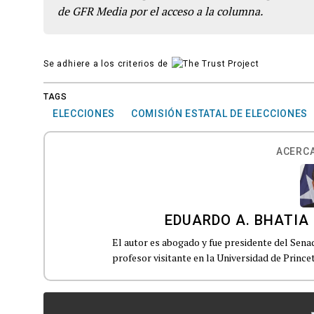
de GFR Media por el acceso a la columna.
Se adhiere a los criterios de
TAGS
ELECCIONES
COMISIÓN ESTATAL DE ELECCIONES
ACERCA
EDUARDO A. BHATIA
El autor es abogado y fue presidente del Sen
profesor visitante en la Universidad de Prince