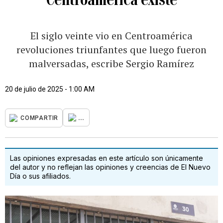
El siglo veinte vio en Centroamérica
revoluciones triunfantes que luego fueron
malversadas, escribe Sergio Ramírez
20 de julio de 2025 - 1:00 AM
...
COMPARTIR
Las opiniones expresadas en este artículo son únicamente
del autor y no reflejan las opiniones y creencias de El Nuevo
Día o sus afiliados.