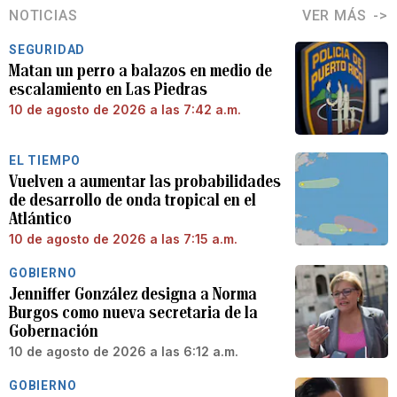
NOTICIAS
VER MÁS
SEGURIDAD
Matan un perro a balazos en medio de
escalamiento en Las Piedras
10 de agosto de 2026 a las 7:42 a.m.
EL TIEMPO
Vuelven a aumentar las probabilidades
de desarrollo de onda tropical en el
Atlántico
10 de agosto de 2026 a las 7:15 a.m.
GOBIERNO
Jenniffer González designa a Norma
Burgos como nueva secretaria de la
Gobernación
10 de agosto de 2026 a las 6:12 a.m.
GOBIERNO