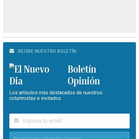
RECIBE NUESTRO BOLETÍN
Boletín
Opinión
Los artículos más destacados de nuestros
columnistas e invitados.
Regístrate a Boletín Opinión