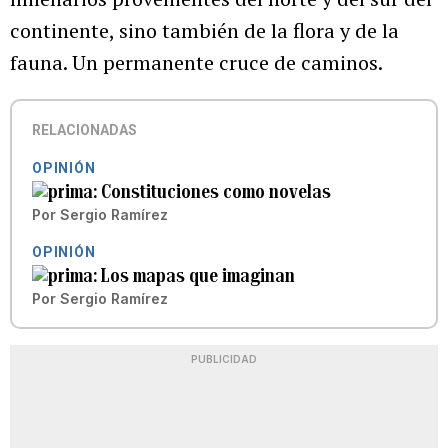
continente, sino también de la flora y de la
fauna. Un permanente cruce de caminos.
RELACIONADAS
OPINIÓN
Constituciones como novelas
Por
Sergio Ramírez
OPINIÓN
Los mapas que imaginan
Por
Sergio Ramírez
PUBLICIDAD