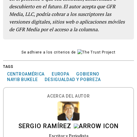
descubierto en el futuro. El autor acepta que GFR
Media, LLC, podría cobrar a los suscriptores las
versiones digitales, sitios web o aplicaciones móviles
de GFR Media por el acceso a la columna.
Se adhiere a los criterios de
TAGS
CENTROAMÉRICA
EUROPA
GOBIERNO
NAYIB BUKELE
DESIGUALDAD Y POBREZA
ACERCA DEL AUTOR
SERGIO RAMÍREZ
Escritor y Periodista