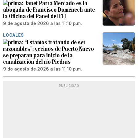
Janet Parra Mercado es la
abogada de Francisco Domenech ante
la Oficina del Panel del FEI
9 de agosto de 2026 a las 11:10 p.m.
LOCALES
“Estamos tratando de ser
razonables”: vecinos de Puerto Nuevo
se preparan para inicio de la
canalización del río Piedras
9 de agosto de 2026 a las 11:10 p.m.
PUBLICIDAD