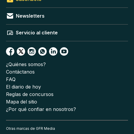
Newsletters
Servicio al cliente
¿Quiénes somos?
Contáctanos
FAQ
El diario de hoy
Reglas de concursos
Mapa del sitio
¿Por qué confiar en nosotros?
Otras marcas de GFR Media