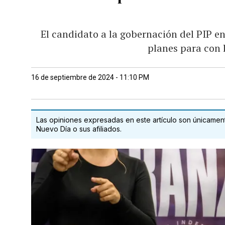
El candidato a la gobernación del PIP e
planes para con 
16 de septiembre de 2024 - 11:10 PM
Las opiniones expresadas en este artículo son únicamente
Nuevo Día o sus afiliados.