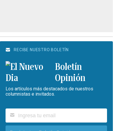
RECIBE NUESTRO BOLETÍN
Boletín
Opinión
Los artículos más destacados de nuestros
columnistas e invitados.