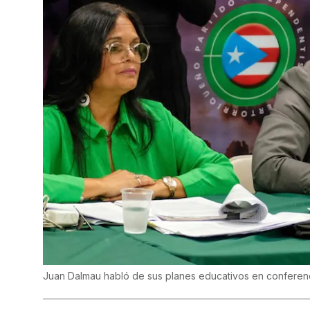
Juan Dalmau habló de sus planes educativos en conferen