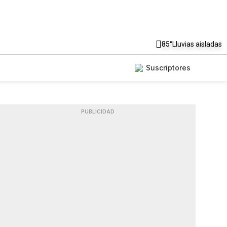
85°
Lluvias aisladas
Suscriptores
PUBLICIDAD