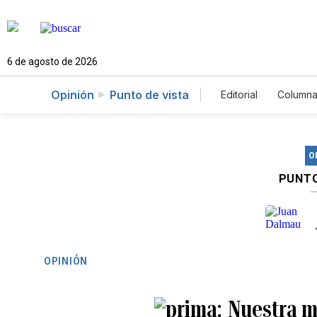
6 de agosto de 2026
Opinión
Punto de vista
Editorial
Columna
O
PUNTO
OPINIÓN
Nuestra m