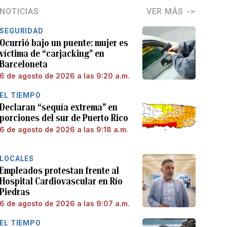
NOTICIAS
VER MÁS
SEGURIDAD
Ocurrió bajo un puente: mujer es
víctima de “carjacking” en
Barceloneta
6 de agosto de 2026 a las 9:20 a.m.
EL TIEMPO
Declaran “sequía extrema” en
porciones del sur de Puerto Rico
6 de agosto de 2026 a las 9:18 a.m.
LOCALES
Empleados protestan frente al
Hospital Cardiovascular en Río
Piedras
6 de agosto de 2026 a las 9:07 a.m.
EL TIEMPO