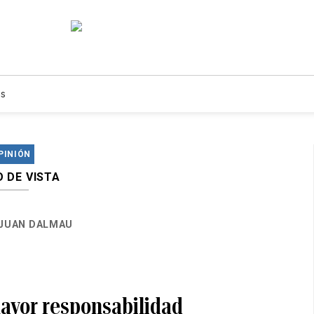
s
PINIÓN
 DE VISTA
JUAN DALMAU
ayor responsabilidad