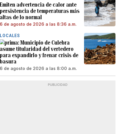
Emiten advertencia de calor ante
persistencia de temperaturas más
altas de lo normal
6 de agosto de 2026 a las 8:36 a.m.
LOCALES
Municipio de Culebra
asume titularidad del vertedero
para expandirlo y frenar crisis de
basura
6 de agosto de 2026 a las 8:00 a.m.
PUBLICIDAD