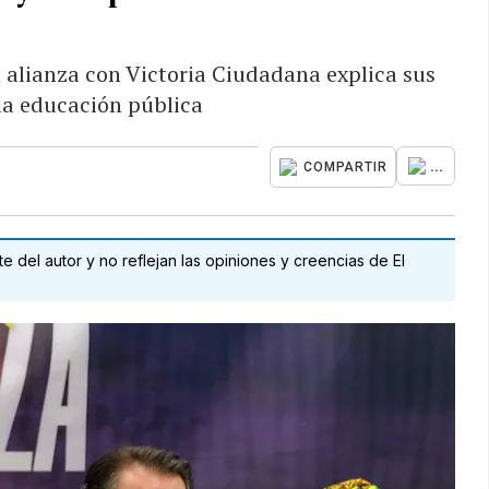
n alianza con Victoria Ciudadana explica sus
la educación pública
...
COMPARTIR
 del autor y no reflejan las opiniones y creencias de El