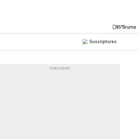
85°
Bruma
Suscriptores
PUBLICIDAD