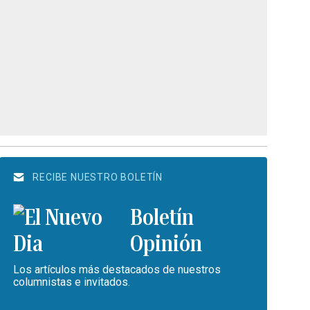
RECIBE NUESTRO BOLETÍN
Boletín
Opinión
Los artículos más destacados de nuestros
columnistas e invitados.