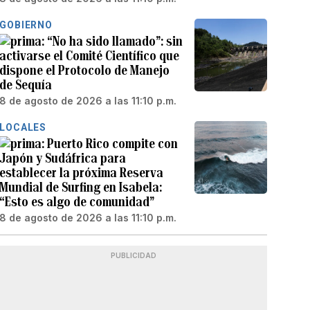
GOBIERNO
“No ha sido llamado”: sin
activarse el Comité Científico que
dispone el Protocolo de Manejo
de Sequía
8 de agosto de 2026 a las 11:10 p.m.
LOCALES
Puerto Rico compite con
Japón y Sudáfrica para
establecer la próxima Reserva
Mundial de Surfing en Isabela:
“Esto es algo de comunidad”
8 de agosto de 2026 a las 11:10 p.m.
PUBLICIDAD