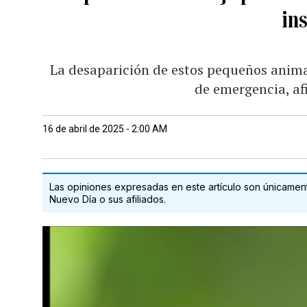
in
La desaparición de estos pequeños animal
de emergencia, a
16 de abril de 2025 - 2:00 AM
Las opiniones expresadas en este artículo son únicamente
Nuevo Día o sus afiliados.