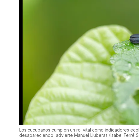
Los cucubanos cumplen un rol vital como indicadores ecoló
desapareciendo, advierte Manuel Lluberas
(
Isabel Ferré 