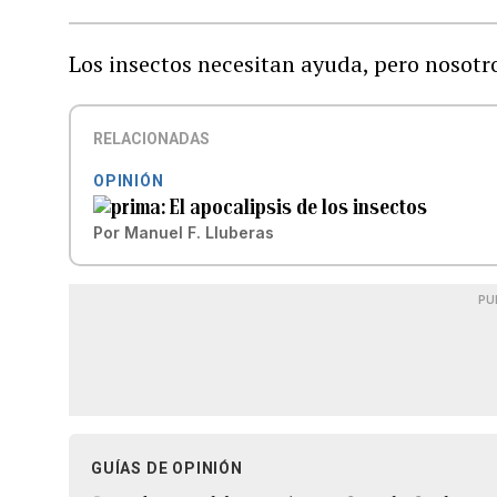
Los insectos necesitan ayuda, pero nosotr
RELACIONADAS
OPINIÓN
El apocalipsis de los insectos
Por
Manuel F. Lluberas
PU
GUÍAS DE OPINIÓN