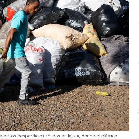
 de los desperdicios sólidos en la isla, donde el plástico