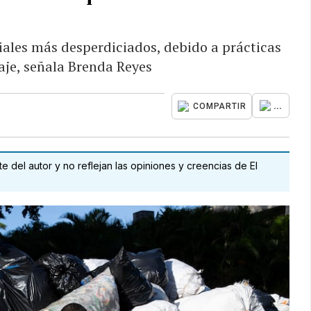
riales más desperdiciados, debido a prácticas
laje, señala Brenda Reyes
...
COMPARTIR
 del autor y no reflejan las opiniones y creencias de El