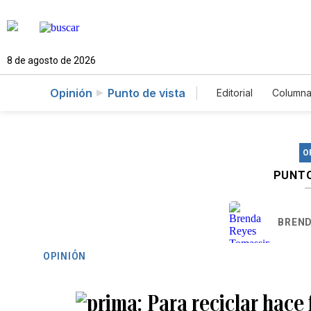
8 de agosto de 2026
Opinión
Punto de vista
Editorial
Columna
O
PUNTO
BREND
OPINIÓN
Para reciclar hace