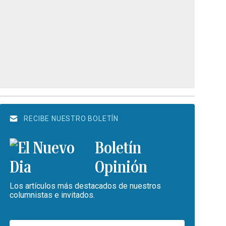
RECIBE NUESTRO BOLETÍN
Boletín
Opinión
Los artículos más destacados de nuestros
columnistas e invitados.