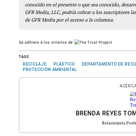
conocido en el presente o que sea conocido, desarro
GFR Media, LLC, podría cobrar a los suscriptores las
de GFR Media por el acceso a la columna.
Se adhiere a los criterios de
TAGS
RECICLAJE
PLÁSTICO
DEPARTAMENTO DE RECU
PROTECCIÓN AMBIENTAL
ACERCA
BRENDA REYES TO
Relacionista Prof