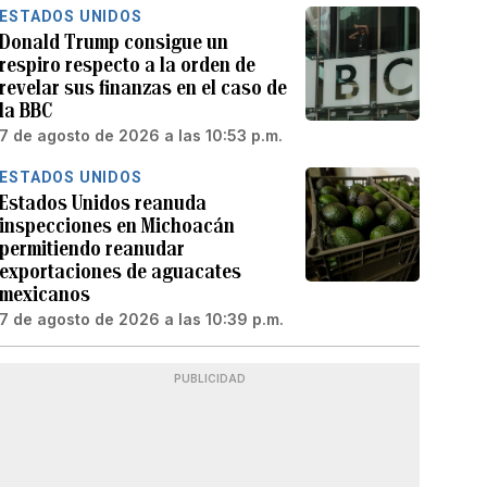
ESTADOS UNIDOS
Donald Trump consigue un
respiro respecto a la orden de
revelar sus finanzas en el caso de
la BBC
7 de agosto de 2026 a las 10:53 p.m.
ESTADOS UNIDOS
Estados Unidos reanuda
inspecciones en Michoacán
permitiendo reanudar
exportaciones de aguacates
mexicanos
7 de agosto de 2026 a las 10:39 p.m.
PUBLICIDAD