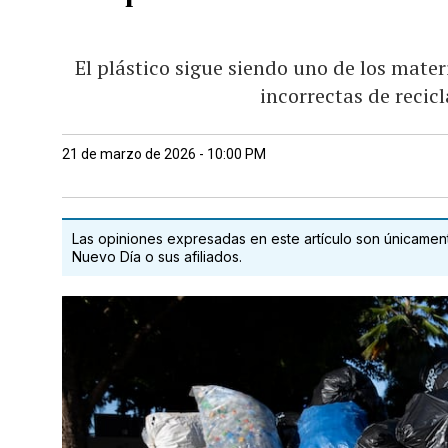
El plástico sigue siendo uno de los mate
incorrectas de recic
21 de marzo de 2026 - 10:00 PM
Las opiniones expresadas en este artículo son únicamente
Nuevo Día o sus afiliados.