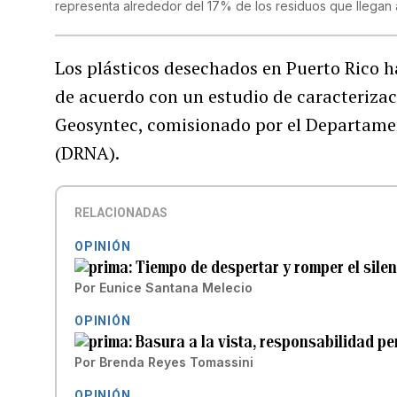
representa alrededor del 17% de los residuos que llegan
Los plásticos desechados en Puerto Rico 
de acuerdo con un estudio de caracterizac
Geosyntec, comisionado por el Departame
(DRNA).
RELACIONADAS
OPINIÓN
Tiempo de despertar y romper el sile
Por
Eunice Santana Melecio
OPINIÓN
Basura a la vista, responsabilidad p
Por
Brenda Reyes Tomassini
OPINIÓN