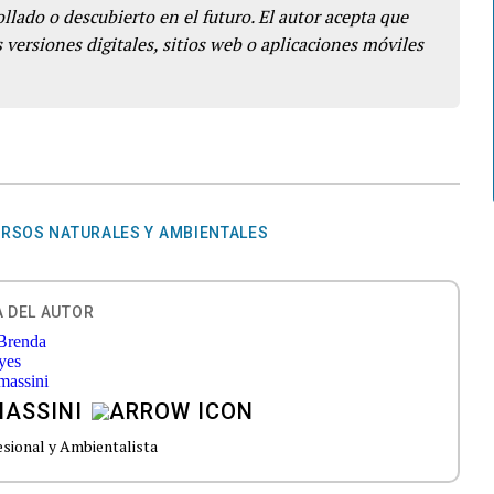
llado o descubierto en el futuro. El autor acepta que
 versiones digitales, sitios web o aplicaciones móviles
RSOS NATURALES Y AMBIENTALES
 DEL AUTOR
MASSINI
esional y Ambientalista