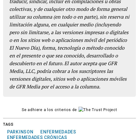
traducir, sindicar, incluir en compilaciones u obras
colectivas, y de cualquier otro modo de forma general
utilizar su columna (en todo o en parte), sin reserva ni
limitación alguna, en cualquier medio (incluyendo
pero sin limitarse, a las versiones impresas o digitales
o en los sitios web o aplicaciones móvil del periódico
El Nuevo Día), forma, tecnología o método conocido
en el presente o que sea conocido, desarrollado o
descubierto en el futuro. El autor acepta que GFR
Media, LLC, podría cobrar a los suscriptores las
versiones digitales, sitios web o aplicaciones móviles
de GFR Media por el acceso a la columna.
Se adhiere a los criterios de
TAGS
PARKINSON
ENFERMEDADES
ENFERMEDADES CRÓNICAS