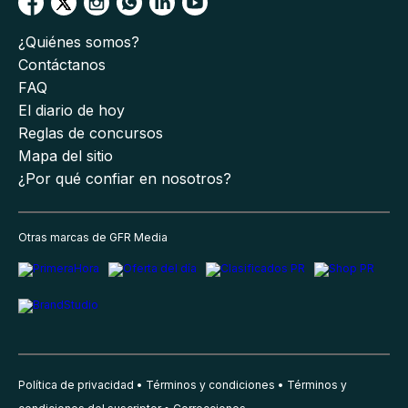
¿Quiénes somos?
Contáctanos
FAQ
El diario de hoy
Reglas de concursos
Mapa del sitio
¿Por qué confiar en nosotros?
Otras marcas de GFR Media
Política de privacidad
Términos y condiciones
Términos y