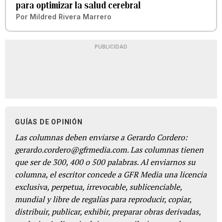
para optimizar la salud cerebral
Por
Mildred Rivera Marrero
PUBLICIDAD
GUÍAS DE OPINIÓN
Las columnas deben enviarse a Gerardo Cordero:
gerardo.cordero@gfrmedia.com. Las columnas tienen
que ser de 300, 400 o 500 palabras. Al enviarnos su
columna, el escritor concede a GFR Media una licencia
exclusiva, perpetua, irrevocable, sublicenciable,
mundial y libre de regalías para reproducir, copiar,
distribuir, publicar, exhibir, preparar obras derivadas,