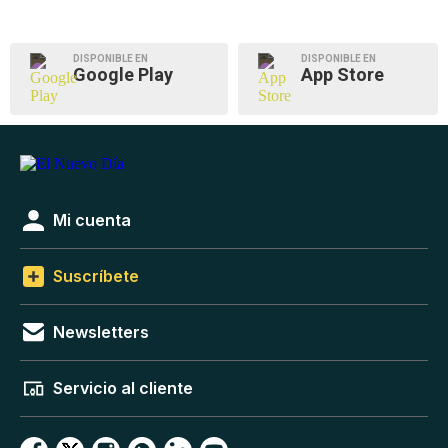
DISPONIBLE EN
DISPONIBLE EN
Google Play
App Store
Mi cuenta
Suscríbete
Newsletters
Servicio al cliente