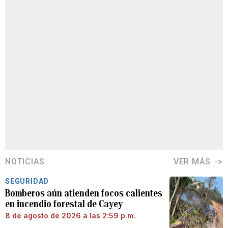
NOTICIAS
VER MÁS
SEGURIDAD
Bomberos aún atienden focos calientes
en incendio forestal de Cayey
8 de agosto de 2026 a las 2:59 p.m.