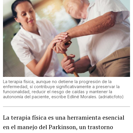
La terapia física, aunque no detiene la progresión de la
enfermedad, sí contribuye significativamente a preservar la
funcionalidad, reducir el riesgo de caídas y mantener la
autonomía del paciente, escribe Edliné Morales.
(
adriaticfoto
)
La terapia física es una herramienta esencial
en el manejo del Parkinson, un trastorno