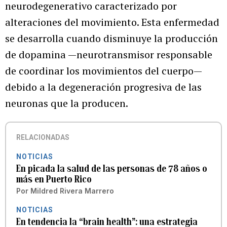
neurodegenerativo caracterizado por
alteraciones del movimiento. Esta enfermedad
se desarrolla cuando disminuye la producción
de dopamina —neurotransmisor responsable
de coordinar los movimientos del cuerpo—
debido a la degeneración progresiva de las
neuronas que la producen.
RELACIONADAS
NOTICIAS
En picada la salud de las personas de 78 años o
más en Puerto Rico
Por
Mildred Rivera Marrero
NOTICIAS
En tendencia la “brain health”: una estrategia