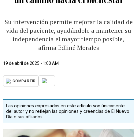
Su intervención permite mejorar la calidad de
vida del paciente, ayudándole a mantener su
independencia el mayor tiempo posible,
afirma Edliné Morales
19 de abril de 2025 - 1:00 AM
...
COMPARTIR
Las opiniones expresadas en este artículo son únicamente
del autor y no reflejan las opiniones y creencias de El Nuevo
Día o sus afiliados.