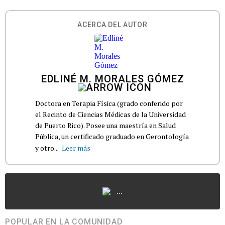
ACERCA DEL AUTOR
EDLINÉ M. MORALES GÓMEZ
Doctora en Terapia Física (grado conferido por
el Recinto de Ciencias Médicas de la Universidad
de Puerto Rico). Posee una maestría en Salud
Pública, un certificado graduado en Gerontología
y otro...
Leer más
...
POPULAR EN LA COMUNIDAD