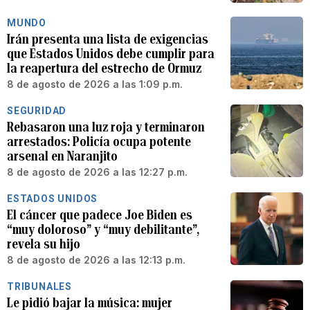
MUNDO
Irán presenta una lista de exigencias
que Estados Unidos debe cumplir para
la reapertura del estrecho de Ormuz
8 de agosto de 2026 a las 1:09 p.m.
SEGURIDAD
Rebasaron una luz roja y terminaron
arrestados: Policía ocupa potente
arsenal en Naranjito
8 de agosto de 2026 a las 12:27 p.m.
ESTADOS UNIDOS
El cáncer que padece Joe Biden es
“muy doloroso” y “muy debilitante”,
revela su hijo
8 de agosto de 2026 a las 12:13 p.m.
TRIBUNALES
Le pidió bajar la música: mujer