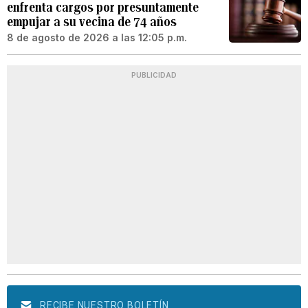
enfrenta cargos por presuntamente
empujar a su vecina de 74 años
8 de agosto de 2026 a las 12:05 p.m.
PUBLICIDAD
RECIBE NUESTRO BOLETÍN