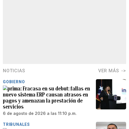
NOTICIAS
VER MÁS
GOBIERNO
Fracasa en su debut: fallas en
nuevo sistema ERP causan atrasos en
pagos y amenazan la prestación de
servicios
6 de agosto de 2026 a las 11:10 p.m.
TRIBUNALES