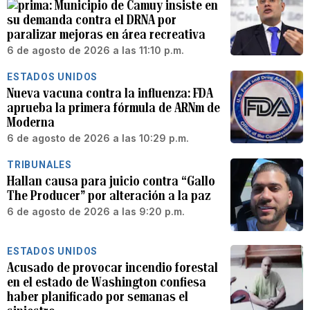
Municipio de Camuy insiste en
su demanda contra el DRNA por
paralizar mejoras en área recreativa
6 de agosto de 2026 a las 11:10 p.m.
ESTADOS UNIDOS
Nueva vacuna contra la influenza: FDA
aprueba la primera fórmula de ARNm de
Moderna
6 de agosto de 2026 a las 10:29 p.m.
TRIBUNALES
Hallan causa para juicio contra “Gallo
The Producer” por alteración a la paz
6 de agosto de 2026 a las 9:20 p.m.
ESTADOS UNIDOS
Acusado de provocar incendio forestal
en el estado de Washington confiesa
haber planificado por semanas el