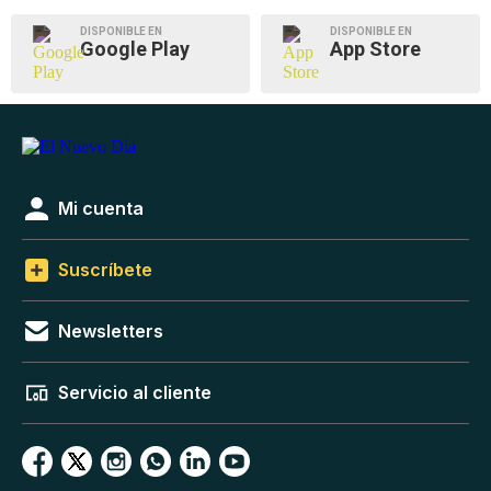
DISPONIBLE EN
DISPONIBLE EN
Google Play
App Store
Mi cuenta
Suscríbete
Newsletters
Servicio al cliente