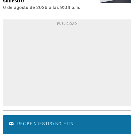
siniestro
6 de agosto de 2026 a las 9:04 p.m.
PUBLICIDAD
RECIBE NUESTRO BOLETÍN