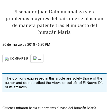
El senador Juan Dalmau analiza siete
problemas mayores del país que se plasman
de manera patente tras el impacto del
huracán María
20 de marzo de 2018 - 6:20 PM
...
COMPARTIR
The opinions expressed in this article are solely those of the
author and do not reflect the views or beliefs of El Nuevo Día
or its affiliates.
Quienes miraron hacia el norte tras el paso del huracán María