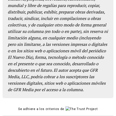
mundial y libre de regalías para reproducir, copiar,
distribuir, publicar, exhibir, preparar obras derivadas,
traducir, sindicar, incluir en compilaciones u obras
colectivas, y de cualquier otro modo de forma general
utilizar su columna (en todo o en parte), sin reserva ni
limitación alguna, en cualquier medio (incluyendo
pero sin limitarse, a las versiones impresas o digitales
o en los sitios web o aplicaciones móvil del periódico
El Nuevo Día), forma, tecnología o método conocido
en el presente o que sea conocido, desarrollado o
descubierto en el futuro. El autor acepta que GFR
Media, LLC, podría cobrar a los suscriptores las
versiones digitales, sitios web o aplicaciones móviles
de GFR Media por el acceso a la columna.
Se adhiere a los criterios de