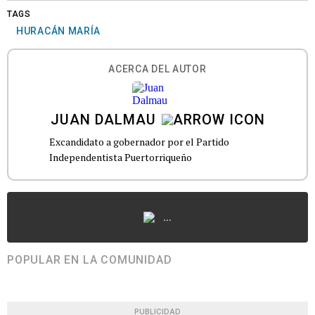
TAGS
HURACÁN MARÍA
ACERCA DEL AUTOR
JUAN DALMAU
Excandidato a gobernador por el Partido
Independentista Puertorriqueño
...
POPULAR EN LA COMUNIDAD
PUBLICIDAD