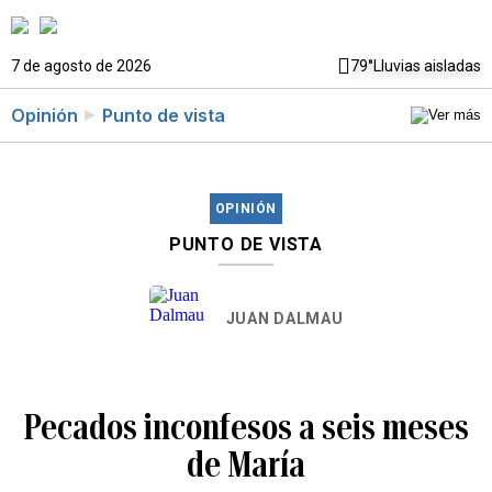
7 de agosto de 2026
79°
Lluvias aisladas
Opinión
Punto de vista
OPINIÓN
PUNTO DE VISTA
JUAN DALMAU
Pecados inconfesos a seis meses
de María