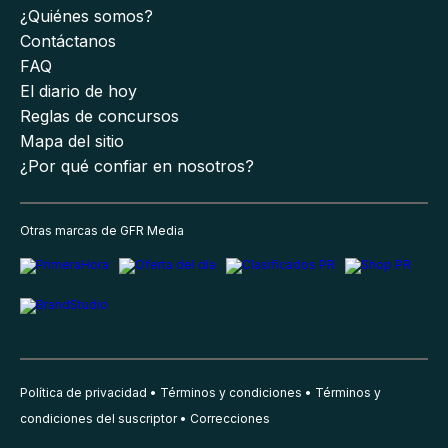
¿Quiénes somos?
Contáctanos
FAQ
El diario de hoy
Reglas de concursos
Mapa del sitio
¿Por qué confiar en nosotros?
Otras marcas de GFR Media
Política de privacidad
Términos y condiciones
Términos y
condiciones del suscriptor
Correcciones