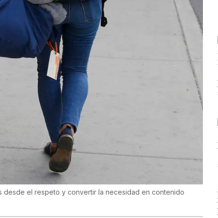
as desde el respeto y convertir la necesidad en contenido