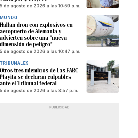
5 de agosto de 2026 a las 10:59 p.m.
MUNDO
Hallan dron con explosivos en
aeropuerto de Alemania y
advierten sobre una “nueva
dimensión de peligro”
5 de agosto de 2026 a las 10:47 p.m.
TRIBUNALES
Otros tres miembros de Las FARC
Playita se declaran culpables
ante el Tribunal federal
5 de agosto de 2026 a las 8:57 p.m.
PUBLICIDAD