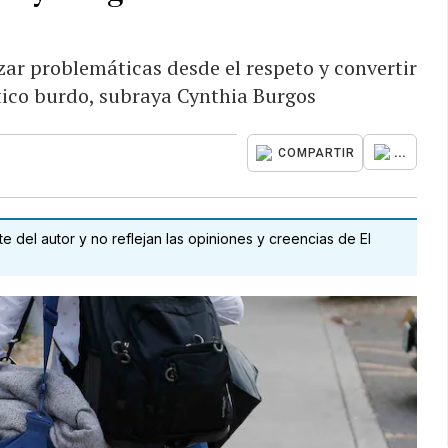
zar problemáticas desde el respeto y convertir
tico burdo, subraya Cynthia Burgos
...
COMPARTIR
 del autor y no reflejan las opiniones y creencias de El