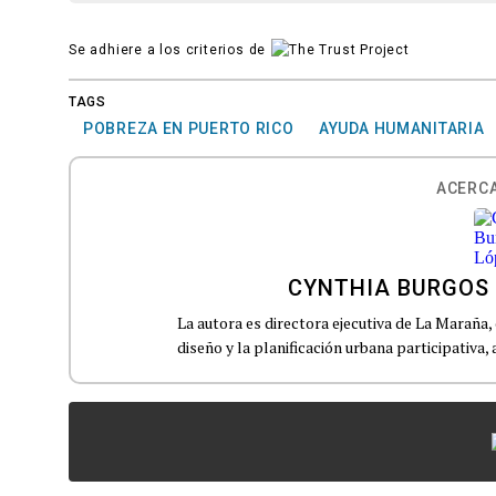
Se adhiere a los criterios de
TAGS
POBREZA EN PUERTO RICO
AYUDA HUMANITARIA
ACERCA
CYNTHIA BURGOS
La autora es directora ejecutiva de La Maraña,
diseño y la planificación urbana participativa