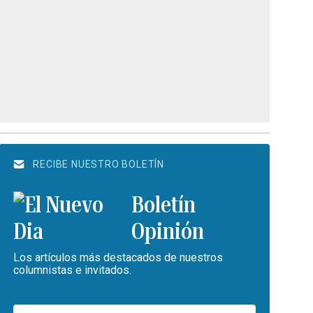
RECIBE NUESTRO BOLETÍN
Boletín
Opinión
Los artículos más destacados de nuestros
columnistas e invitados.