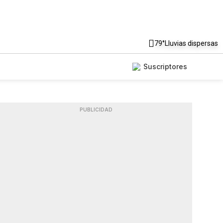
79°
Lluvias dispersas
Suscriptores
PUBLICIDAD