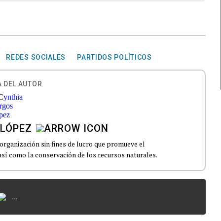
REDES SOCIALES
PARTIDOS POLÍTICOS
 DEL AUTOR
 LÓPEZ
 organización sin fines de lucro que promueve el
, así como la conservación de los recursos naturales.
...