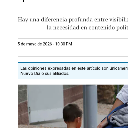
Hay una diferencia profunda entre visibili
la necesidad en contenido poli
5 de mayo de 2026 - 10:30 PM
Las opiniones expresadas en este artículo son únicamente
Nuevo Día o sus afiliados.