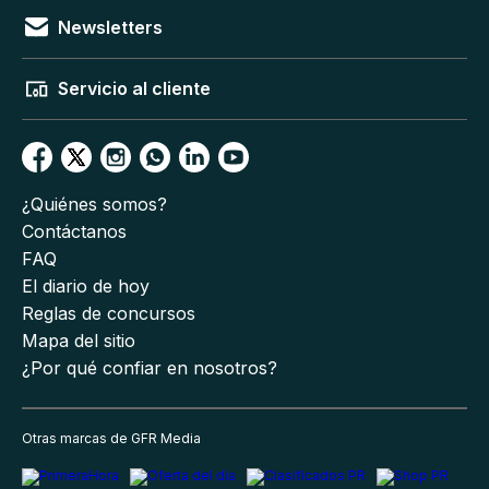
Newsletters
Servicio al cliente
¿Quiénes somos?
Contáctanos
FAQ
El diario de hoy
Reglas de concursos
Mapa del sitio
¿Por qué confiar en nosotros?
Otras marcas de GFR Media