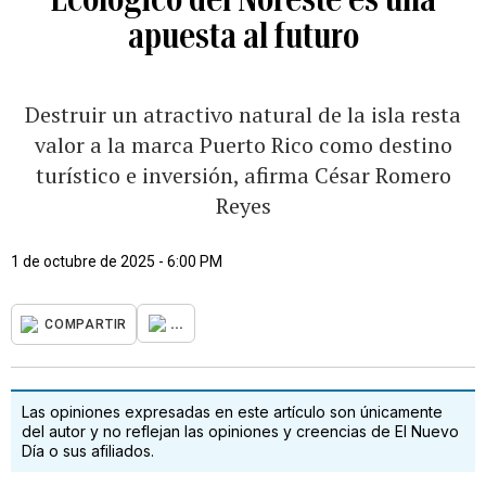
apuesta al futuro
Destruir un atractivo natural de la isla resta
valor a la marca Puerto Rico como destino
turístico e inversión, afirma César Romero
Reyes
1 de octubre de 2025 - 6:00 PM
...
COMPARTIR
Las opiniones expresadas en este artículo son únicamente
del autor y no reflejan las opiniones y creencias de El Nuevo
Día o sus afiliados.