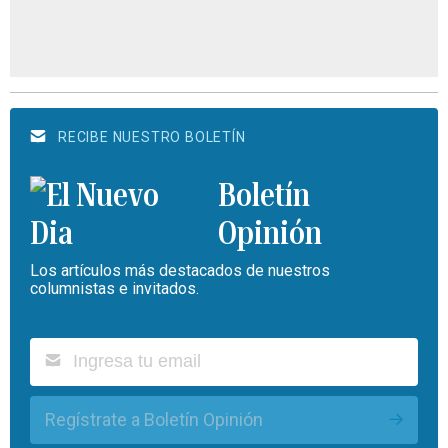
RECIBE NUESTRO BOLETÍN
Boletín
Opinión
Los artículos más destacados de nuestros
columnistas e invitados.
Regístrate a Boletín Opinión