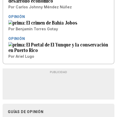
desarrollo económico
Por
Carlos Johnny Méndez Núñez
OPINIÓN
El crimen de Bahía Jobos
Por
Benjamín Torres Gotay
OPINIÓN
El Portal de El Yunque y la conservación
en Puerto Rico
Por
Ariel Lugo
PUBLICIDAD
GUÍAS DE OPINIÓN