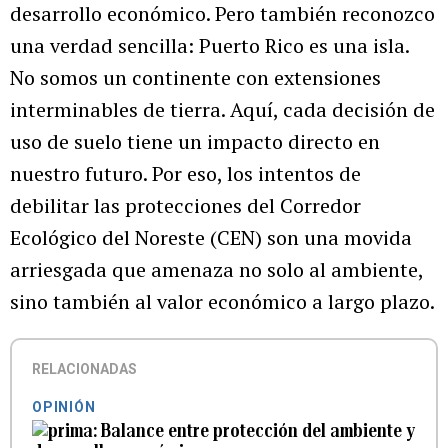
desarrollo económico. Pero también reconozco
una verdad sencilla: Puerto Rico es una isla.
No somos un continente con extensiones
interminables de tierra. Aquí, cada decisión de
uso de suelo tiene un impacto directo en
nuestro futuro. Por eso, los intentos de
debilitar las protecciones del Corredor
Ecológico del Noreste (CEN) son una movida
arriesgada que amenaza no solo al ambiente,
sino también al valor económico a largo plazo.
RELACIONADAS
OPINIÓN
Balance entre protección del ambiente y