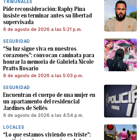
TRIBUNALES
Pide reconsideración: Raphy Pina
insiste en terminar antes su libertad
supervisada
8 de agosto de 2026 a las 5:21 p.m.
SEGURIDAD
“Su luz sigue viva en nuestros
corazones”: convocan caminata para
honrar la memoria de Gabriela Nicole
Pratts Rosario
8 de agosto de 2026 a las 5:03 p.m.
SEGURIDAD
Encuentran el cuerpo de una mujer en
un apartamento del residencial
Jardines de Sellés
8 de agosto de 2026 a las 4:54 p.m.
LOCALES
“Lo que estamos viviendo es triste”: