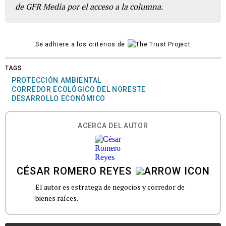
de GFR Media por el acceso a la columna.
Se adhiere a los criterios de
TAGS
PROTECCIÓN AMBIENTAL
CORREDOR ECOLÓGICO DEL NORESTE
DESARROLLO ECONÓMICO
ACERCA DEL AUTOR
CÉSAR ROMERO REYES
El autor es estratega de negocios y corredor de
bienes raíces.