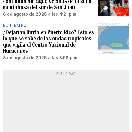
continúan sin agua vecinos de la zona
montañosa del sur de San Juan
8 de agosto de 2026 a las 4:21 p.m.
EL TIEMPO
¿Dejarían lluvia en Puerto Rico? Esto es
lo que se sabe de las ondas tropicales
que vigila el Centro Nacional de
Huracanes
8 de agosto de 2026 a las 3:58 p.m.
PUBLICIDAD