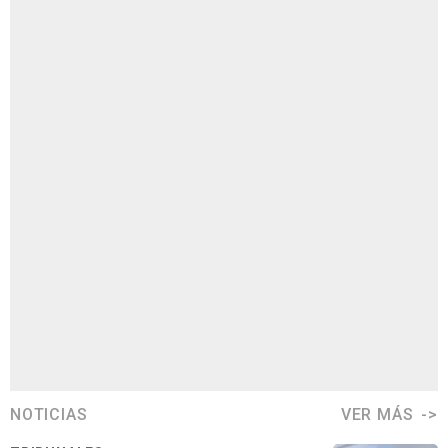
NOTICIAS
VER MÁS