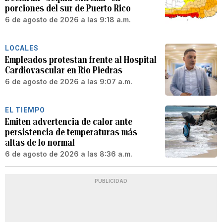
porciones del sur de Puerto Rico
6 de agosto de 2026 a las 9:18 a.m.
LOCALES
Empleados protestan frente al Hospital
Cardiovascular en Río Piedras
6 de agosto de 2026 a las 9:07 a.m.
EL TIEMPO
Emiten advertencia de calor ante
persistencia de temperaturas más
altas de lo normal
6 de agosto de 2026 a las 8:36 a.m.
PUBLICIDAD