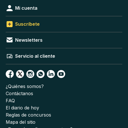
Mi cuenta
Suscríbete
Newsletters
Servicio al cliente
¿Quiénes somos?
Contáctanos
FAQ
El diario de hoy
Reglas de concursos
Mapa del sitio