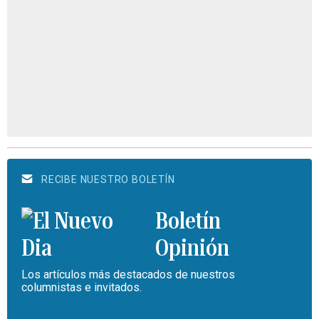
RECIBE NUESTRO BOLETÍN
Boletín
Opinión
Los artículos más destacados de nuestros
columnistas e invitados.