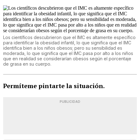
Los científicos descubrieron que el IMC es altamente específico
para identificar la obesidad infantil, lo que significa que el IMC
identifica bien a los niños obesos; pero su sensibilidad es
moderada, lo que significa que el IMC pasa por alto a los niños
que en realidad se considerarían obesos según el porcentaje
de grasa en su cuerpo.
Permíteme pintarte la situación.
PUBLICIDAD