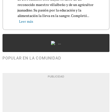
reconocido maestro villalbeño y de un agricultor
juanadino. Su pasión por la educación y la
alimentación la lleva en la sangre. Completó...
Leer más
...
POPULAR EN LA COMUNIDAD
PUBLICIDAD