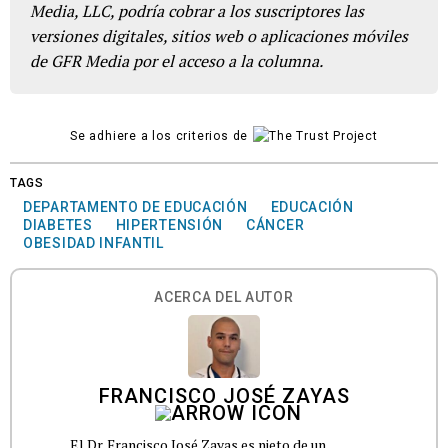
Media, LLC, podría cobrar a los suscriptores las
versiones digitales, sitios web o aplicaciones móviles
de GFR Media por el acceso a la columna.
Se adhiere a los criterios de
TAGS
DEPARTAMENTO DE EDUCACIÓN
EDUCACIÓN
DIABETES
HIPERTENSIÓN
CÁNCER
OBESIDAD INFANTIL
ACERCA DEL AUTOR
FRANCISCO JOSÉ ZAYAS
El Dr. Francisco José Zayas es nieto de un