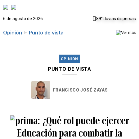
6 de agosto de 2026
89°
Lluvias dispersas
Opinión
Punto de vista
OPINIÓN
PUNTO DE VISTA
FRANCISCO JOSÉ ZAYAS
¿Qué rol puede ejercer
Educación para combatir la