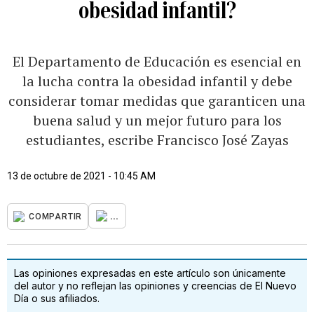
obesidad infantil?
El Departamento de Educación es esencial en
la lucha contra la obesidad infantil y debe
considerar tomar medidas que garanticen una
buena salud y un mejor futuro para los
estudiantes, escribe Francisco José Zayas
13 de octubre de 2021 - 10:45 AM
...
COMPARTIR
Las opiniones expresadas en este artículo son únicamente
del autor y no reflejan las opiniones y creencias de El Nuevo
Día o sus afiliados.