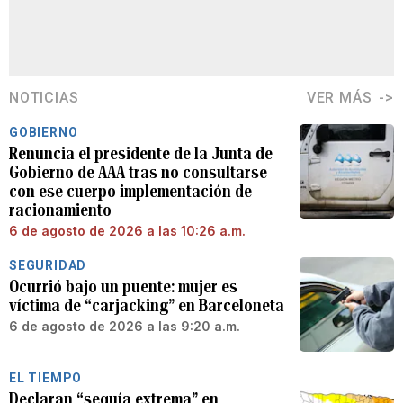
NOTICIAS
VER MÁS
GOBIERNO
Renuncia el presidente de la Junta de
Gobierno de AAA tras no consultarse
con ese cuerpo implementación de
racionamiento
6 de agosto de 2026 a las 10:26 a.m.
SEGURIDAD
Ocurrió bajo un puente: mujer es
víctima de “carjacking” en Barceloneta
6 de agosto de 2026 a las 9:20 a.m.
EL TIEMPO
Declaran “sequía extrema” en