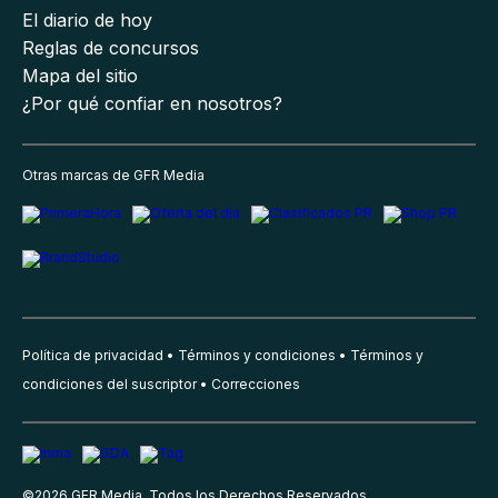
El diario de hoy
Reglas de concursos
Mapa del sitio
¿Por qué confiar en nosotros?
Otras marcas de GFR Media
Política de privacidad
Términos y condiciones
Términos y
condiciones del suscriptor
Correcciones
©
2026
GFR Media, Todos los Derechos Reservados.