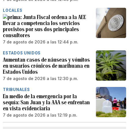
LOCALES
Junta Fiscal ordena a la AEE
llevar a competencia los servicios
provistos por sus dos principales
consultores
7 de agosto de 2026 a las 12:44 p.m.
ESTADOS UNIDOS
Aumentan casos de náuseas y vómitos
en usuarios crónicos de marihuana en
Estados Unidos
7 de agosto de 2026 a las 12:30 p.m.
TRIBUNALES
En medio de la emergencia por la
sequía: San Juan y la AAA se enfrentan
en vista evidenciaria
7 de agosto de 2026 a las 12:19 p.m.