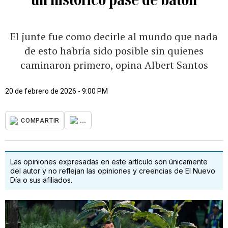
El junte fue como decirle al mundo que nada
de esto habría sido posible sin quienes
caminaron primero, opina Albert Santos
20 de febrero de 2026 - 9:00 PM
...
COMPARTIR
Las opiniones expresadas en este artículo son únicamente
del autor y no reflejan las opiniones y creencias de El Nuevo
Día o sus afiliados.