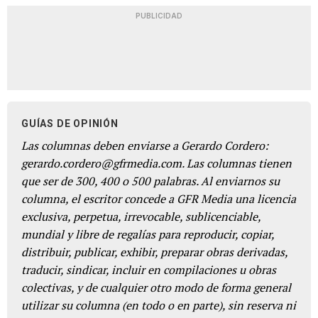
PUBLICIDAD
GUÍAS DE OPINIÓN
Las columnas deben enviarse a Gerardo Cordero:
gerardo.cordero@gfrmedia.com. Las columnas tienen
que ser de 300, 400 o 500 palabras. Al enviarnos su
columna, el escritor concede a GFR Media una licencia
exclusiva, perpetua, irrevocable, sublicenciable,
mundial y libre de regalías para reproducir, copiar,
distribuir, publicar, exhibir, preparar obras derivadas,
traducir, sindicar, incluir en compilaciones u obras
colectivas, y de cualquier otro modo de forma general
utilizar su columna (en todo o en parte), sin reserva ni