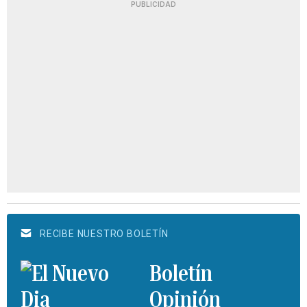
PUBLICIDAD
RECIBE NUESTRO BOLETÍN
Boletín
Opinión