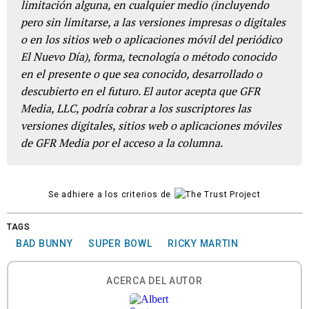
limitación alguna, en cualquier medio (incluyendo
pero sin limitarse, a las versiones impresas o digitales
o en los sitios web o aplicaciones móvil del periódico
El Nuevo Día), forma, tecnología o método conocido
en el presente o que sea conocido, desarrollado o
descubierto en el futuro. El autor acepta que GFR
Media, LLC, podría cobrar a los suscriptores las
versiones digitales, sitios web o aplicaciones móviles
de GFR Media por el acceso a la columna.
Se adhiere a los criterios de
TAGS
BAD BUNNY
SUPER BOWL
RICKY MARTIN
ACERCA DEL AUTOR