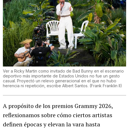
Ver a Ricky Martin como invitado de Bad Bunny en el escenario
deportivo más importante de Estados Unidos no fue un gesto
casual. Proyectó un relevo generacional en el que no hubo
herencia ni repetición, escribe Albert Santos.
(
Frank Franklin II
)
A propósito de los premios Grammy 2026,
reflexionamos sobre cómo ciertos artistas
definen épocas y elevan la vara hasta