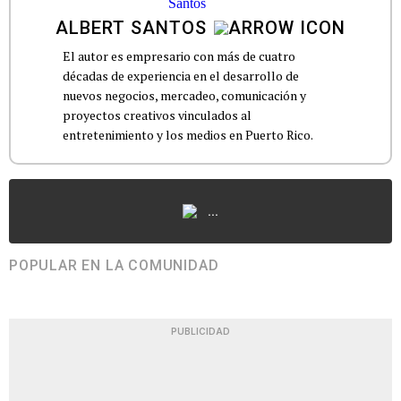
ALBERT SANTOS
El autor es empresario con más de cuatro
décadas de experiencia en el desarrollo de
nuevos negocios, mercadeo, comunicación y
proyectos creativos vinculados al
...
POPULAR EN LA COMUNIDAD
PUBLICIDAD