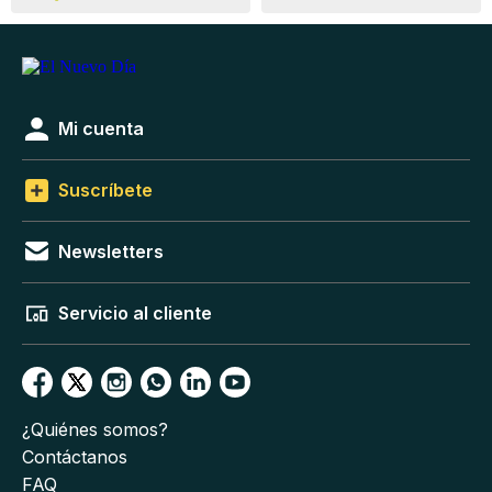
Mi cuenta
Suscríbete
Newsletters
Servicio al cliente
¿Quiénes somos?
Contáctanos
FAQ