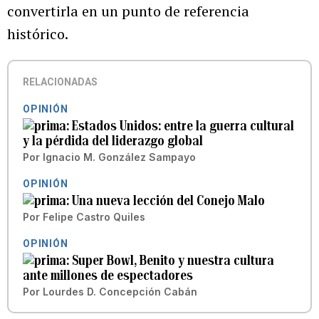
convertirla en un punto de referencia
histórico.
RELACIONADAS
OPINIÓN
Estados Unidos: entre la guerra cultural
y la pérdida del liderazgo global
Por
Ignacio M. González Sampayo
OPINIÓN
Una nueva lección del Conejo Malo
Por
Felipe Castro Quiles
OPINIÓN
Super Bowl, Benito y nuestra cultura
ante millones de espectadores
Por
Lourdes D. Concepción Cabán