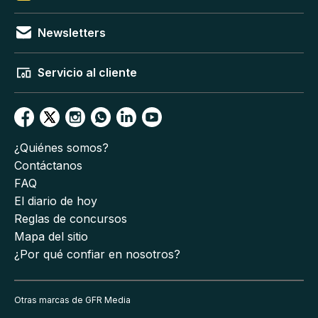
Newsletters
Servicio al cliente
¿Quiénes somos?
Contáctanos
FAQ
El diario de hoy
Reglas de concursos
Mapa del sitio
¿Por qué confiar en nosotros?
Otras marcas de GFR Media