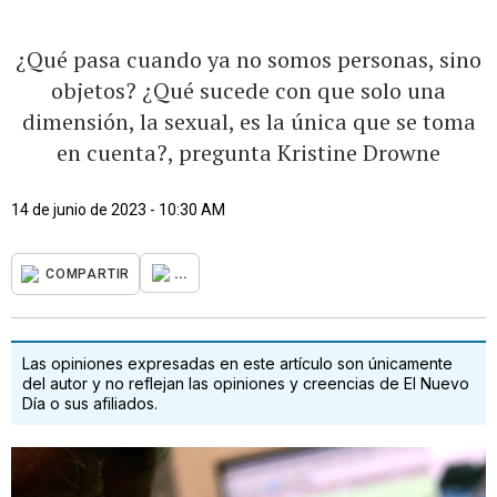
¿Qué pasa cuando ya no somos personas, sino
objetos? ¿Qué sucede con que solo una
dimensión, la sexual, es la única que se toma
en cuenta?, pregunta Kristine Drowne
14 de junio de 2023 - 10:30 AM
...
COMPARTIR
Las opiniones expresadas en este artículo son únicamente
del autor y no reflejan las opiniones y creencias de El Nuevo
Día o sus afiliados.