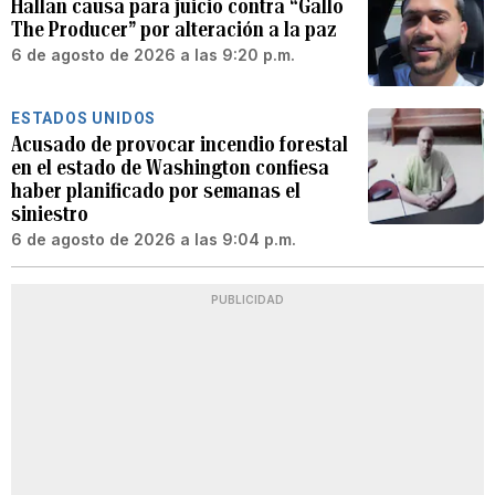
Hallan causa para juicio contra “Gallo
The Producer” por alteración a la paz
6 de agosto de 2026 a las 9:20 p.m.
ESTADOS UNIDOS
Acusado de provocar incendio forestal
en el estado de Washington confiesa
haber planificado por semanas el
siniestro
6 de agosto de 2026 a las 9:04 p.m.
PUBLICIDAD