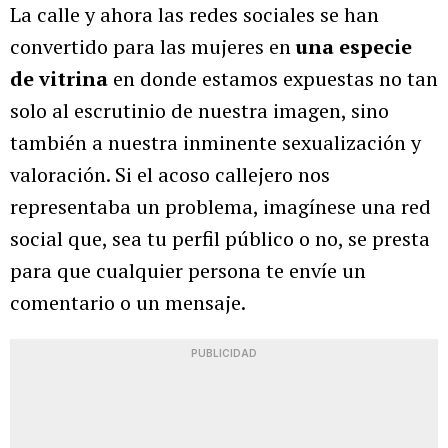
La calle y ahora las redes sociales se han
convertido para las mujeres en
una especie
de vitrina
en donde estamos expuestas no tan
solo al escrutinio de nuestra imagen, sino
también a nuestra inminente sexualización y
valoración. Si el acoso callejero nos
representaba un problema, imagínese una red
social que, sea tu perfil público o no, se presta
para que cualquier persona te envíe un
comentario o un mensaje.
PUBLICIDAD