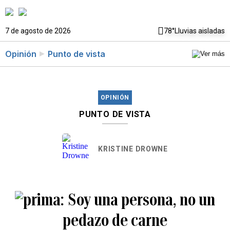
7 de agosto de 2026
78°
Lluvias aisladas
Opinión
Punto de vista
OPINIÓN
PUNTO DE VISTA
KRISTINE DROWNE
Soy una persona, no un
pedazo de carne