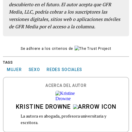
descubierto en el futuro. El autor acepta que GFR
Media, LLC, podría cobrar a los suscriptores las
versiones digitales, sitios web o aplicaciones móviles
de GFR Media por el acceso a la columna.
Se adhiere a los criterios de
TAGS
MUJER
SEXO
REDES SOCIALES
ACERCA DEL AUTOR
KRISTINE DROWNE
La autora es abogada, profesora universitaria y
escritora.