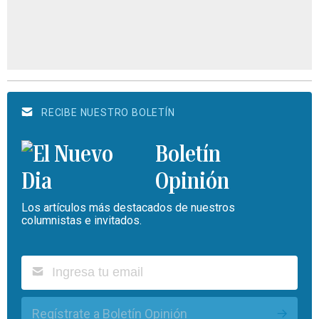
RECIBE NUESTRO BOLETÍN
Boletín
Opinión
Los artículos más destacados de nuestros
columnistas e invitados.
Regístrate a Boletín Opinión