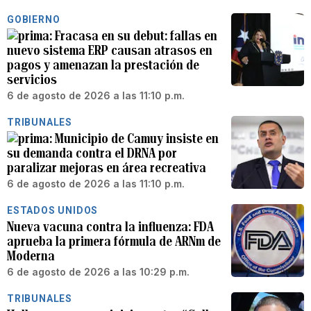
GOBIERNO
Fracasa en su debut: fallas en
nuevo sistema ERP causan atrasos en
pagos y amenazan la prestación de
servicios
6 de agosto de 2026 a las 11:10 p.m.
TRIBUNALES
Municipio de Camuy insiste en
su demanda contra el DRNA por
paralizar mejoras en área recreativa
6 de agosto de 2026 a las 11:10 p.m.
ESTADOS UNIDOS
Nueva vacuna contra la influenza: FDA
aprueba la primera fórmula de ARNm de
Moderna
6 de agosto de 2026 a las 10:29 p.m.
TRIBUNALES