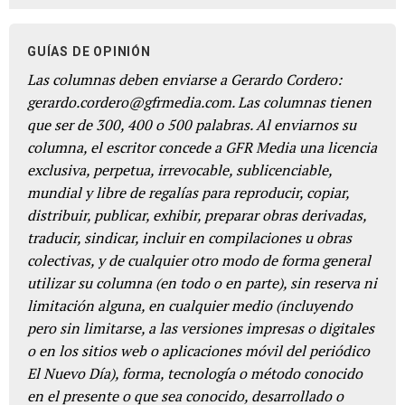
GUÍAS DE OPINIÓN
Las columnas deben enviarse a Gerardo Cordero:
gerardo.cordero@gfrmedia.com. Las columnas tienen
que ser de 300, 400 o 500 palabras. Al enviarnos su
columna, el escritor concede a GFR Media una licencia
exclusiva, perpetua, irrevocable, sublicenciable,
mundial y libre de regalías para reproducir, copiar,
distribuir, publicar, exhibir, preparar obras derivadas,
traducir, sindicar, incluir en compilaciones u obras
colectivas, y de cualquier otro modo de forma general
utilizar su columna (en todo o en parte), sin reserva ni
limitación alguna, en cualquier medio (incluyendo
pero sin limitarse, a las versiones impresas o digitales
o en los sitios web o aplicaciones móvil del periódico
El Nuevo Día), forma, tecnología o método conocido
en el presente o que sea conocido, desarrollado o