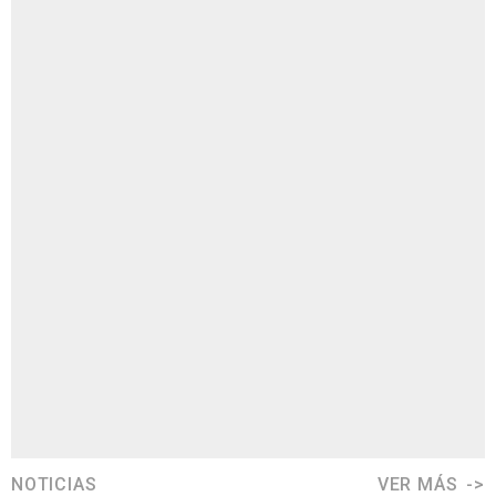
NOTICIAS
VER MÁS