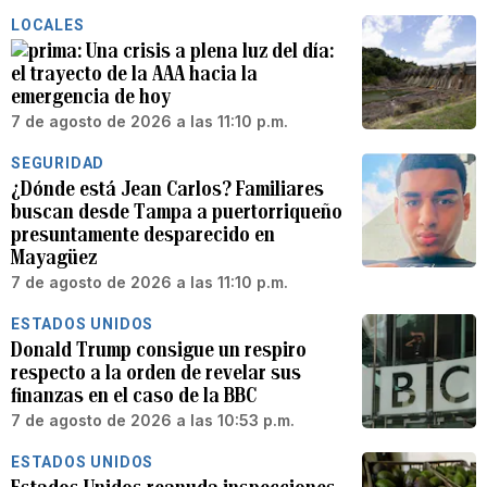
LOCALES
Una crisis a plena luz del día:
el trayecto de la AAA hacia la
emergencia de hoy
7 de agosto de 2026 a las 11:10 p.m.
SEGURIDAD
¿Dónde está Jean Carlos? Familiares
buscan desde Tampa a puertorriqueño
presuntamente desparecido en
Mayagüez
7 de agosto de 2026 a las 11:10 p.m.
ESTADOS UNIDOS
Donald Trump consigue un respiro
respecto a la orden de revelar sus
finanzas en el caso de la BBC
7 de agosto de 2026 a las 10:53 p.m.
ESTADOS UNIDOS