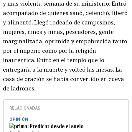
y mas violenta semana de su ministerio. Entró
acompañado de quienes sanó, defendió, liberó
y alimentó. Llegó rodeado de campesinos,
mujeres, niños y niñas, pescadores, gente
marginalizada, oprimida y empobrecida tanto
por el imperio como por la religión
inauténtica. Entró en el templo que lo
entregaría a la muerte y volteó las mesas. La
casa de oración se había convertido en cueva
de ladrones.
RELACIONADAS
OPINIÓN
Predicar desde el suelo