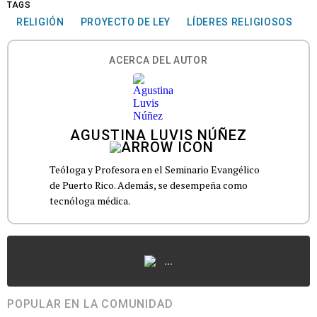
TAGS
RELIGIÓN
PROYECTO DE LEY
LÍDERES RELIGIOSOS
ACERCA DEL AUTOR
AGUSTINA LUVIS NÚÑEZ
Teóloga y Profesora en el Seminario Evangélico
de Puerto Rico. Además, se desempeña como
tecnóloga médica.
...
POPULAR EN LA COMUNIDAD