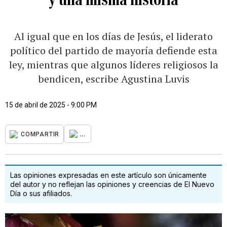
Al igual que en los días de Jesús, el liderato
político del partido de mayoría defiende esta
ley, mientras que algunos líderes religiosos la
bendicen, escribe Agustina Luvis
15 de abril de 2025 - 9:00 PM
...
COMPARTIR
Las opiniones expresadas en este artículo son únicamente
del autor y no reflejan las opiniones y creencias de El Nuevo
Día o sus afiliados.