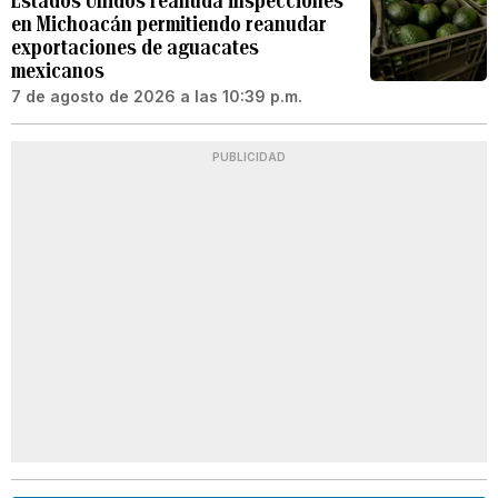
Estados Unidos reanuda inspecciones
en Michoacán permitiendo reanudar
exportaciones de aguacates
mexicanos
7 de agosto de 2026 a las 10:39 p.m.
PUBLICIDAD