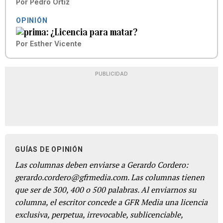
Por
Pedro Ortiz
OPINIÓN
¿Licencia para matar?
Por
Esther Vicente
PUBLICIDAD
GUÍAS DE OPINIÓN
Las columnas deben enviarse a Gerardo Cordero:
gerardo.cordero@gfrmedia.com. Las columnas tienen
que ser de 300, 400 o 500 palabras. Al enviarnos su
columna, el escritor concede a GFR Media una licencia
exclusiva, perpetua, irrevocable, sublicenciable,