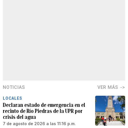
NOTICIAS
VER MÁS
LOCALES
Declaran estado de emergencia en el
recinto de Río Piedras de la UPR por
crisis del agua
7 de agosto de 2026 a las 11:16 p.m.