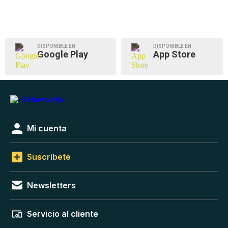
DISPONIBLE EN
DISPONIBLE EN
Google Play
App Store
Mi cuenta
Suscríbete
Newsletters
Servicio al cliente