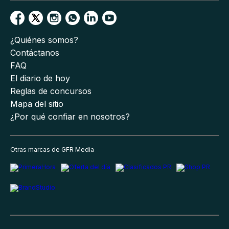
¿Quiénes somos?
Contáctanos
FAQ
El diario de hoy
Reglas de concursos
Mapa del sitio
¿Por qué confiar en nosotros?
Otras marcas de GFR Media