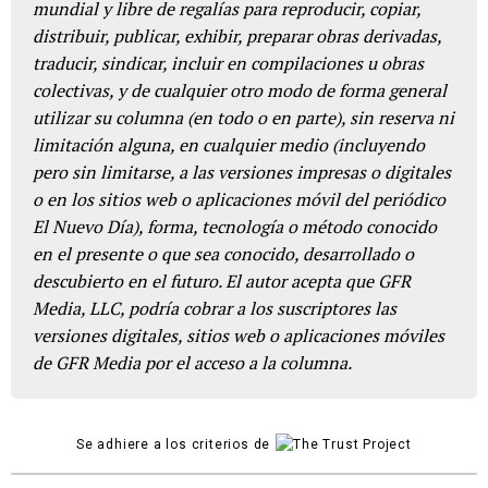
mundial y libre de regalías para reproducir, copiar,
distribuir, publicar, exhibir, preparar obras derivadas,
traducir, sindicar, incluir en compilaciones u obras
colectivas, y de cualquier otro modo de forma general
utilizar su columna (en todo o en parte), sin reserva ni
limitación alguna, en cualquier medio (incluyendo
pero sin limitarse, a las versiones impresas o digitales
o en los sitios web o aplicaciones móvil del periódico
El Nuevo Día), forma, tecnología o método conocido
en el presente o que sea conocido, desarrollado o
descubierto en el futuro. El autor acepta que GFR
Media, LLC, podría cobrar a los suscriptores las
versiones digitales, sitios web o aplicaciones móviles
de GFR Media por el acceso a la columna.
Se adhiere a los criterios de