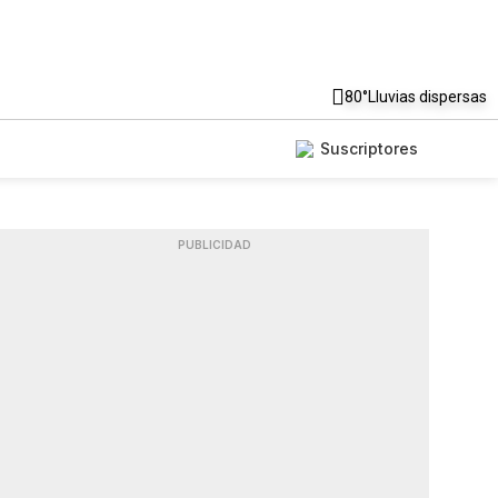
80°
Lluvias dispersas
Suscriptores
PUBLICIDAD