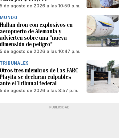
5 de agosto de 2026 a las 10:59 p.m.
MUNDO
Hallan dron con explosivos en
aeropuerto de Alemania y
advierten sobre una “nueva
dimensión de peligro”
5 de agosto de 2026 a las 10:47 p.m.
TRIBUNALES
Otros tres miembros de Las FARC
Playita se declaran culpables
ante el Tribunal federal
5 de agosto de 2026 a las 8:57 p.m.
PUBLICIDAD