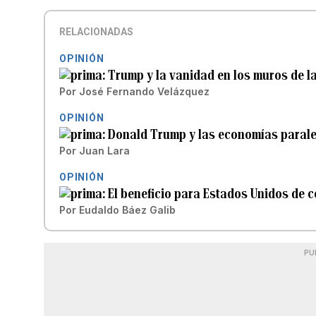
RELACIONADAS
OPINIÓN
Trump y la vanidad en los muros de l
Por
José Fernando Velázquez
OPINIÓN
Donald Trump y las economías parale
Por
Juan Lara
OPINIÓN
El beneficio para Estados Unidos de 
Por
Eudaldo Báez Galib
PU