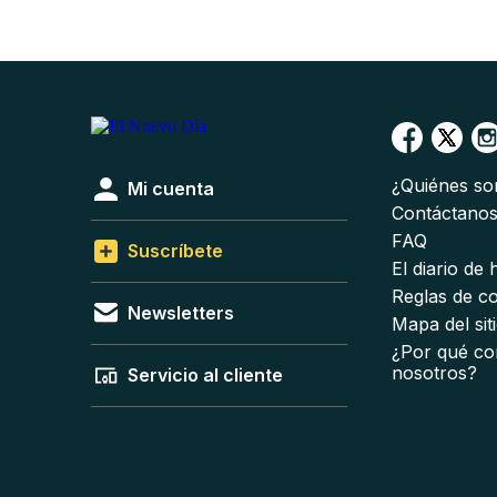
¿Quiénes s
Mi cuenta
Contáctano
FAQ
Suscríbete
El diario de
Reglas de c
Newsletters
Mapa del sit
¿Por qué co
nosotros?
Servicio al cliente