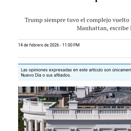
Trump siempre tuvo el complejo vuelto r
Manhattan, escribe 
14 de febrero de 2026 - 11:00 PM
Las opiniones expresadas en este artículo son únicamente
Nuevo Día o sus afiliados.