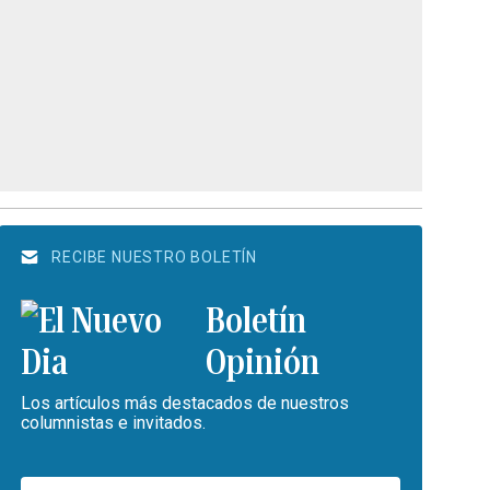
RECIBE NUESTRO BOLETÍN
Boletín
Opinión
Los artículos más destacados de nuestros
columnistas e invitados.