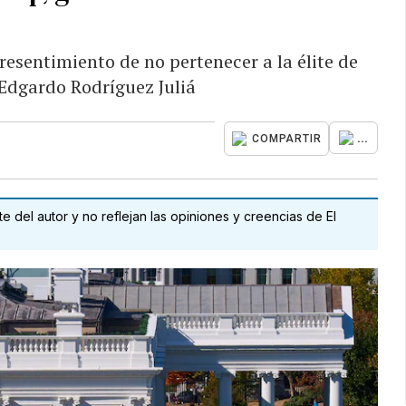
esentimiento de no pertenecer a la élite de
Edgardo Rodríguez Juliá
...
COMPARTIR
 del autor y no reflejan las opiniones y creencias de El