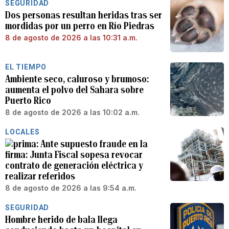
SEGURIDAD
Dos personas resultan heridas tras ser
mordidas por un perro en Río Piedras
8 de agosto de 2026 a las 10:31 a.m.
EL TIEMPO
Ambiente seco, caluroso y brumoso:
aumenta el polvo del Sahara sobre
Puerto Rico
8 de agosto de 2026 a las 10:02 a.m.
LOCALES
Ante supuesto fraude en la
firma: Junta Fiscal sopesa revocar
contrato de generación eléctrica y
realizar referidos
8 de agosto de 2026 a las 9:54 a.m.
SEGURIDAD
Hombre herido de bala llega