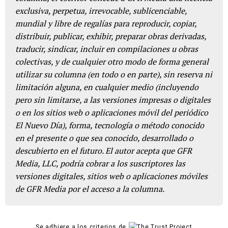
exclusiva, perpetua, irrevocable, sublicenciable,
mundial y libre de regalías para reproducir, copiar,
distribuir, publicar, exhibir, preparar obras derivadas,
traducir, sindicar, incluir en compilaciones u obras
colectivas, y de cualquier otro modo de forma general
utilizar su columna (en todo o en parte), sin reserva ni
limitación alguna, en cualquier medio (incluyendo
pero sin limitarse, a las versiones impresas o digitales
o en los sitios web o aplicaciones móvil del periódico
El Nuevo Día), forma, tecnología o método conocido
en el presente o que sea conocido, desarrollado o
descubierto en el futuro. El autor acepta que GFR
Media, LLC, podría cobrar a los suscriptores las
versiones digitales, sitios web o aplicaciones móviles
de GFR Media por el acceso a la columna.
Se adhiere a los criterios de