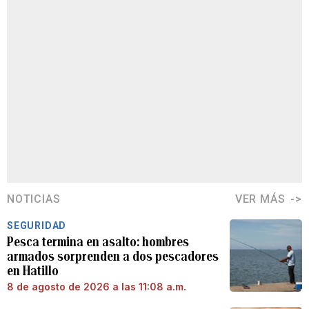
NOTICIAS
VER MÁS
SEGURIDAD
Pesca termina en asalto: hombres
armados sorprenden a dos pescadores
en Hatillo
8 de agosto de 2026 a las 11:08 a.m.