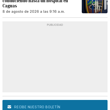
conduciendo hasta un hospital en
Caguas
8 de agosto de 2026 a las 9:16 a.m.
PUBLICIDAD
RECIBE NUESTRO BOLETÍN