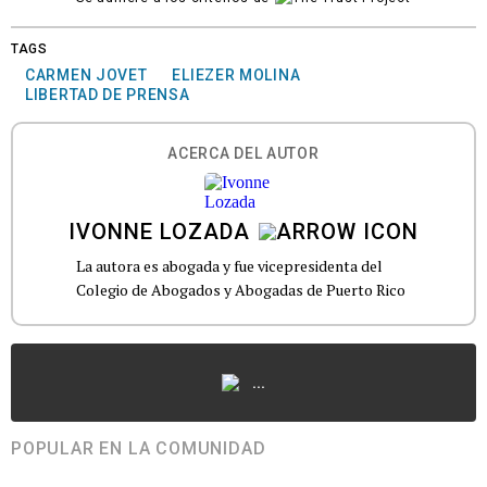
TAGS
CARMEN JOVET
ELIEZER MOLINA
LIBERTAD DE PRENSA
ACERCA DEL AUTOR
IVONNE LOZADA
La autora es abogada y fue vicepresidenta del
Colegio de Abogados y Abogadas de Puerto Rico
...
POPULAR EN LA COMUNIDAD