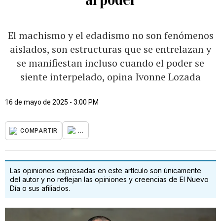
El machismo y el edadismo no son fenómenos
aislados, son estructuras que se entrelazan y
se manifiestan incluso cuando el poder se
siente interpelado, opina Ivonne Lozada
16 de mayo de 2025 - 3:00 PM
...
COMPARTIR
Las opiniones expresadas en este artículo son únicamente
del autor y no reflejan las opiniones y creencias de El Nuevo
Día o sus afiliados.