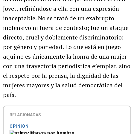
Jovet, refiriéndose a ella con una expresión
inaceptable. No se trató de un exabrupto
inofensivo ni fuera de contexto; fue un ataque
directo, cruel y doblemente discriminatorio:
por género y por edad. Lo que está en juego
aquí no es únicamente la honra de una mujer
con una trayectoria periodística ejemplar, sino
el respeto por la prensa, la dignidad de las
mujeres mayores y la salud democrática del
país.
RELACIONADAS
OPINIÓN
Manga por hombro