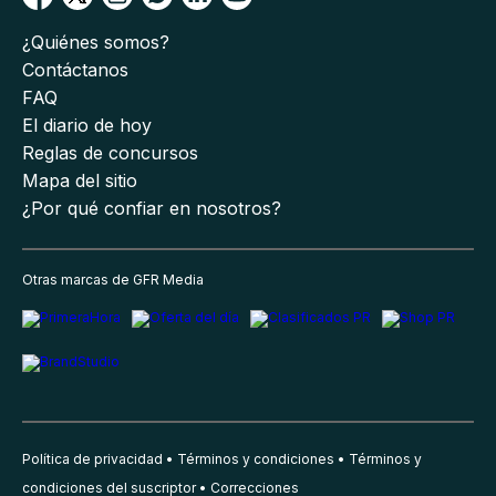
¿Quiénes somos?
Contáctanos
FAQ
El diario de hoy
Reglas de concursos
Mapa del sitio
¿Por qué confiar en nosotros?
Otras marcas de GFR Media
Política de privacidad
Términos y condiciones
Términos y
condiciones del suscriptor
Correcciones