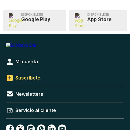
DISPONIBLE EN
DISPONIBLE EN
Google Play
App Store
Mi cuenta
Suscríbete
Newsletters
Servicio al cliente