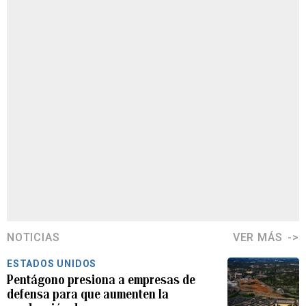
NOTICIAS
VER MÁS
ESTADOS UNIDOS
Pentágono presiona a empresas de
defensa para que aumenten la