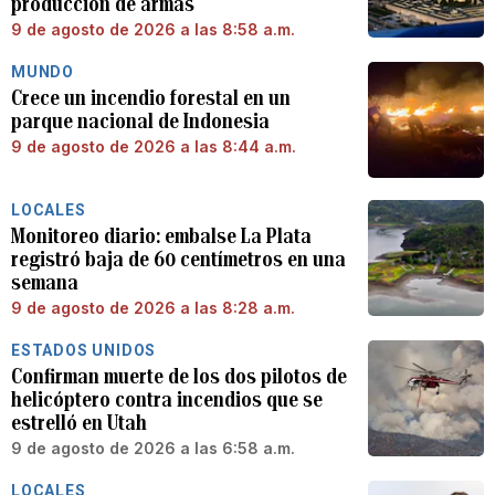
producción de armas
9 de agosto de 2026 a las 8:58 a.m.
MUNDO
Crece un incendio forestal en un
parque nacional de Indonesia
9 de agosto de 2026 a las 8:44 a.m.
LOCALES
Monitoreo diario: embalse La Plata
registró baja de 60 centímetros en una
semana
9 de agosto de 2026 a las 8:28 a.m.
ESTADOS UNIDOS
Confirman muerte de los dos pilotos de
helicóptero contra incendios que se
estrelló en Utah
9 de agosto de 2026 a las 6:58 a.m.
LOCALES