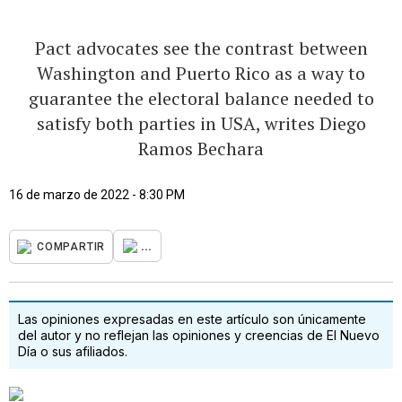
Pact advocates see the contrast between
Washington and Puerto Rico as a way to
guarantee the electoral balance needed to
satisfy both parties in USA, writes Diego
Ramos Bechara
16 de marzo de 2022 - 8:30 PM
...
COMPARTIR
Las opiniones expresadas en este artículo son únicamente
del autor y no reflejan las opiniones y creencias de El Nuevo
Día o sus afiliados.