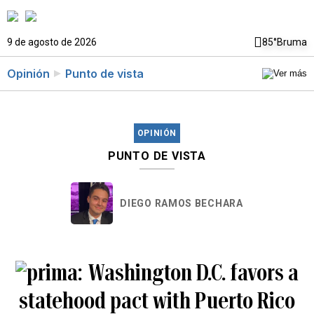
9 de agosto de 2026
85°
Bruma
Opinión
Punto de vista
OPINIÓN
PUNTO DE VISTA
DIEGO RAMOS BECHARA
Washington D.C. favors a
statehood pact with Puerto Rico