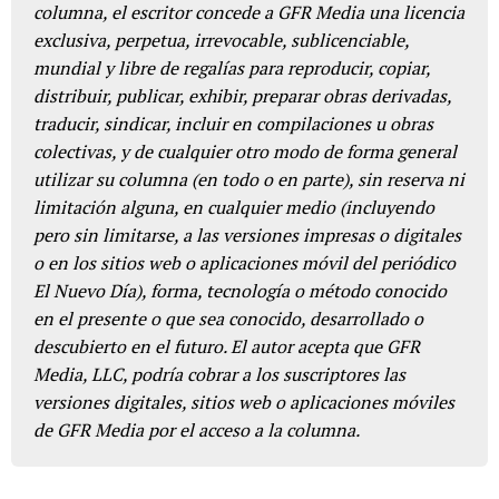
columna, el escritor concede a GFR Media una licencia
exclusiva, perpetua, irrevocable, sublicenciable,
mundial y libre de regalías para reproducir, copiar,
distribuir, publicar, exhibir, preparar obras derivadas,
traducir, sindicar, incluir en compilaciones u obras
colectivas, y de cualquier otro modo de forma general
utilizar su columna (en todo o en parte), sin reserva ni
limitación alguna, en cualquier medio (incluyendo
pero sin limitarse, a las versiones impresas o digitales
o en los sitios web o aplicaciones móvil del periódico
El Nuevo Día), forma, tecnología o método conocido
en el presente o que sea conocido, desarrollado o
descubierto en el futuro. El autor acepta que GFR
Media, LLC, podría cobrar a los suscriptores las
versiones digitales, sitios web o aplicaciones móviles
de GFR Media por el acceso a la columna.