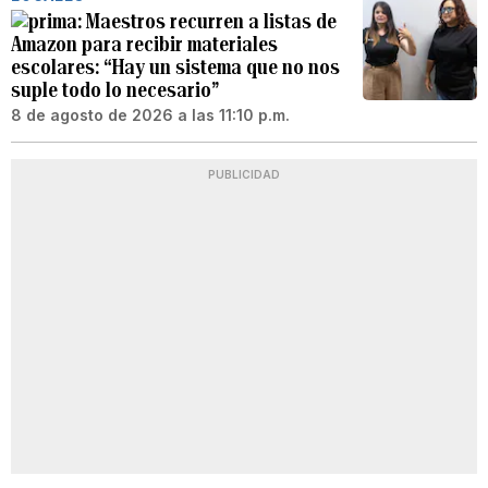
Maestros recurren a listas de
Amazon para recibir materiales
escolares: “Hay un sistema que no nos
suple todo lo necesario”
8 de agosto de 2026 a las 11:10 p.m.
PUBLICIDAD