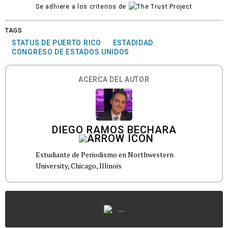
Se adhiere a los criterios de
TAGS
STATUS DE PUERTO RICO
ESTADIDAD
CONGRESO DE ESTADOS UNIDOS
ACERCA DEL AUTOR
DIEGO RAMOS BECHARA
Estudiante de Periodismo en Northwestern
University, Chicago, Illinois
...