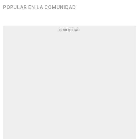
POPULAR EN LA COMUNIDAD
PUBLICIDAD