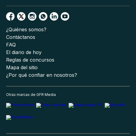
¿Quiénes somos?
Contáctanos
FAQ
El diario de hoy
Reglas de concursos
Mapa del sitio
¿Por qué confiar en nosotros?
Otras marcas de GFR Media