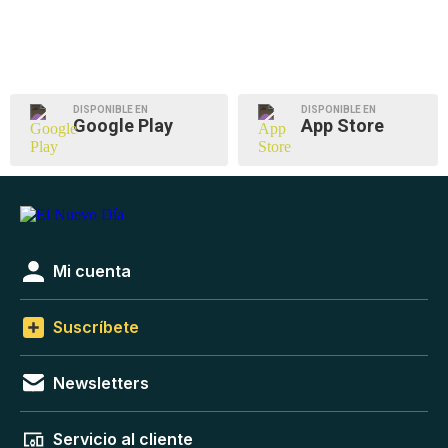
DISPONIBLE EN
DISPONIBLE EN
Google Play
App Store
Mi cuenta
Suscríbete
Newsletters
Servicio al cliente