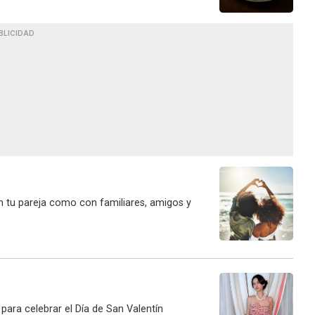
BLICIDAD
n tu pareja como con familiares, amigos y
para celebrar el Día de San Valentín