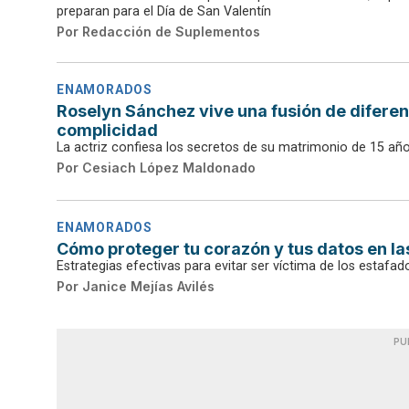
preparan para el Día de San Valentín
Por
Redacción de Suplementos
ENAMORADOS
Roselyn Sánchez vive una fusión de diferen
complicidad
La actriz confiesa los secretos de su matrimonio de 15 año
Por
Cesiach López Maldonado
ENAMORADOS
Cómo proteger tu corazón y tus datos en la
Estrategias efectivas para evitar ser víctima de los estafa
Por
Janice Mejías Avilés
PU