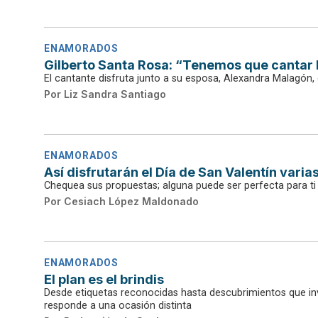
ENAMORADOS
Gilberto Santa Rosa: “Tenemos que cantar 
El cantante disfruta junto a su esposa, Alexandra Malagón
Por
Liz Sandra Santiago
ENAMORADOS
Así disfrutarán el Día de San Valentín vari
Chequea sus propuestas; alguna puede ser perfecta para ti
Por
Cesiach López Maldonado
ENAMORADOS
El plan es el brindis
Desde etiquetas reconocidas hasta descubrimientos que inv
responde a una ocasión distinta