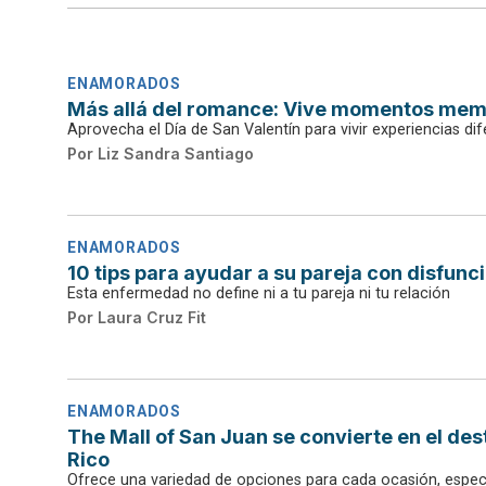
ENAMORADOS
Más allá del romance: Vive momentos mem
Aprovecha el Día de San Valentín para vivir experiencias d
Por
Liz Sandra Santiago
ENAMORADOS
10 tips para ayudar a su pareja con disfunci
Esta enfermedad no define ni a tu pareja ni tu relación
Por
Laura Cruz Fit
ENAMORADOS
The Mall of San Juan se convierte en el dest
Rico
Ofrece una variedad de opciones para cada ocasión, espe