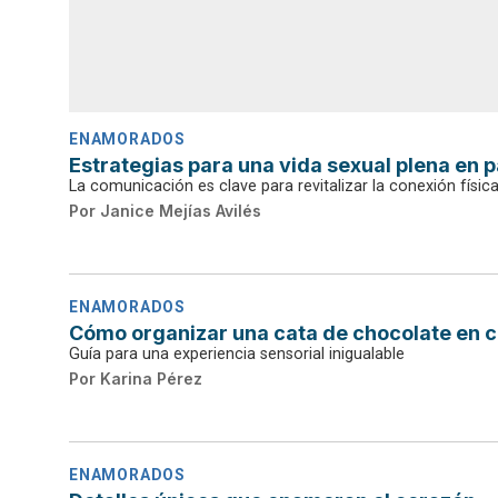
ENAMORADOS
Estrategias para una vida sexual plena en p
La comunicación es clave para revitalizar la conexión físic
Por
Janice Mejías Avilés
ENAMORADOS
Cómo organizar una cata de chocolate en 
Guía para una experiencia sensorial inigualable
Por
Karina Pérez
ENAMORADOS