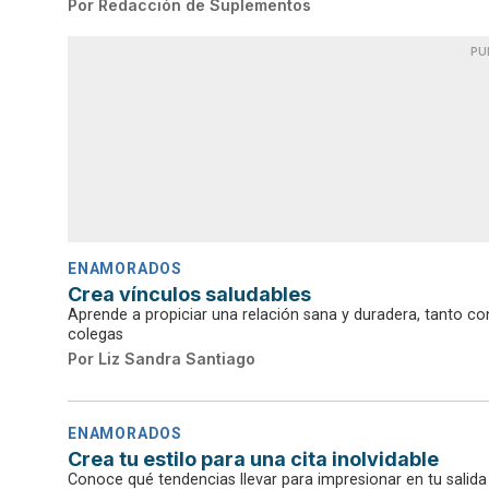
Por
Redacción de Suplementos
PU
ENAMORADOS
Crea vínculos saludables
Aprende a propiciar una relación sana y duradera, tanto co
colegas
Por
Liz Sandra Santiago
ENAMORADOS
Crea tu estilo para una cita inolvidable
Conoce qué tendencias llevar para impresionar en tu salida 