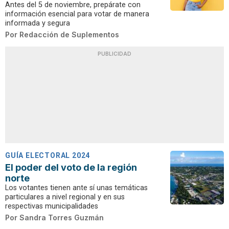
Antes del 5 de noviembre, prepárate con
información esencial para votar de manera
informada y segura
Por
Redacción de Suplementos
PUBLICIDAD
GUÍA ELECTORAL 2024
El poder del voto de la región
norte
Los votantes tienen ante sí unas temáticas
particulares a nivel regional y en sus
respectivas municipalidades
Por
Sandra Torres Guzmán