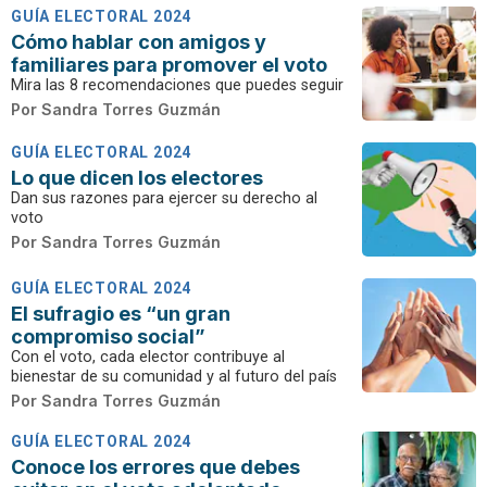
GUÍA ELECTORAL 2024
Cómo hablar con amigos y
familiares para promover el voto
Mira las 8 recomendaciones que puedes seguir
Por
Sandra Torres Guzmán
GUÍA ELECTORAL 2024
Lo que dicen los electores
Dan sus razones para ejercer su derecho al
voto
Por
Sandra Torres Guzmán
GUÍA ELECTORAL 2024
El sufragio es “un gran
compromiso social”
Con el voto, cada elector contribuye al
bienestar de su comunidad y al futuro del país
Por
Sandra Torres Guzmán
GUÍA ELECTORAL 2024
Conoce los errores que debes