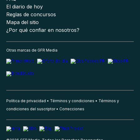
El diario de hoy
Reglas de concursos
Mapa del sitio
¿Por qué confiar en nosotros?
Otras marcas de GFR Media
Política de privacidad
Términos y condiciones
Términos y
condiciones del suscriptor
Correcciones