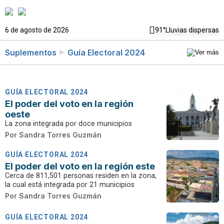
6 de agosto de 2026
91°
Lluvias dispersas
Suplementos
Guía Electoral 2024
GUÍA ELECTORAL 2024
El poder del voto en la región
oeste
La zona integrada por doce municipios
Por
Sandra Torres Guzmán
GUÍA ELECTORAL 2024
El poder del voto en la región este
Cerca de 811,501 personas residen en la zona,
la cual está integrada por 21 municipios
Por
Sandra Torres Guzmán
GUÍA ELECTORAL 2024