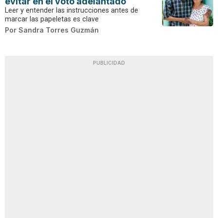
evitar en el voto adelantado
Leer y entender las instrucciones antes de
marcar las papeletas es clave
Por
Sandra Torres Guzmán
PUBLICIDAD