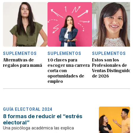
SUPLEMENTOS
SUPLEMENTOS
SUPLEMENTOS
Alternativas de
10 claves para
Estos son los
regalos para mamá
escoger una carrera
Profesionales de
corta con
Ventas Distinguido
oportunidades de
de 2026
empleo
GUÍA ELECTORAL 2024
8 formas de reducir el “estrés
electoral”
Una psicóloga académica las explica