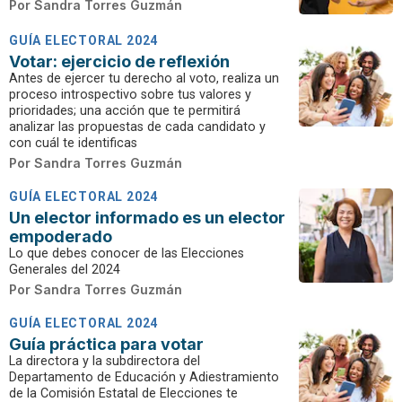
Por
Sandra Torres Guzmán
GUÍA ELECTORAL 2024
Votar: ejercicio de reflexión
Antes de ejercer tu derecho al voto, realiza un
proceso introspectivo sobre tus valores y
prioridades; una acción que te permitirá
analizar las propuestas de cada candidato y
con cuál te identificas
Por
Sandra Torres Guzmán
GUÍA ELECTORAL 2024
Un elector informado es un elector
empoderado
Lo que debes conocer de las Elecciones
Generales del 2024
Por
Sandra Torres Guzmán
GUÍA ELECTORAL 2024
Guía práctica para votar
La directora y la subdirectora del
Departamento de Educación y Adiestramiento
de la Comisión Estatal de Elecciones te