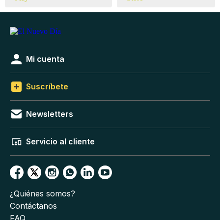
Mi cuenta
Suscríbete
Newsletters
Servicio al cliente
¿Quiénes somos?
Contáctanos
FAQ