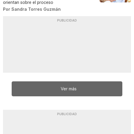
orientan sobre el proceso
Por
Sandra Torres Guzmán
PUBLICIDAD
Ver más
PUBLICIDAD