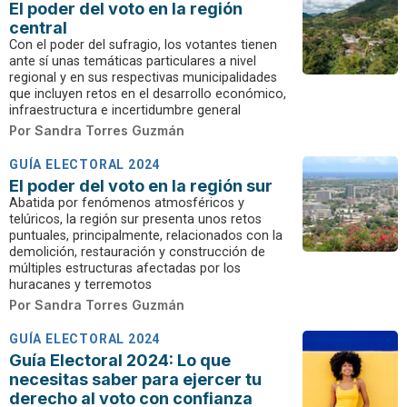
El poder del voto en la región
central
Con el poder del sufragio, los votantes tienen
ante sí unas temáticas particulares a nivel
regional y en sus respectivas municipalidades
que incluyen retos en el desarrollo económico,
infraestructura e incertidumbre general
Por
Sandra Torres Guzmán
GUÍA ELECTORAL 2024
El poder del voto en la región sur
Abatida por fenómenos atmosféricos y
telúricos, la región sur presenta unos retos
puntuales, principalmente, relacionados con la
demolición, restauración y construcción de
múltiples estructuras afectadas por los
huracanes y terremotos
Por
Sandra Torres Guzmán
GUÍA ELECTORAL 2024
Guía Electoral 2024: Lo que
necesitas saber para ejercer tu
derecho al voto con confianza