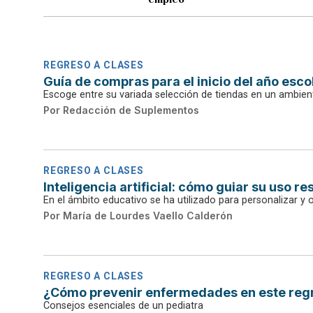
REGRESO A CLASES
Guía de compras para el inicio del año esco
Escoge entre su variada selección de tiendas en un ambient
Por
Redacción de Suplementos
REGRESO A CLASES
Inteligencia artificial: cómo guiar su uso r
En el ámbito educativo se ha utilizado para personalizar y 
Por
María de Lourdes Vaello Calderón
REGRESO A CLASES
¿Cómo prevenir enfermedades en este regr
Consejos esenciales de un pediatra