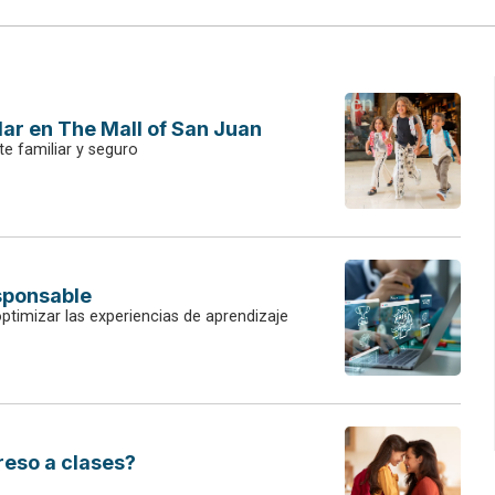
lar en The Mall of San Juan
e familiar y seguro
esponsable
optimizar las experiencias de aprendizaje
eso a clases?