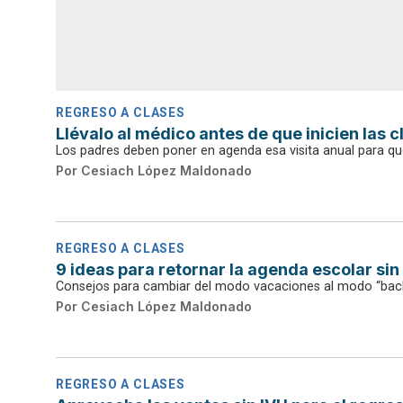
REGRESO A CLASES
Llévalo al médico antes de que inicien las c
Los padres deben poner en agenda esa visita anual para que
Por
Cesiach López Maldonado
REGRESO A CLASES
9 ideas para retornar la agenda escolar sin
Consejos para cambiar del modo vacaciones al modo “back
Por
Cesiach López Maldonado
REGRESO A CLASES