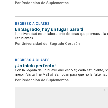
Por
Redacción de Suplementos
REGRESO A CLASES
En Sagrado, hay un lugar para ti
La universidad es un laboratorio de ideas que promueve la cu
estudiantes
Por
Universidad del Sagrado Corazón
REGRESO A CLASES
¡Un inicio perfecto!
Con la llegada de un nuevo año escolar, cada estudiante, no
mejor. ¡Visita The Mall of San Juan para que no le falte nad
Por
Redacción de Suplementos
PU