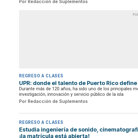
Por
Redacción de Suplementos
PU
REGRESO A CLASES
UPR: donde el talento de Puerto Rico define
Durante más de 120 años, ha sido uno de los principales m
investigación, innovación y servicio público de la isla
Por
Redacción de Suplementos
REGRESO A CLASES
Estudia ingeniería de sonido, cinematografía
¡la matrícula está abierta!