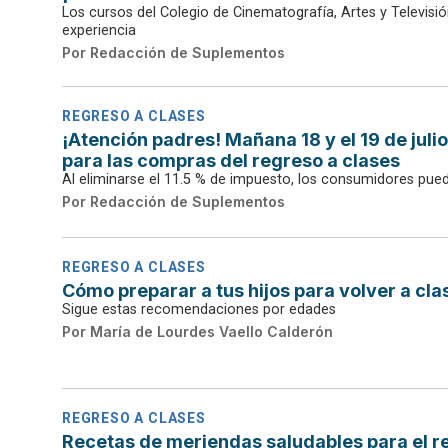
Los cursos del Colegio de Cinematografía, Artes y Televisi
experiencia
Por
Redacción de Suplementos
REGRESO A CLASES
¡Atención padres! Mañana 18 y el 19 de julio
para las compras del regreso a clases
Al eliminarse el 11.5 % de impuesto, los consumidores pue
Por
Redacción de Suplementos
REGRESO A CLASES
Cómo preparar a tus hijos para volver a cla
Sigue estas recomendaciones por edades
Por
María de Lourdes Vaello Calderón
REGRESO A CLASES
Recetas de meriendas saludables para el r