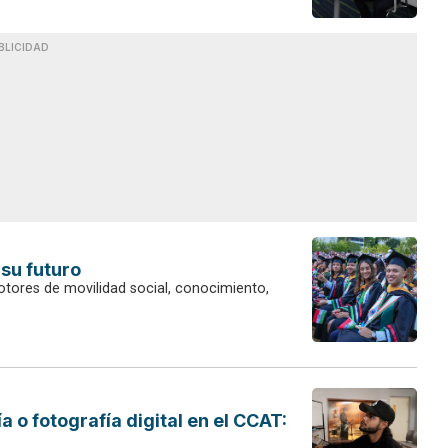
BLICIDAD
 su futuro
otores de movilidad social, conocimiento,
 o fotografía digital en el CCAT: