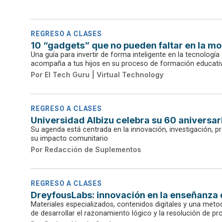
REGRESO A CLASES
10 “gadgets” que no pueden faltar en la mo
Una guía para invertir de forma inteligente en la tecnología
acompaña a tus hijos en su proceso de formación educati
Por
El Tech Guru | Virtual Technology
REGRESO A CLASES
Universidad Albizu celebra su 60 aniversar
Su agenda está centrada en la innovación, investigación, p
su impacto comunitario
Por
Redacción de Suplementos
REGRESO A CLASES
DreyfousLabs: innovación en la enseñanza
Materiales especializados, contenidos digitales y una m
de desarrollar el razonamiento lógico y la resolución de p